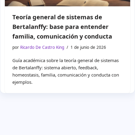
Teoría general de sistemas de
Bertalanffy: base para entender
familia, comunicación y conducta
por
Ricardo De Castro King
1 de junio de 2026
Guía académica sobre la teoría general de sistemas
de Bertalanffy: sistema abierto, feedback,
homeostasis, familia, comunicación y conducta con
ejemplos.