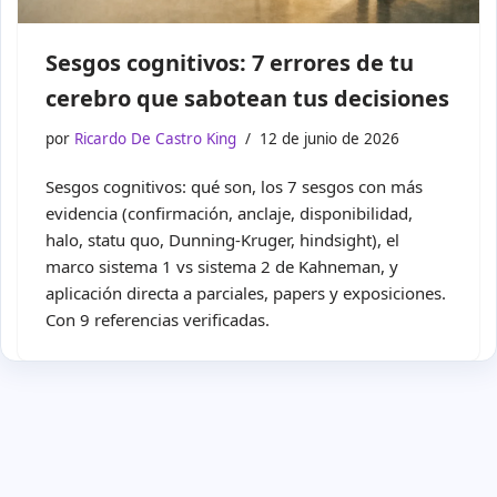
Sesgos cognitivos: 7 errores de tu
cerebro que sabotean tus decisiones
por
Ricardo De Castro King
12 de junio de 2026
Sesgos cognitivos: qué son, los 7 sesgos con más
evidencia (confirmación, anclaje, disponibilidad,
halo, statu quo, Dunning-Kruger, hindsight), el
marco sistema 1 vs sistema 2 de Kahneman, y
aplicación directa a parciales, papers y exposiciones.
Con 9 referencias verificadas.