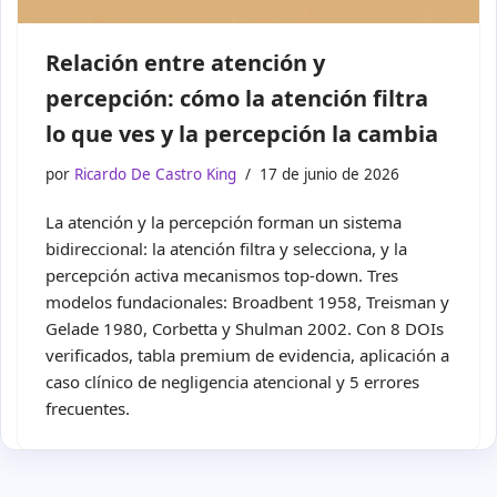
Relación entre atención y
percepción: cómo la atención filtra
lo que ves y la percepción la cambia
por
Ricardo De Castro King
17 de junio de 2026
La atención y la percepción forman un sistema
bidireccional: la atención filtra y selecciona, y la
percepción activa mecanismos top-down. Tres
modelos fundacionales: Broadbent 1958, Treisman y
Gelade 1980, Corbetta y Shulman 2002. Con 8 DOIs
verificados, tabla premium de evidencia, aplicación a
caso clínico de negligencia atencional y 5 errores
frecuentes.