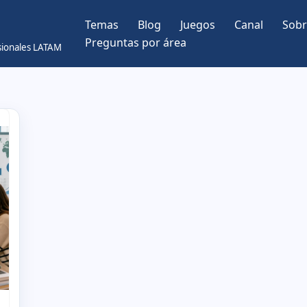
Temas
Blog
Juegos
Canal
Sobr
Preguntas por área
esionales LATAM