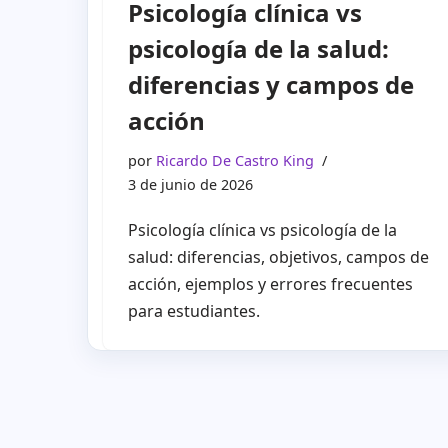
Psicología clínica vs
psicología de la salud:
diferencias y campos de
acción
por
Ricardo De Castro King
3 de junio de 2026
Psicología clínica vs psicología de la
salud: diferencias, objetivos, campos de
acción, ejemplos y errores frecuentes
para estudiantes.