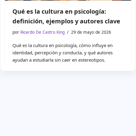
Qué es la cultura en psicología:
definición, ejemplos y autores clave
por
Ricardo De Castro King
29 de mayo de 2026
Qué es la cultura en psicología, cómo influye en
identidad, percepción y conducta, y qué autores
ayudan a estudiarla sin caer en estereotipos.