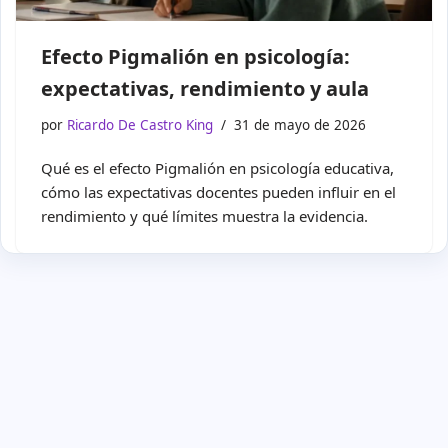
Efecto Pigmalión en psicología:
expectativas, rendimiento y aula
por
Ricardo De Castro King
31 de mayo de 2026
Qué es el efecto Pigmalión en psicología educativa,
cómo las expectativas docentes pueden influir en el
rendimiento y qué límites muestra la evidencia.