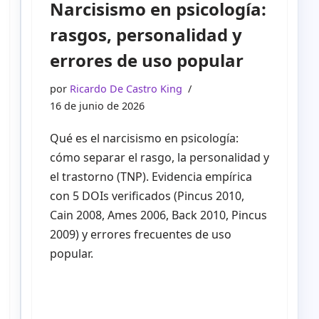
Narcisismo en psicología:
rasgos, personalidad y
errores de uso popular
por
Ricardo De Castro King
16 de junio de 2026
Qué es el narcisismo en psicología:
cómo separar el rasgo, la personalidad y
el trastorno (TNP). Evidencia empírica
con 5 DOIs verificados (Pincus 2010,
Cain 2008, Ames 2006, Back 2010, Pincus
2009) y errores frecuentes de uso
popular.