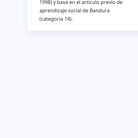
1998) y base en el articulo previo de
aprendizaje social de Bandura
(categoria 14).