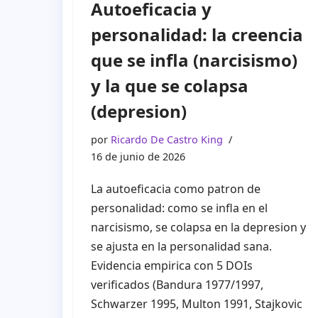
Autoeficacia y
personalidad: la creencia
que se infla (narcisismo)
y la que se colapsa
(depresion)
por
Ricardo De Castro King
16 de junio de 2026
La autoeficacia como patron de
personalidad: como se infla en el
narcisismo, se colapsa en la depresion y
se ajusta en la personalidad sana.
Evidencia empirica con 5 DOIs
verificados (Bandura 1977/1997,
Schwarzer 1995, Multon 1991, Stajkovic