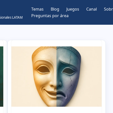
Temas
Blog
Juegos
Canal
Sobr
Preguntas por área
esionales LATAM