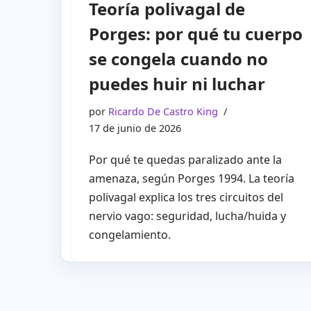
Teoría polivagal de
Porges: por qué tu cuerpo
se congela cuando no
puedes huir ni luchar
por
Ricardo De Castro King
17 de junio de 2026
Por qué te quedas paralizado ante la
amenaza, según Porges 1994. La teoría
polivagal explica los tres circuitos del
nervio vago: seguridad, lucha/huida y
congelamiento.