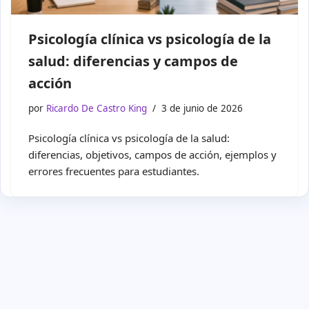
Psicología clínica vs psicología de la
salud: diferencias y campos de
acción
por
Ricardo De Castro King
3 de junio de 2026
Psicología clínica vs psicología de la salud:
diferencias, objetivos, campos de acción, ejemplos y
errores frecuentes para estudiantes.