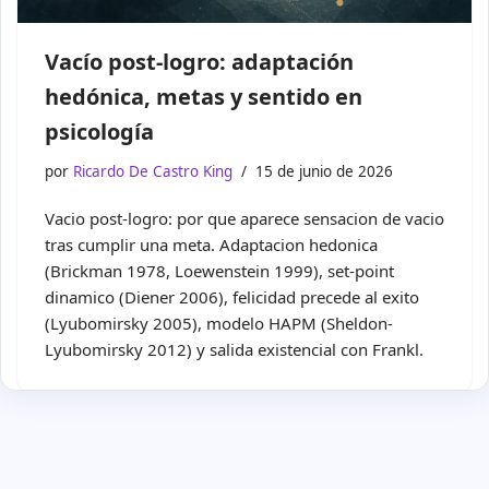
Vacío post-logro: adaptación
hedónica, metas y sentido en
psicología
por
Ricardo De Castro King
15 de junio de 2026
Vacio post-logro: por que aparece sensacion de vacio
tras cumplir una meta. Adaptacion hedonica
(Brickman 1978, Loewenstein 1999), set-point
dinamico (Diener 2006), felicidad precede al exito
(Lyubomirsky 2005), modelo HAPM (Sheldon-
Lyubomirsky 2012) y salida existencial con Frankl.