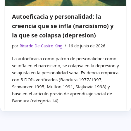
Autoeficacia y personalidad: la
creencia que se infla (narcisismo) y
la que se colapsa (depresion)
por
Ricardo De Castro King
16 de junio de 2026
La autoeficacia como patron de personalidad: como
se infla en el narcisismo, se colapsa en la depresion y
se ajusta en la personalidad sana. Evidencia empirica
con 5 DOIs verificados (Bandura 1977/1997,
Schwarzer 1995, Multon 1991, Stajkovic 1998) y
base en el articulo previo de aprendizaje social de
Bandura (categoria 14).