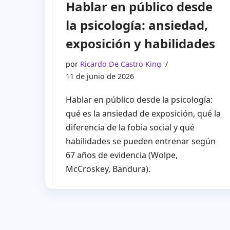
Hablar en público desde
la psicología: ansiedad,
exposición y habilidades
por
Ricardo De Castro King
11 de junio de 2026
Hablar en público desde la psicología:
qué es la ansiedad de exposición, qué la
diferencia de la fobia social y qué
habilidades se pueden entrenar según
67 años de evidencia (Wolpe,
McCroskey, Bandura).