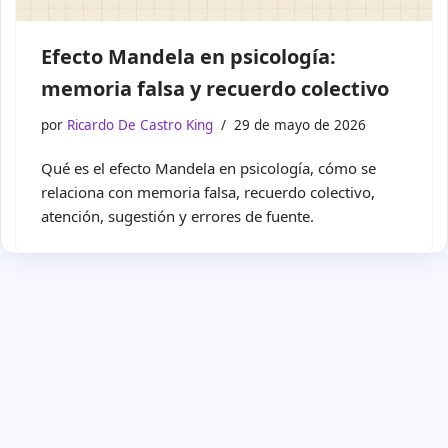
Efecto Mandela en psicología:
memoria falsa y recuerdo colectivo
por
Ricardo De Castro King
29 de mayo de 2026
Qué es el efecto Mandela en psicología, cómo se
relaciona con memoria falsa, recuerdo colectivo,
atención, sugestión y errores de fuente.