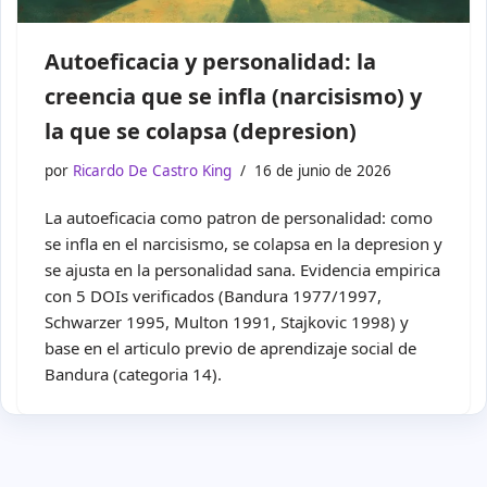
Autoeficacia y personalidad: la
creencia que se infla (narcisismo) y
la que se colapsa (depresion)
por
Ricardo De Castro King
16 de junio de 2026
La autoeficacia como patron de personalidad: como
se infla en el narcisismo, se colapsa en la depresion y
se ajusta en la personalidad sana. Evidencia empirica
con 5 DOIs verificados (Bandura 1977/1997,
Schwarzer 1995, Multon 1991, Stajkovic 1998) y
base en el articulo previo de aprendizaje social de
Bandura (categoria 14).