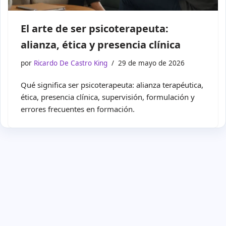
El arte de ser psicoterapeuta:
alianza, ética y presencia clínica
por
Ricardo De Castro King
29 de mayo de 2026
Qué significa ser psicoterapeuta: alianza terapéutica,
ética, presencia clínica, supervisión, formulación y
errores frecuentes en formación.