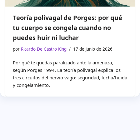
Teoría polivagal de Porges: por qué
tu cuerpo se congela cuando no
puedes huir ni luchar
por
Ricardo De Castro King
17 de junio de 2026
Por qué te quedas paralizado ante la amenaza,
según Porges 1994. La teoría polivagal explica los
tres circuitos del nervio vago: seguridad, lucha/huida
y congelamiento.