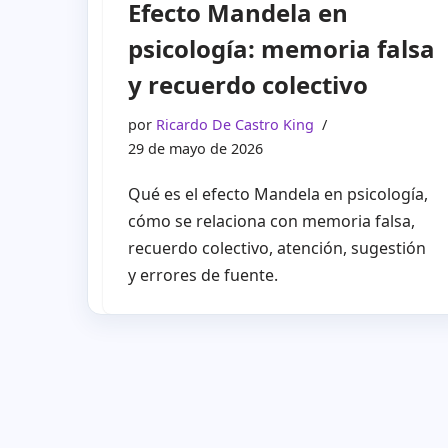
Efecto Mandela en
psicología: memoria falsa
y recuerdo colectivo
por
Ricardo De Castro King
29 de mayo de 2026
Qué es el efecto Mandela en psicología,
cómo se relaciona con memoria falsa,
recuerdo colectivo, atención, sugestión
y errores de fuente.