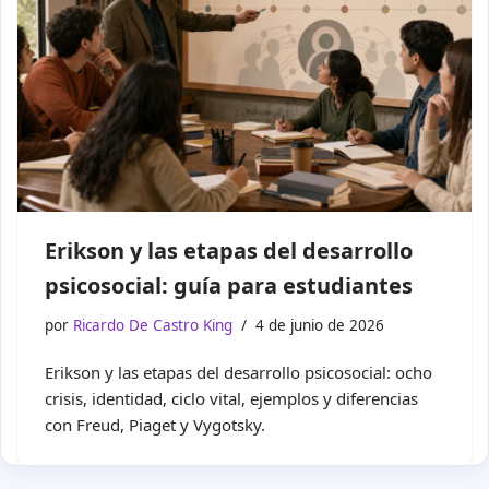
Erikson y las etapas del desarrollo
psicosocial: guía para estudiantes
por
Ricardo De Castro King
4 de junio de 2026
Erikson y las etapas del desarrollo psicosocial: ocho
crisis, identidad, ciclo vital, ejemplos y diferencias
con Freud, Piaget y Vygotsky.