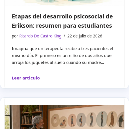
Etapas del desarrollo psicosocial de
Erikson: resumen para estudiantes
por
Ricardo De Castro King
22 de julio de 2026
Imagina que un terapeuta recibe a tres pacientes el
mismo día. El primero es un niño de dos años que
arroja los juguetes al suelo cuando su madre…
Leer articulo