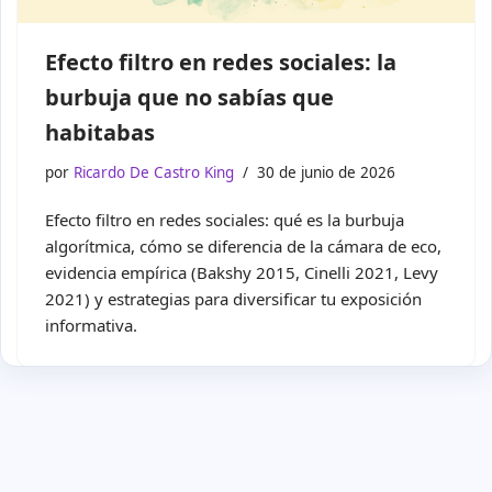
Efecto filtro en redes sociales: la
burbuja que no sabías que
habitabas
por
Ricardo De Castro King
30 de junio de 2026
Efecto filtro en redes sociales: qué es la burbuja
algorítmica, cómo se diferencia de la cámara de eco,
evidencia empírica (Bakshy 2015, Cinelli 2021, Levy
2021) y estrategias para diversificar tu exposición
informativa.