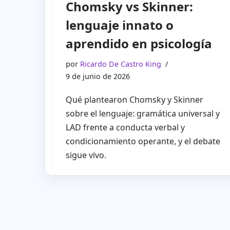
Chomsky vs Skinner:
lenguaje innato o
aprendido en psicología
por
Ricardo De Castro King
9 de junio de 2026
Qué plantearon Chomsky y Skinner
sobre el lenguaje: gramática universal y
LAD frente a conducta verbal y
condicionamiento operante, y el debate
sigue vivo.