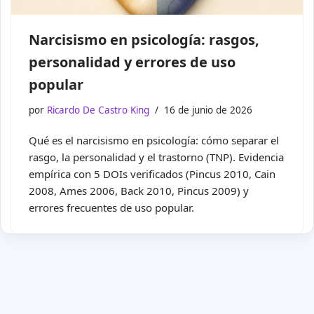
Narcisismo en psicología: rasgos,
personalidad y errores de uso
popular
por
Ricardo De Castro King
16 de junio de 2026
Qué es el narcisismo en psicología: cómo separar el
rasgo, la personalidad y el trastorno (TNP). Evidencia
empírica con 5 DOIs verificados (Pincus 2010, Cain
2008, Ames 2006, Back 2010, Pincus 2009) y
errores frecuentes de uso popular.