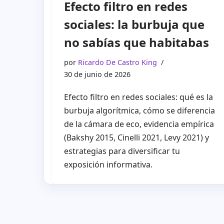
Efecto filtro en redes
sociales: la burbuja que
no sabías que habitabas
por
Ricardo De Castro King
30 de junio de 2026
Efecto filtro en redes sociales: qué es la
burbuja algorítmica, cómo se diferencia
de la cámara de eco, evidencia empírica
(Bakshy 2015, Cinelli 2021, Levy 2021) y
estrategias para diversificar tu
exposición informativa.