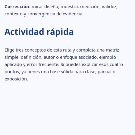
Corrección:
mirar diseño, muestra, medición, validez,
contexto y convergencia de evidencia.
Actividad rápida
Elige tres conceptos de esta ruta y completa una matriz
simple: definición, autor o enfoque asociado, ejemplo
aplicado y error frecuente. Si puedes explicar esos cuatro
puntos, ya tienes una base sólida para clase, parcial o
exposición.