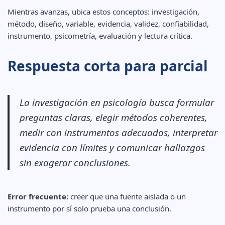
Mientras avanzas, ubica estos conceptos: investigación,
método, diseño, variable, evidencia, validez, confiabilidad,
instrumento, psicometría, evaluación y lectura crítica.
Respuesta corta para parcial
La investigación en psicología busca formular
preguntas claras, elegir métodos coherentes,
medir con instrumentos adecuados, interpretar
evidencia con límites y comunicar hallazgos
sin exagerar conclusiones.
Error frecuente:
creer que una fuente aislada o un
instrumento por sí solo prueba una conclusión.