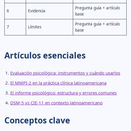
Pregunta guía + artículo
6
Evidencia
base
Pregunta guía + artículo
7
Límites
base
Artículos esenciales
Evaluación psicológica: instrumentos y cuándo usarlos
El MMPI-2 en la práctica clínica latinoamericana
El informe psicológico: estructura y errores comunes
DSM-5 vs CIE-11 en contexto latinoamericano
Conceptos clave