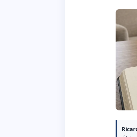
Ricar