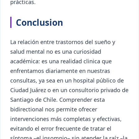
prácticas.
Conclusion
La relación entre trastornos del sueño y
salud mental no es una curiosidad
académica: es una realidad clinica que
enfrentamos diariamente en nuestras
consultas, ya sea en un hospital público de
Ciudad Juárez o en un consultorio privado de
Santiago de Chile. Comprender esta
bidirectional nos permite ofrecer
intervenciones más completas y efectivas,
evitando el error frecuente de tratar el
síntoma –el insomnio– sin atender la raíz –la