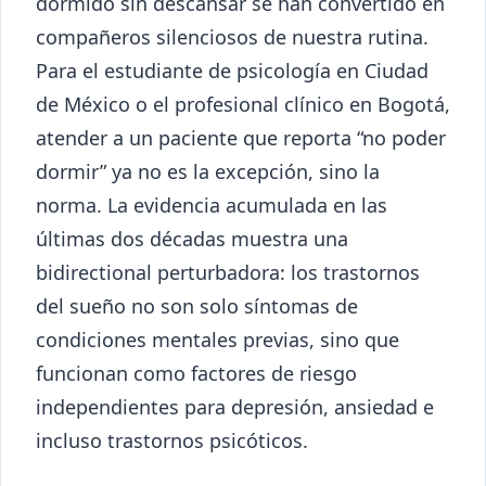
dormido sin descansar se han convertido en
compañeros silenciosos de nuestra rutina.
Para el estudiante de psicología en Ciudad
de México o el profesional clínico en Bogotá,
atender a un paciente que reporta “no poder
dormir” ya no es la excepción, sino la
norma. La evidencia acumulada en las
últimas dos décadas muestra una
bidirectional perturbadora: los trastornos
del sueño no son solo síntomas de
condiciones mentales previas, sino que
funcionan como factores de riesgo
independientes para depresión, ansiedad e
incluso trastornos psicóticos.