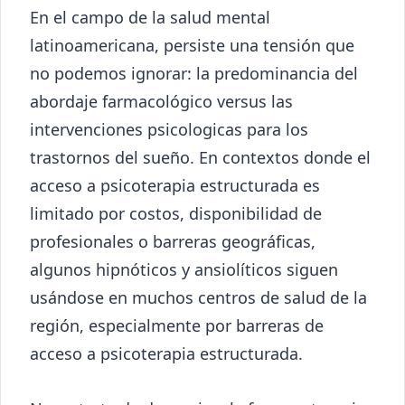
En el campo de la salud mental
latinoamericana, persiste una tensión que
no podemos ignorar: la predominancia del
abordaje farmacológico versus las
intervenciones psicologicas para los
trastornos del sueño. En contextos donde el
acceso a psicoterapia estructurada es
limitado por costos, disponibilidad de
profesionales o barreras geográficas,
algunos hipnóticos y ansiolíticos siguen
usándose en muchos centros de salud de la
región, especialmente por barreras de
acceso a psicoterapia estructurada.