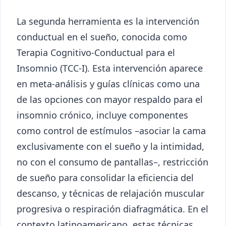
La segunda herramienta es la intervención
conductual en el sueño, conocida como
Terapia Cognitivo-Conductual para el
Insomnio (TCC-I). Esta intervención aparece
en meta-análisis y guías clínicas como una
de las opciones con mayor respaldo para el
insomnio crónico, incluye componentes
como control de estímulos –asociar la cama
exclusivamente con el sueño y la intimidad,
no con el consumo de pantallas–, restricción
de sueño para consolidar la eficiencia del
descanso, y técnicas de relajación muscular
progresiva o respiración diafragmática. En el
contexto latinoamericano, estas técnicas