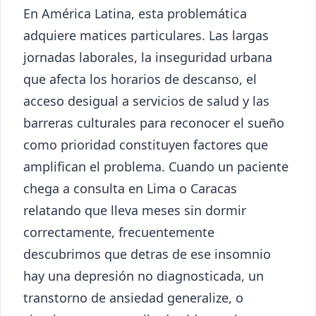
En América Latina, esta problemática
adquiere matices particulares. Las largas
jornadas laborales, la inseguridad urbana
que afecta los horarios de descanso, el
acceso desigual a servicios de salud y las
barreras culturales para reconocer el sueño
como prioridad constituyen factores que
amplifican el problema. Cuando un paciente
chega a consulta en Lima o Caracas
relatando que lleva meses sin dormir
correctamente, frecuentemente
descubrimos que detras de ese insomnio
hay una depresión no diagnosticada, un
transtorno de ansiedad generalize, o