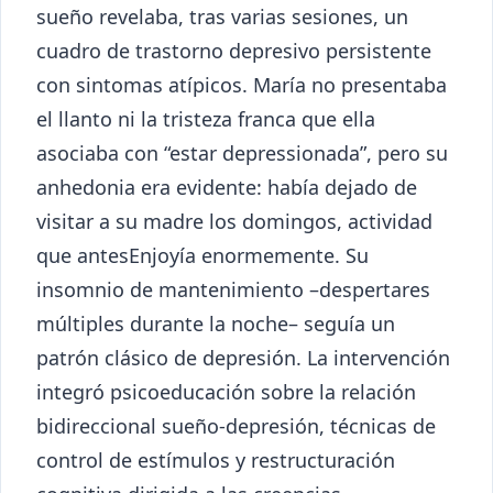
sueño revelaba, tras varias sesiones, un
cuadro de trastorno depresivo persistente
con sintomas atípicos. María no presentaba
el llanto ni la tristeza franca que ella
asociaba con “estar depressionada”, pero su
anhedonia era evidente: había dejado de
visitar a su madre los domingos, actividad
que antesEnjoyía enormemente. Su
insomnio de mantenimiento –despertares
múltiples durante la noche– seguía un
patrón clásico de depresión. La intervención
integró psicoeducación sobre la relación
bidireccional sueño-depresión, técnicas de
control de estímulos y restructuración