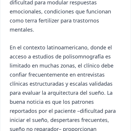
dificultad para modular respuestas
emocionales, condiciones que funcionan
como terra fertilizer para trastornos
mentales.
En el contexto latinoamericano, donde el
acceso a estudios de polisomnografía es
limitado en muchas zonas, el clínico debe
confiar frecuentemente en entrevistas
clínicas estructuradas y escalas validadas
para evaluar la arquitectura del sueño. La
buena noticia es que los patrones
reportados por el paciente –dificultad para
iniciar el sueño, despertares frecuentes,
sueño no reparador– proporcionan