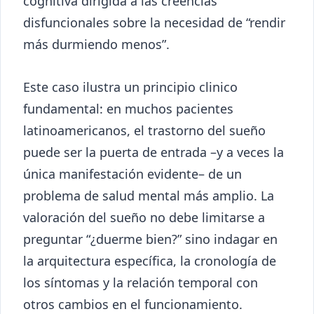
cognitiva dirigida a las creencias
disfuncionales sobre la necesidad de “rendir
más durmiendo menos”.
Este caso ilustra un principio clinico
fundamental: en muchos pacientes
latinoamericanos, el trastorno del sueño
puede ser la puerta de entrada –y a veces la
única manifestación evidente– de un
problema de salud mental más amplio. La
valoración del sueño no debe limitarse a
preguntar “¿duerme bien?” sino indagar en
la arquitectura específica, la cronología de
los síntomas y la relación temporal con
otros cambios en el funcionamiento.