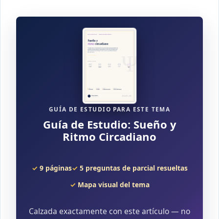
GUÍA DE ESTUDIO PARA ESTE TEMA
Guía de Estudio: Sueño y
Ritmo Circadiano
9 páginas
5 preguntas de parcial resueltas
Mapa visual del tema
Calzada exactamente con este artículo — no