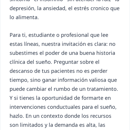
depresión, la ansiedad, el estrés cronico que
lo alimenta.
Para ti, estudiante o profesional que lee
estas líneas, nuestra invitación es clara: no
subestimes el poder de una buena historia
clínica del sueño. Preguntar sobre el
descanso de tus pacientes no es perder
tiempo, sino ganar información valiosa que
puede cambiar el rumbo de un tratamiento.
Y si tienes la oportunidad de formarte en
intervenciones conductuales para el sueño,
hazlo. En un contexto donde los recursos
son limitados y la demanda es alta, las