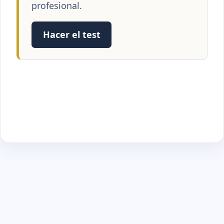
profesional.
Hacer el test