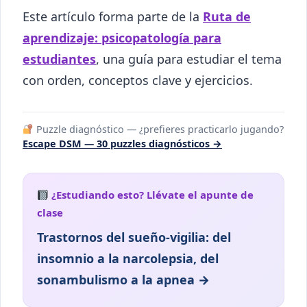
Este artículo forma parte de la
Ruta de
aprendizaje: psicopatología para
estudiantes
, una guía para estudiar el tema
con orden, conceptos clave y ejercicios.
Puzzle diagnóstico — ¿prefieres practicarlo jugando?
Escape DSM — 30 puzzles diagnósticos →
¿Estudiando esto? Llévate el apunte de
clase
Trastornos del sueño-vigilia: del
insomnio a la narcolepsia, del
sonambulismo a la apnea →