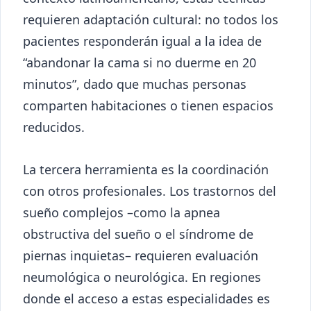
requieren adaptación cultural: no todos los
pacientes responderán igual a la idea de
“abandonar la cama si no duerme en 20
minutos”, dado que muchas personas
comparten habitaciones o tienen espacios
reducidos.
La tercera herramienta es la coordinación
con otros profesionales. Los trastornos del
sueño complejos –como la apnea
obstructiva del sueño o el síndrome de
piernas inquietas– requieren evaluación
neumológica o neurológica. En regiones
donde el acceso a estas especialidades es