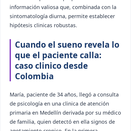
información valiosa que, combinada con la
sintomatología diurna, permite establecer
hipótesis clinicas robustas.
Cuando el sueno revela lo
que el paciente calla:
caso clinico desde
Colombia
María, paciente de 34 años, llegó a consulta
de psicología en una clinica de atención
primaria en Medellín derivada por su médico
de familia, quien detectó en ella signos de
agotamiento cronico. En la primera