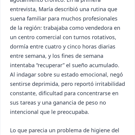
entrevista, María describió una rutina que
suena familiar para muchos profesionales
de la región: trabajaba como vendedora en
un centro comercial con turnos rotativos,
dormía entre cuatro y cinco horas diarias
entre semana, y los fines de semana
intentaba “recuperar” el sueño acumulado.
Al indagar sobre su estado emocional, negó
sentirse deprimida, pero reportó irritabilidad
constante, dificultad para concentrarse en
sus tareas y una ganancia de peso no
intencional que le preocupaba.
Lo que parecia un problema de higiene del