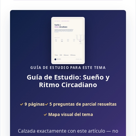
GUÍA DE ESTUDIO PARA ESTE TEMA
Guía de Estudio: Sueño y
Ritmo Circadiano
9 páginas
5 preguntas de parcial resueltas
Mapa visual del tema
Calzada exactamente con este artículo — no