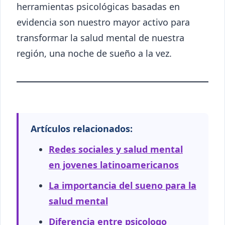
herramientas psicológicas basadas en
evidencia son nuestro mayor activo para
transformar la salud mental de nuestra
región, una noche de sueño a la vez.
Artículos relacionados:
Redes sociales y salud mental
en jovenes latinoamericanos
La importancia del sueno para la
salud mental
Diferencia entre psicologo