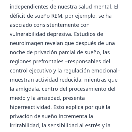
independientes de nuestra salud mental. El
déficit de sueño REM, por ejemplo, se ha
asociado consistentemente con
vulnerabilidad depresiva. Estudios de
neuroimagen revelan que después de una
noche de privación parcial de sueño, las
regiones prefrontales –responsables del
control ejecutivo y la regulación emocional–
muestran actividad reducida, mientras que
la amígdala, centro del procesamiento del
miedo y la ansiedad, presenta
hiperreactividad. Esto explica por qué la
privación de sueño incrementa la
irritabilidad, la sensibilidad al estrés y la