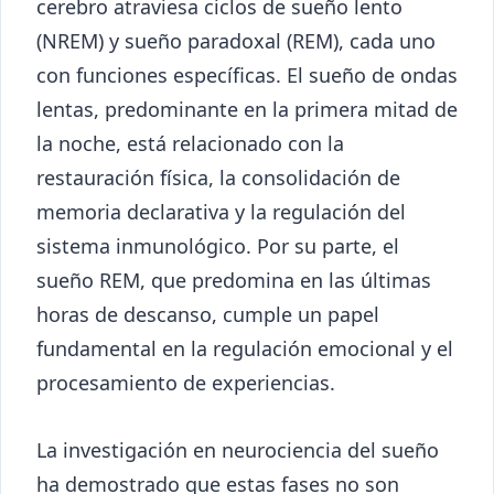
cerebro atraviesa ciclos de sueño lento
(NREM) y sueño paradoxal (REM), cada uno
con funciones específicas. El sueño de ondas
lentas, predominante en la primera mitad de
la noche, está relacionado con la
restauración física, la consolidación de
memoria declarativa y la regulación del
sistema inmunológico. Por su parte, el
sueño REM, que predomina en las últimas
horas de descanso, cumple un papel
fundamental en la regulación emocional y el
procesamiento de experiencias.
La investigación en neurociencia del sueño
ha demostrado que estas fases no son