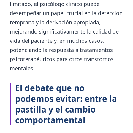
limitado, el psicólogo clinico puede
desempeñar un papel crucial en la detección
temprana y la derivación apropiada,
mejorando significativamente la calidad de
vida del paciente y, en muchos casos,
potenciando la respuesta a tratamientos
psicoterapéuticos para otros transtornos
mentales.
El debate que no
podemos evitar: entre la
pastilla y el cambio
comportamental