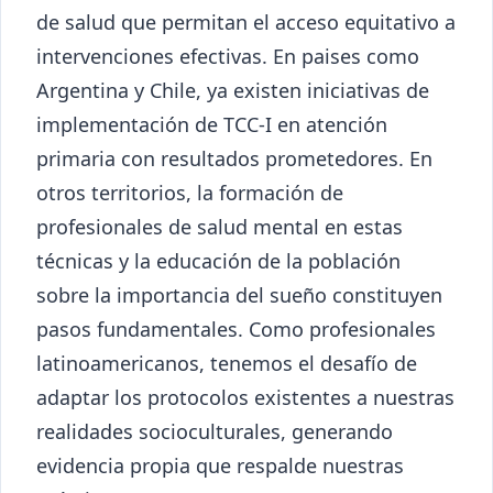
de salud que permitan el acceso equitativo a
intervenciones efectivas. En paises como
Argentina y Chile, ya existen iniciativas de
implementación de TCC-I en atención
primaria con resultados prometedores. En
otros territorios, la formación de
profesionales de salud mental en estas
técnicas y la educación de la población
sobre la importancia del sueño constituyen
pasos fundamentales. Como profesionales
latinoamericanos, tenemos el desafío de
adaptar los protocolos existentes a nuestras
realidades socioculturales, generando
evidencia propia que respalde nuestras