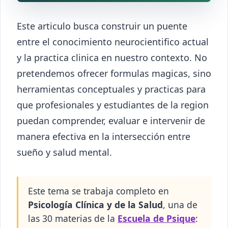
Este articulo busca construir un puente
entre el conocimiento neurocientifico actual
y la practica clinica en nuestro contexto. No
pretendemos ofrecer formulas magicas, sino
herramientas conceptuales y practicas para
que profesionales y estudiantes de la region
puedan comprender, evaluar e intervenir de
manera efectiva en la intersección entre
sueño y salud mental.
Este tema se trabaja completo en
Psicología Clínica y de la Salud
, una de
las 30 materias de la
Escuela de Psique
: