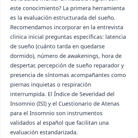
este conocimiento? La primera herramienta
es la evaluación estructurada del sueño.
Recomendamos incorporar en la entrevista
clinica inicial preguntas específicas: latencia
de sueño (cuánto tarda en quedarse
dormido), número de awakenings, hora de
despertar, percepción de sueño reparador y
presencia de síntomas acompañantes como
piernas inquietas o respiración
interrumpida. El Índice de Severidad del
Insomnio (ISI) y el Cuestionario de Atenas
para el Insomnio son instrumentos
validados al español que facilitan una
evaluación estandarizada.