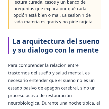
lectura curada, casos y un banco de
preguntas que explica por qué cada
opción está bien o mal. La sesión 1 de
cada materia es gratis y no pide tarjeta.
La arquitectura del sueno
y su dialogo con la mente
Para comprender la relacion entre
trastornos del sueño y salud mental, es
necesario entender que el sueño no es un
estado pasivo de apagón cerebral, sino un
proceso activo de restauración
neurobiologica. Durante una noche típica, el