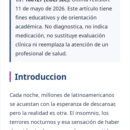
11 de mayo de 2026. Este artículo tiene
fines educativos y de orientación
académica. No diagnostica, no indica
medicación, no sustituye evaluación
clínica ni reemplaza la atención de un
profesional de salud.
Introduccion
Cada noche, millones de latinoamericanos
se acuestan con la esperanza de descansar,
pero la realidad es otra. El insomnio, los
terrores nocturnos y esa sensación de haber