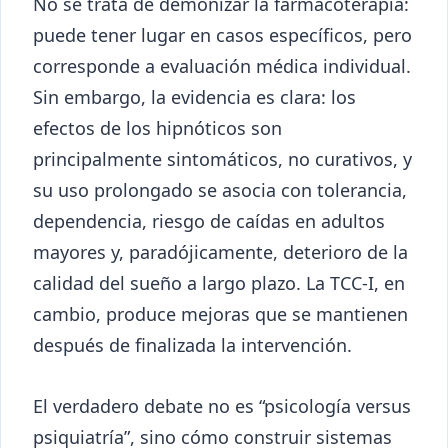
No se trata de demonizar la farmacoterapia:
puede tener lugar en casos específicos, pero
corresponde a evaluación médica individual.
Sin embargo, la evidencia es clara: los
efectos de los hipnóticos son
principalmente sintomáticos, no curativos, y
su uso prolongado se asocia con tolerancia,
dependencia, riesgo de caídas en adultos
mayores y, paradójicamente, deterioro de la
calidad del sueño a largo plazo. La TCC-I, en
cambio, produce mejoras que se mantienen
después de finalizada la intervención.
El verdadero debate no es “psicología versus
psiquiatría”, sino cómo construir sistemas