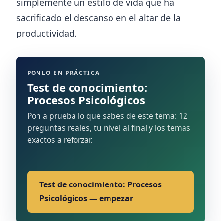
simplemente un estilo de vida que ha
sacrificado el descanso en el altar de la
productividad.
PONLO EN PRÁCTICA
Test de conocimiento:
Procesos Psicológicos
Pon a prueba lo que sabes de este tema: 12
preguntas reales, tu nivel al final y los temas
exactos a reforzar.
Test de conocimiento: Procesos
Psicológicos — empezar