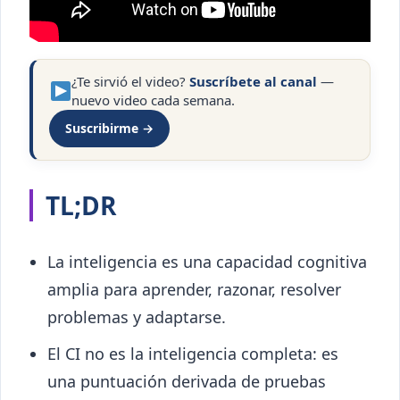
¿Te sirvió el video?
Suscríbete al canal
—
nuevo video cada semana.
Suscribirme →
TL;DR
La inteligencia es una capacidad cognitiva
amplia para aprender, razonar, resolver
problemas y adaptarse.
El CI no es la inteligencia completa: es
una puntuación derivada de pruebas