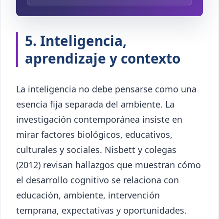
5. Inteligencia,
aprendizaje y contexto
La inteligencia no debe pensarse como una
esencia fija separada del ambiente. La
investigación contemporánea insiste en
mirar factores biológicos, educativos,
culturales y sociales. Nisbett y colegas
(2012) revisan hallazgos que muestran cómo
el desarrollo cognitivo se relaciona con
educación, ambiente, intervención
temprana, expectativas y oportunidades.