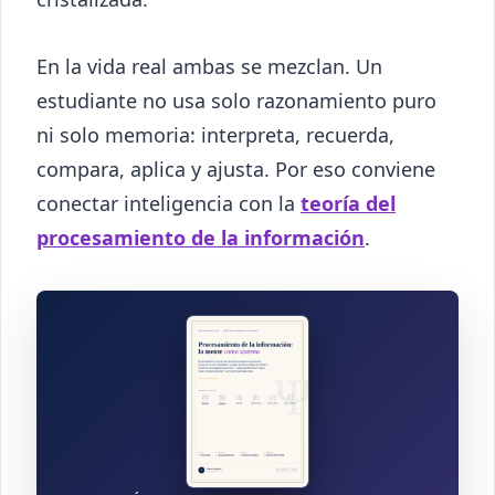
En la vida real ambas se mezclan. Un
estudiante no usa solo razonamiento puro
ni solo memoria: interpreta, recuerda,
compara, aplica y ajusta. Por eso conviene
conectar inteligencia con la
teoría del
procesamiento de la información
.