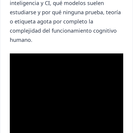
inteligencia y CI, qué modelos suelen
estudiarse y por qué ninguna prueba, teoría
o etiqueta agota por completo la
complejidad del funcionamiento cognitivo
humano.