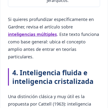
jerárquicos.
Si quieres profundizar específicamente en
Gardner, revisa el artículo sobre
inteligencias múltiples
. Este texto funciona
como base general: ubica el concepto
amplio antes de entrar en teorías
particulares.
4. Inteligencia fluida e
inteligencia cristalizada
Una distinción clásica y muy útil es la
propuesta por Cattell (1963): inteligencia