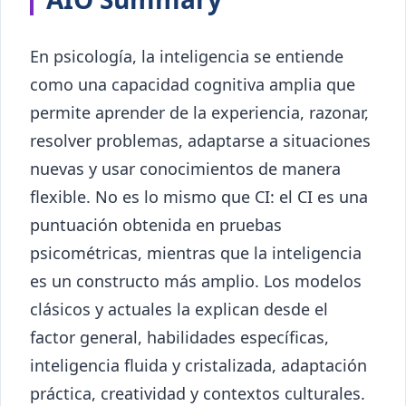
En psicología, la inteligencia se entiende
como una capacidad cognitiva amplia que
permite aprender de la experiencia, razonar,
resolver problemas, adaptarse a situaciones
nuevas y usar conocimientos de manera
flexible. No es lo mismo que CI: el CI es una
puntuación obtenida en pruebas
psicométricas, mientras que la inteligencia
es un constructo más amplio. Los modelos
clásicos y actuales la explican desde el
factor general, habilidades específicas,
inteligencia fluida y cristalizada, adaptación
práctica, creatividad y contextos culturales.