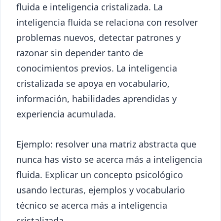
fluida e inteligencia cristalizada. La
inteligencia fluida se relaciona con resolver
problemas nuevos, detectar patrones y
razonar sin depender tanto de
conocimientos previos. La inteligencia
cristalizada se apoya en vocabulario,
información, habilidades aprendidas y
experiencia acumulada.
Ejemplo: resolver una matriz abstracta que
nunca has visto se acerca más a inteligencia
fluida. Explicar un concepto psicológico
usando lecturas, ejemplos y vocabulario
técnico se acerca más a inteligencia
cristalizada.