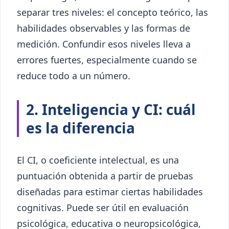
separar tres niveles: el concepto teórico, las
habilidades observables y las formas de
medición. Confundir esos niveles lleva a
errores fuertes, especialmente cuando se
reduce todo a un número.
2. Inteligencia y CI: cuál
es la diferencia
El CI, o coeficiente intelectual, es una
puntuación obtenida a partir de pruebas
diseñadas para estimar ciertas habilidades
cognitivas. Puede ser útil en evaluación
psicológica, educativa o neuropsicológica,