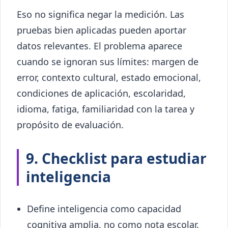
Eso no significa negar la medición. Las
pruebas bien aplicadas pueden aportar
datos relevantes. El problema aparece
cuando se ignoran sus límites: margen de
error, contexto cultural, estado emocional,
condiciones de aplicación, escolaridad,
idioma, fatiga, familiaridad con la tarea y
propósito de evaluación.
9. Checklist para estudiar
inteligencia
Define inteligencia como capacidad
cognitiva amplia, no como nota escolar.