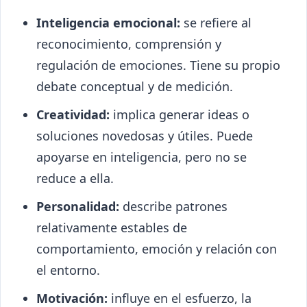
Inteligencia emocional:
se refiere al
reconocimiento, comprensión y
regulación de emociones. Tiene su propio
debate conceptual y de medición.
Creatividad:
implica generar ideas o
soluciones novedosas y útiles. Puede
apoyarse en inteligencia, pero no se
reduce a ella.
Personalidad:
describe patrones
relativamente estables de
comportamiento, emoción y relación con
el entorno.
Motivación:
influye en el esfuerzo, la