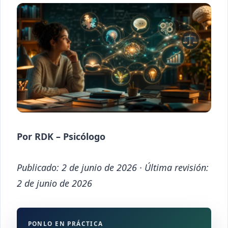
Por RDK – Psicólogo
Publicado: 2 de junio de 2026 · Última revisión:
2 de junio de 2026
PONLO EN PRÁCTICA