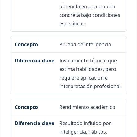
obtenida en una prueba
concreta bajo condiciones
específicas.
Prueba de inteligencia
Instrumento técnico que
estima habilidades, pero
requiere aplicación e
interpretación profesional.
Rendimiento académico
Resultado influido por
inteligencia, hábitos,