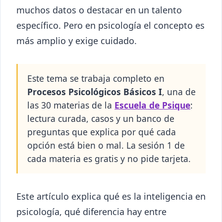
muchos datos o destacar en un talento
específico. Pero en psicología el concepto es
más amplio y exige cuidado.
Este tema se trabaja completo en
Procesos Psicológicos Básicos I
, una de
las 30 materias de la
Escuela de Psique
:
lectura curada, casos y un banco de
preguntas que explica por qué cada
opción está bien o mal. La sesión 1 de
cada materia es gratis y no pide tarjeta.
Este artículo explica qué es la inteligencia en
psicología, qué diferencia hay entre