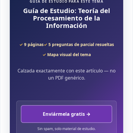
GUÍA DE ESTUDIO PARA ESTE TEMA
Guía de Estudio: Teoría del
Procesamiento de la
Información
9 páginas
5 preguntas de parcial resueltas
Mapa visual del tema
Calzada exactamente con este artículo — no
un PDF genérico.
Enviármela gratis →
Sin spam, solo material de estudio.