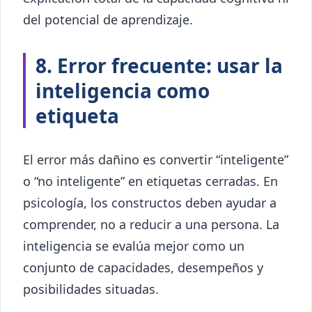
del potencial de aprendizaje.
8. Error frecuente: usar la
inteligencia como
etiqueta
El error más dañino es convertir “inteligente”
o “no inteligente” en etiquetas cerradas. En
psicología, los constructos deben ayudar a
comprender, no a reducir a una persona. La
inteligencia se evalúa mejor como un
conjunto de capacidades, desempeños y
posibilidades situadas.