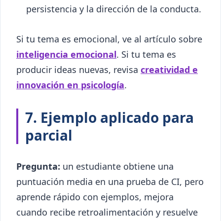
persistencia y la dirección de la conducta.
Si tu tema es emocional, ve al artículo sobre
inteligencia emocional
. Si tu tema es
producir ideas nuevas, revisa
creatividad e
innovación en psicología
.
7. Ejemplo aplicado para
parcial
Pregunta:
un estudiante obtiene una
puntuación media en una prueba de CI, pero
aprende rápido con ejemplos, mejora
cuando recibe retroalimentación y resuelve