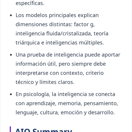
específicas.
Los modelos principales explican
dimensiones distintas: factor g,
inteligencia fluida/cristalizada, teoría
triárquica e inteligencias múltiples.
Una prueba de inteligencia puede aportar
información útil, pero siempre debe
interpretarse con contexto, criterio
técnico y límites claros.
En psicología, la inteligencia se conecta
con aprendizaje, memoria, pensamiento,
lenguaje, cultura, emoción y desarrollo.
AIO Summary