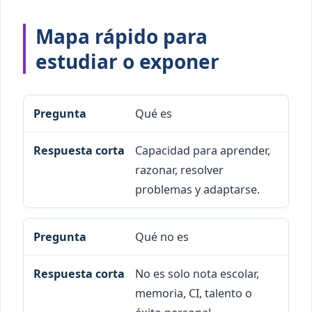
Mapa rápido para
estudiar o exponer
Pregunta
Respuesta corta
Qué es
Capacidad para aprender,
razonar, resolver
problemas y adaptarse.
Qué no es
No es solo nota escolar,
memoria, CI, talento o