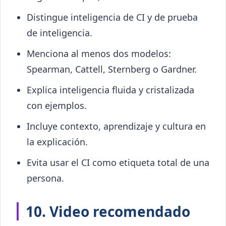
Distingue inteligencia de CI y de prueba
de inteligencia.
Menciona al menos dos modelos:
Spearman, Cattell, Sternberg o Gardner.
Explica inteligencia fluida y cristalizada
con ejemplos.
Incluye contexto, aprendizaje y cultura en
la explicación.
Evita usar el CI como etiqueta total de una
persona.
10. Video recomendado