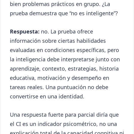
bien problemas prácticos en grupo. ¿La
prueba demuestra que “no es inteligente”?
Respuesta:
no. La prueba ofrece
información sobre ciertas habilidades
evaluadas en condiciones específicas, pero
la inteligencia debe interpretarse junto con
aprendizaje, contexto, estrategias, historia
educativa, motivación y desempeño en
tareas reales. Una puntuación no debe
convertirse en una identidad.
Una respuesta fuerte para parcial diría que
el CI es un indicador psicométrico, no una
explicación total de la capacidad cognitiva ni