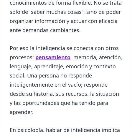
conocimientos de forma flexible. No se trata
solo de “saber muchas cosas”, sino de poder
organizar información y actuar con eficacia
ante demandas cambiantes.
Por eso la inteligencia se conecta con otros
procesos:
pensamiento
, memoria, atención,
lenguaje, aprendizaje, emoción y contexto
social. Una persona no responde
inteligentemente en el vacío; responde
desde su historia, sus recursos, la situación
y las oportunidades que ha tenido para
aprender.
En psicología, hablar de inteligencia implica