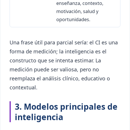
enseñanza, contexto,
motivación, salud y
oportunidades.
Una frase útil para parcial sería: el CI es una
forma de medición; la inteligencia es el
constructo que se intenta estimar. La
medición puede ser valiosa, pero no
reemplaza el análisis clínico, educativo o
contextual.
3. Modelos principales de
inteligencia