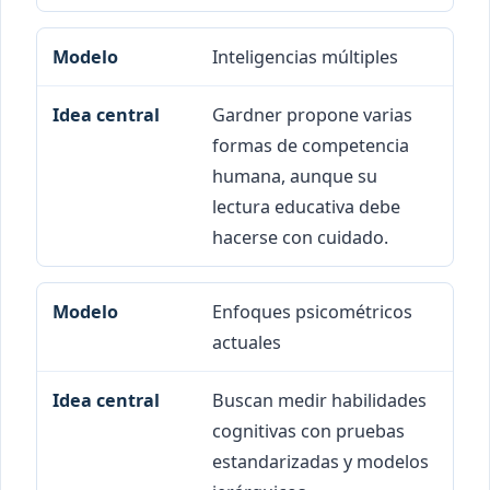
Inteligencias múltiples
Gardner propone varias
formas de competencia
humana, aunque su
lectura educativa debe
hacerse con cuidado.
Enfoques psicométricos
actuales
Buscan medir habilidades
cognitivas con pruebas
estandarizadas y modelos