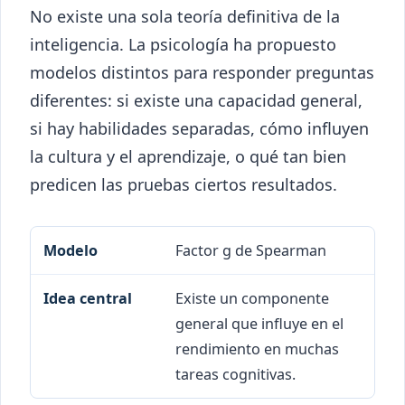
No existe una sola teoría definitiva de la
inteligencia. La psicología ha propuesto
modelos distintos para responder preguntas
diferentes: si existe una capacidad general,
si hay habilidades separadas, cómo influyen
la cultura y el aprendizaje, o qué tan bien
predicen las pruebas ciertos resultados.
Modelo
Idea central
Factor g de Spearman
Existe un componente
general que influye en el
rendimiento en muchas
tareas cognitivas.