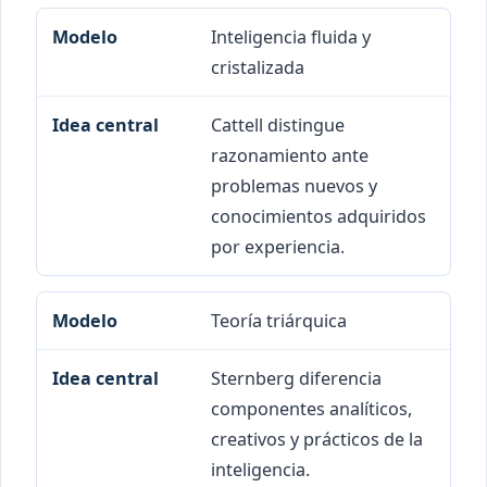
Inteligencia fluida y
cristalizada
Cattell distingue
razonamiento ante
problemas nuevos y
conocimientos adquiridos
por experiencia.
Teoría triárquica
Sternberg diferencia
componentes analíticos,
creativos y prácticos de la
inteligencia.