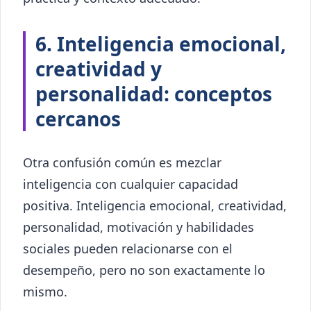
6. Inteligencia emocional,
creatividad y
personalidad: conceptos
cercanos
Otra confusión común es mezclar
inteligencia con cualquier capacidad
positiva. Inteligencia emocional, creatividad,
personalidad, motivación y habilidades
sociales pueden relacionarse con el
desempeño, pero no son exactamente lo
mismo.