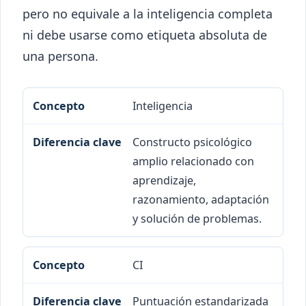
pero no equivale a la inteligencia completa
ni debe usarse como etiqueta absoluta de
una persona.
Concepto
Diferencia clave
Inteligencia
Constructo psicológico
amplio relacionado con
aprendizaje,
razonamiento, adaptación
y solución de problemas.
CI
Puntuación estandarizada