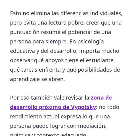
Esto no elimina las diferencias individuales,
pero evita una lectura pobre: creer que una
puntuación resume el potencial de una
persona para siempre. En psicología
educativa y del desarrollo, importa mucho
observar qué apoyos tiene el estudiante,
qué tareas enfrenta y qué posibilidades de
aprendizaje se abren.
Por eso también vale revisar la
zona de
desarrollo próximo de Vygotsky
: no todo
rendimiento actual expresa lo que una
persona puede lograr con mediación,
práctica y contexto adecuado.