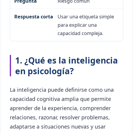
Riesgo común
Usar una etiqueta simple
para explicar una
capacidad compleja.
1. ¿Qué es la inteligencia
en psicología?
La inteligencia puede definirse como una
capacidad cognitiva amplia que permite
aprender de la experiencia, comprender
relaciones, razonar, resolver problemas,
adaptarse a situaciones nuevas y usar