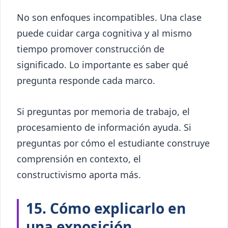
No son enfoques incompatibles. Una clase
puede cuidar carga cognitiva y al mismo
tiempo promover construcción de
significado. Lo importante es saber qué
pregunta responde cada marco.
Si preguntas por memoria de trabajo, el
procesamiento de información ayuda. Si
preguntas por cómo el estudiante construye
comprensión en contexto, el
constructivismo aporta más.
15. Cómo explicarlo en
una exposición