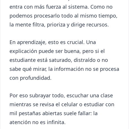
entra con más fuerza al sistema. Como no
podemos procesarlo todo al mismo tiempo,
la mente filtra, prioriza y dirige recursos.
En aprendizaje, esto es crucial. Una
explicación puede ser buena, pero si el
estudiante está saturado, distraído o no
sabe qué mirar, la información no se procesa
con profundidad.
Por eso subrayar todo, escuchar una clase
mientras se revisa el celular o estudiar con
mil pestañas abiertas suele fallar: la
atención no es infinita.