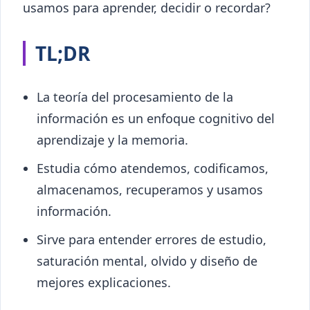
usamos para aprender, decidir o recordar?
TL;DR
La teoría del procesamiento de la
información es un enfoque cognitivo del
aprendizaje y la memoria.
Estudia cómo atendemos, codificamos,
almacenamos, recuperamos y usamos
información.
Sirve para entender errores de estudio,
saturación mental, olvido y diseño de
mejores explicaciones.