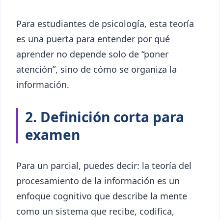
Para estudiantes de psicología, esta teoría
es una puerta para entender por qué
aprender no depende solo de “poner
atención”, sino de cómo se organiza la
información.
2. Definición corta para
examen
Para un parcial, puedes decir: la teoría del
procesamiento de la información es un
enfoque cognitivo que describe la mente
como un sistema que recibe, codifica,