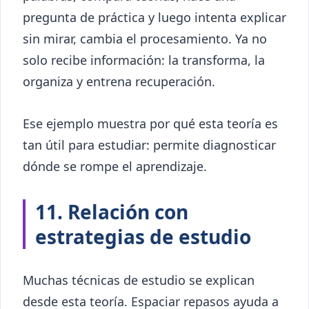
pregunta de práctica y luego intenta explicar
sin mirar, cambia el procesamiento. Ya no
solo recibe información: la transforma, la
organiza y entrena recuperación.
Ese ejemplo muestra por qué esta teoría es
tan útil para estudiar: permite diagnosticar
dónde se rompe el aprendizaje.
11. Relación con
estrategias de estudio
Muchas técnicas de estudio se explican
desde esta teoría. Espaciar repasos ayuda a