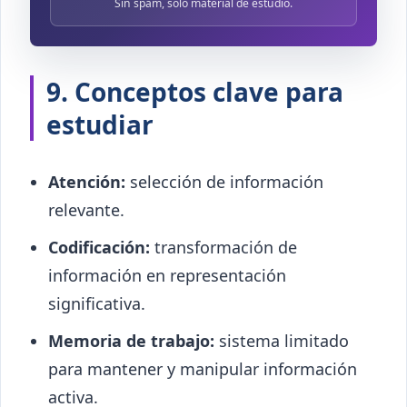
Sin spam, solo material de estudio.
9. Conceptos clave para
estudiar
Atención:
selección de información
relevante.
Codificación:
transformación de
información en representación
significativa.
Memoria de trabajo:
sistema limitado
para mantener y manipular información
activa.