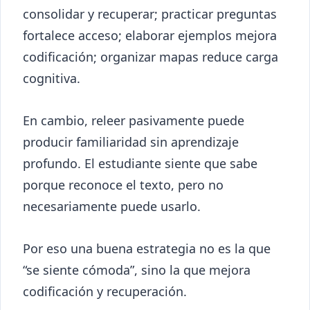
consolidar y recuperar; practicar preguntas
fortalece acceso; elaborar ejemplos mejora
codificación; organizar mapas reduce carga
cognitiva.
En cambio, releer pasivamente puede
producir familiaridad sin aprendizaje
profundo. El estudiante siente que sabe
porque reconoce el texto, pero no
necesariamente puede usarlo.
Por eso una buena estrategia no es la que
“se siente cómoda”, sino la que mejora
codificación y recuperación.