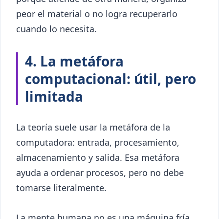
peor el material o no logra recuperarlo
cuando lo necesita.
4. La metáfora
computacional: útil, pero
limitada
La teoría suele usar la metáfora de la
computadora: entrada, procesamiento,
almacenamiento y salida. Esa metáfora
ayuda a ordenar procesos, pero no debe
tomarse literalmente.
La mente humana no es una máquina fría.