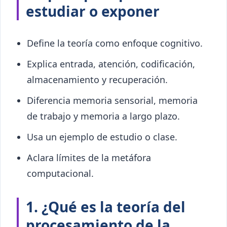
estudiar o exponer
Define la teoría como enfoque cognitivo.
Explica entrada, atención, codificación,
almacenamiento y recuperación.
Diferencia memoria sensorial, memoria
de trabajo y memoria a largo plazo.
Usa un ejemplo de estudio o clase.
Aclara límites de la metáfora
computacional.
1. ¿Qué es la teoría del
procesamiento de la