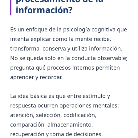
información?
Es un enfoque de la psicología cognitiva que
intenta explicar cómo la mente recibe,
transforma, conserva y utiliza información.
No se queda solo en la conducta observable;
pregunta qué procesos internos permiten
aprender y recordar.
La idea básica es que entre estímulo y
respuesta ocurren operaciones mentales:
atención, selección, codificación,
comparación, almacenamiento,
recuperación y toma de decisiones.