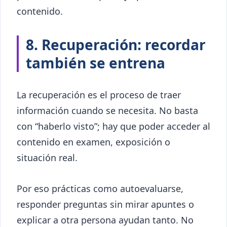
contenido.
8. Recuperación: recordar
también se entrena
La recuperación es el proceso de traer
información cuando se necesita. No basta
con “haberlo visto”; hay que poder acceder al
contenido en examen, exposición o
situación real.
Por eso prácticas como autoevaluarse,
responder preguntas sin mirar apuntes o
explicar a otra persona ayudan tanto. No