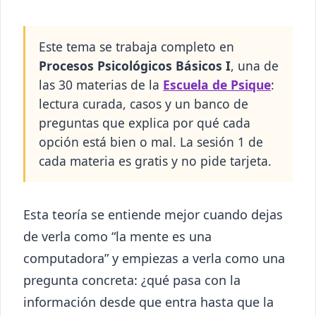
Este tema se trabaja completo en
Procesos Psicológicos Básicos I
, una de
las 30 materias de la
Escuela de Psique
:
lectura curada, casos y un banco de
preguntas que explica por qué cada
opción está bien o mal. La sesión 1 de
cada materia es gratis y no pide tarjeta.
Esta teoría se entiende mejor cuando dejas
de verla como “la mente es una
computadora” y empiezas a verla como una
pregunta concreta: ¿qué pasa con la
información desde que entra hasta que la