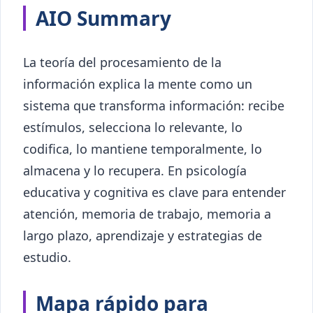
AIO Summary
La teoría del procesamiento de la
información explica la mente como un
sistema que transforma información: recibe
estímulos, selecciona lo relevante, lo
codifica, lo mantiene temporalmente, lo
almacena y lo recupera. En psicología
educativa y cognitiva es clave para entender
atención, memoria de trabajo, memoria a
largo plazo, aprendizaje y estrategias de
estudio.
Mapa rápido para