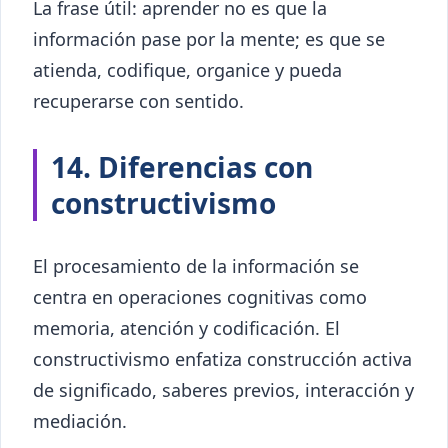
La frase útil: aprender no es que la
información pase por la mente; es que se
atienda, codifique, organice y pueda
recuperarse con sentido.
14. Diferencias con
constructivismo
El procesamiento de la información se
centra en operaciones cognitivas como
memoria, atención y codificación. El
constructivismo enfatiza construcción activa
de significado, saberes previos, interacción y
mediación.