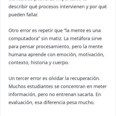
describir qué procesos intervienen y por qué
pueden fallar.
Otro error es repetir que “la mente es una
computadora” sin matiz. La metáfora sirve
para pensar procesamiento, pero la mente
humana aprende con emoción, motivación,
contexto, historia y cuerpo.
Un tercer error es olvidar la recuperación.
Muchos estudiantes se concentran en meter
información, pero no entrenan sacarla. En
evaluación, esa diferencia pesa mucho.