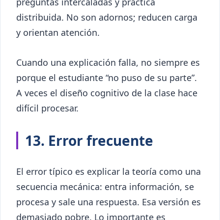
preguntas intercaladas y práctica
distribuida. No son adornos; reducen carga
y orientan atención.
Cuando una explicación falla, no siempre es
porque el estudiante “no puso de su parte”.
A veces el diseño cognitivo de la clase hace
difícil procesar.
13. Error frecuente
El error típico es explicar la teoría como una
secuencia mecánica: entra información, se
procesa y sale una respuesta. Esa versión es
demasiado pobre. Lo importante es