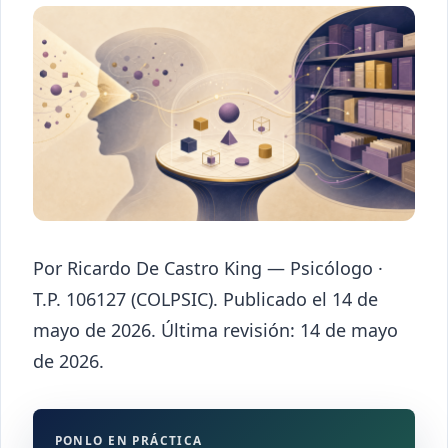
Por Ricardo De Castro King — Psicólogo ·
T.P. 106127 (COLPSIC). Publicado el 14 de
mayo de 2026. Última revisión: 14 de mayo
de 2026.
PONLO EN PRÁCTICA