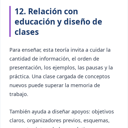
12. Relación con
educación y diseño de
clases
Para enseñar, esta teoría invita a cuidar la
cantidad de información, el orden de
presentación, los ejemplos, las pausas y la
práctica. Una clase cargada de conceptos
nuevos puede superar la memoria de
trabajo.
También ayuda a diseñar apoyos: objetivos
claros, organizadores previos, esquemas,