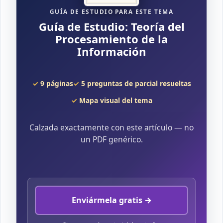
GUÍA DE ESTUDIO PARA ESTE TEMA
Guía de Estudio: Teoría del
Procesamiento de la
Información
9 páginas
5 preguntas de parcial resueltas
Mapa visual del tema
Calzada exactamente con este artículo — no
un PDF genérico.
Enviármela gratis →