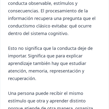
conducta observable, estímulos y
consecuencias. El procesamiento de la
información recupera una pregunta que el
conductismo clásico evitaba: qué ocurre
dentro del sistema cognitivo.
Esto no significa que la conducta deje de
importar. Significa que para explicar
aprendizaje también hay que estudiar
atención, memoria, representación y
recuperación.
Una persona puede recibir el mismo
estímulo que otra y aprender distinto
porque atiende de otra manera, organiza