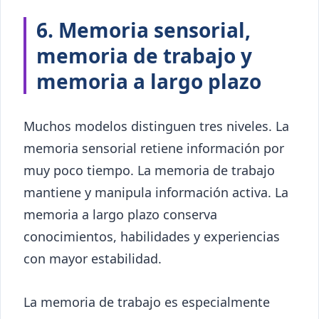
6. Memoria sensorial,
memoria de trabajo y
memoria a largo plazo
Muchos modelos distinguen tres niveles. La
memoria sensorial retiene información por
muy poco tiempo. La memoria de trabajo
mantiene y manipula información activa. La
memoria a largo plazo conserva
conocimientos, habilidades y experiencias
con mayor estabilidad.
La memoria de trabajo es especialmente