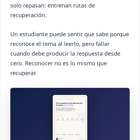
solo repasan: entrenan rutas de
recuperación.
Un estudiante puede sentir que sabe porque
reconoce el tema al leerlo, pero fallar
cuando debe producir la respuesta desde
cero. Reconocer no es lo mismo que
recuperar.