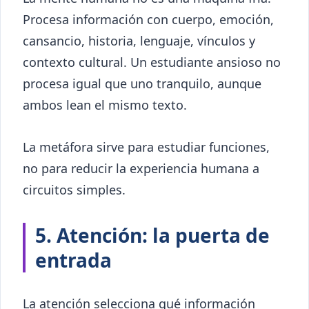
Procesa información con cuerpo, emoción,
cansancio, historia, lenguaje, vínculos y
contexto cultural. Un estudiante ansioso no
procesa igual que uno tranquilo, aunque
ambos lean el mismo texto.
La metáfora sirve para estudiar funciones,
no para reducir la experiencia humana a
circuitos simples.
5. Atención: la puerta de
entrada
La atención selecciona qué información