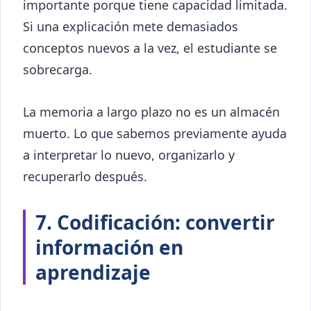
importante porque tiene capacidad limitada.
Si una explicación mete demasiados
conceptos nuevos a la vez, el estudiante se
sobrecarga.
La memoria a largo plazo no es un almacén
muerto. Lo que sabemos previamente ayuda
a interpretar lo nuevo, organizarlo y
recuperarlo después.
7. Codificación: convertir
información en
aprendizaje