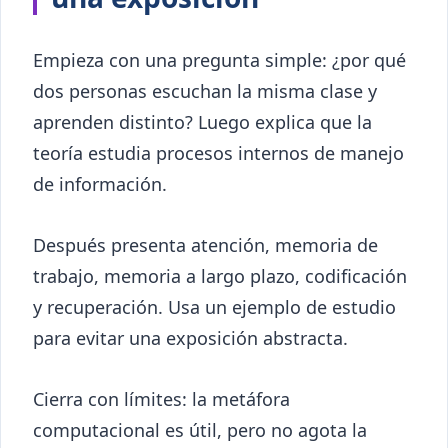
Empieza con una pregunta simple: ¿por qué
dos personas escuchan la misma clase y
aprenden distinto? Luego explica que la
teoría estudia procesos internos de manejo
de información.
Después presenta atención, memoria de
trabajo, memoria a largo plazo, codificación
y recuperación. Usa un ejemplo de estudio
para evitar una exposición abstracta.
Cierra con límites: la metáfora
computacional es útil, pero no agota la