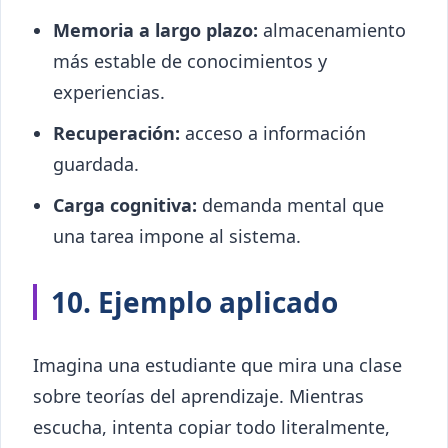
Memoria a largo plazo:
almacenamiento
más estable de conocimientos y
experiencias.
Recuperación:
acceso a información
guardada.
Carga cognitiva:
demanda mental que
una tarea impone al sistema.
10. Ejemplo aplicado
Imagina una estudiante que mira una clase
sobre teorías del aprendizaje. Mientras
escucha, intenta copiar todo literalmente,