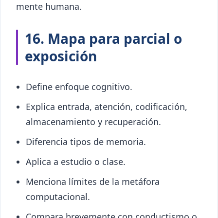
mente humana.
16. Mapa para parcial o
exposición
Define enfoque cognitivo.
Explica entrada, atención, codificación,
almacenamiento y recuperación.
Diferencia tipos de memoria.
Aplica a estudio o clase.
Menciona límites de la metáfora
computacional.
Compara brevemente con conductismo o