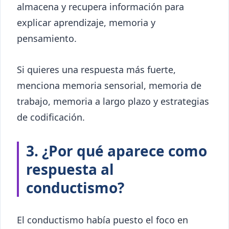
almacena y recupera información para
explicar aprendizaje, memoria y
pensamiento.
Si quieres una respuesta más fuerte,
menciona memoria sensorial, memoria de
trabajo, memoria a largo plazo y estrategias
de codificación.
3. ¿Por qué aparece como
respuesta al
conductismo?
El conductismo había puesto el foco en