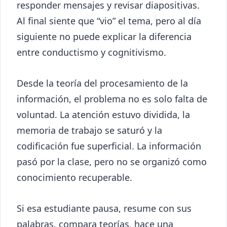
responder mensajes y revisar diapositivas.
Al final siente que “vio” el tema, pero al día
siguiente no puede explicar la diferencia
entre conductismo y cognitivismo.
Desde la teoría del procesamiento de la
información, el problema no es solo falta de
voluntad. La atención estuvo dividida, la
memoria de trabajo se saturó y la
codificación fue superficial. La información
pasó por la clase, pero no se organizó como
conocimiento recuperable.
Si esa estudiante pausa, resume con sus
palabras, compara teorías, hace una