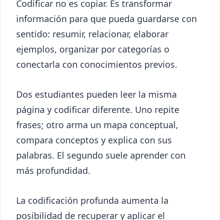
Codificar no es copiar. Es transformar
información para que pueda guardarse con
sentido: resumir, relacionar, elaborar
ejemplos, organizar por categorías o
conectarla con conocimientos previos.
Dos estudiantes pueden leer la misma
página y codificar diferente. Uno repite
frases; otro arma un mapa conceptual,
compara conceptos y explica con sus
palabras. El segundo suele aprender con
más profundidad.
La codificación profunda aumenta la
posibilidad de recuperar y aplicar el