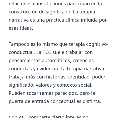
relaciones e instituciones participan en la
construcción de significado. La terapia
narrativa es una práctica clínica influida por
esas ideas.
Tampoco es lo mismo que terapia cognitivo-
conductual. La TCC suele trabajar con
pensamientos automáticos, creencias,
conductas y evidencia. La terapia narrativa
trabaja más con historias, identidad, poder,
significado, valores y contexto social.
Pueden tocar temas parecidos, pero la
puerta de entrada conceptual es distinta.
Con ACT comparte cierto interés por