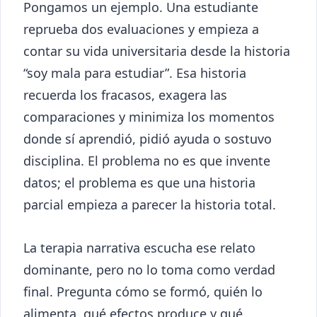
Pongamos un ejemplo. Una estudiante
reprueba dos evaluaciones y empieza a
contar su vida universitaria desde la historia
“soy mala para estudiar”. Esa historia
recuerda los fracasos, exagera las
comparaciones y minimiza los momentos
donde sí aprendió, pidió ayuda o sostuvo
disciplina. El problema no es que invente
datos; el problema es que una historia
parcial empieza a parecer la historia total.
La terapia narrativa escucha ese relato
dominante, pero no lo toma como verdad
final. Pregunta cómo se formó, quién lo
alimenta, qué efectos produce y qué