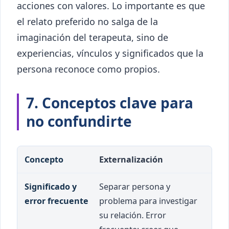
acciones con valores. Lo importante es que
el relato preferido no salga de la
imaginación del terapeuta, sino de
experiencias, vínculos y significados que la
persona reconoce como propios.
7. Conceptos clave para
no confundirte
Concepto
Significado y error frecuente
Externalización
Separar persona y
problema para investigar
su relación. Error