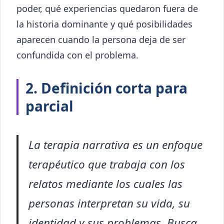
poder, qué experiencias quedaron fuera de
la historia dominante y qué posibilidades
aparecen cuando la persona deja de ser
confundida con el problema.
2. Definición corta para
parcial
La terapia narrativa es un enfoque
terapéutico que trabaja con los
relatos mediante los cuales las
personas interpretan su vida, su
identidad y sus problemas. Busca