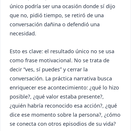
único podría ser una ocasión donde sí dijo
que no, pidió tiempo, se retiró de una
conversación dañina o defendió una
necesidad.
Esto es clave: el resultado único no se usa
como frase motivacional. No se trata de
decir “ves, sí puedes” y cerrar la
conversación. La práctica narrativa busca
enriquecer ese acontecimiento: ¿qué lo hizo
posible?, ¿qué valor estaba presente?,
¿quién habría reconocido esa acción?, ¿qué
dice ese momento sobre la persona?, ¿cómo
se conecta con otros episodios de su vida?