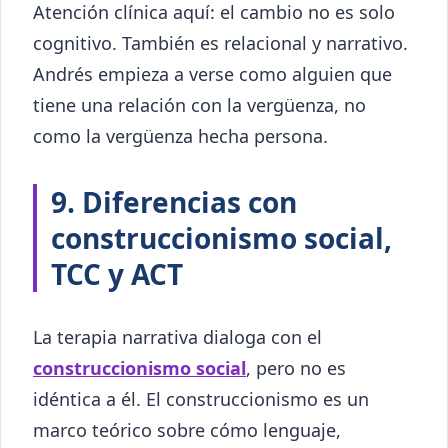
Atención clínica aquí: el cambio no es solo
cognitivo. También es relacional y narrativo.
Andrés empieza a verse como alguien que
tiene una relación con la vergüenza, no
como la vergüenza hecha persona.
9. Diferencias con
construccionismo social,
TCC y ACT
La terapia narrativa dialoga con el
construccionismo social
, pero no es
idéntica a él. El construccionismo es un
marco teórico sobre cómo lenguaje,