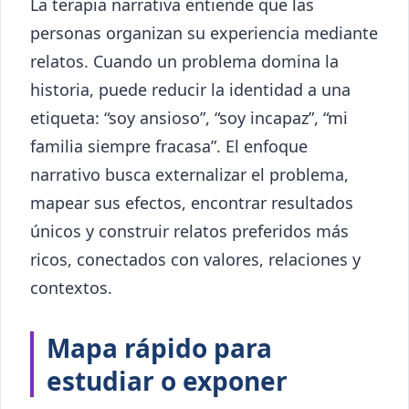
La terapia narrativa entiende que las
personas organizan su experiencia mediante
relatos. Cuando un problema domina la
historia, puede reducir la identidad a una
etiqueta: “soy ansioso”, “soy incapaz”, “mi
familia siempre fracasa”. El enfoque
narrativo busca externalizar el problema,
mapear sus efectos, encontrar resultados
únicos y construir relatos preferidos más
ricos, conectados con valores, relaciones y
contextos.
Mapa rápido para
estudiar o exponer