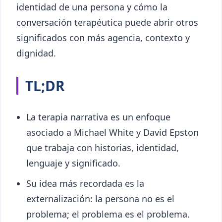
identidad de una persona y cómo la
conversación terapéutica puede abrir otros
significados con más agencia, contexto y
dignidad.
TL;DR
La terapia narrativa es un enfoque
asociado a Michael White y David Epston
que trabaja con historias, identidad,
lenguaje y significado.
Su idea más recordada es la
externalización: la persona no es el
problema; el problema es el problema.