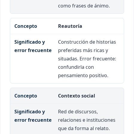
como frases de ánimo.
Reautoría
Construcción de historias
preferidas más ricas y
situadas. Error frecuente:
confundirla con
pensamiento positivo.
Contexto social
Red de discursos,
relaciones e instituciones
que da forma al relato.