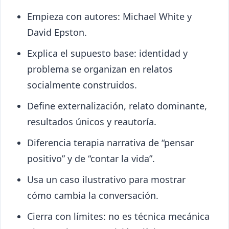
Empieza con autores: Michael White y
David Epston.
Explica el supuesto base: identidad y
problema se organizan en relatos
socialmente construidos.
Define externalización, relato dominante,
resultados únicos y reautoría.
Diferencia terapia narrativa de “pensar
positivo” y de “contar la vida”.
Usa un caso ilustrativo para mostrar
cómo cambia la conversación.
Cierra con límites: no es técnica mecánica