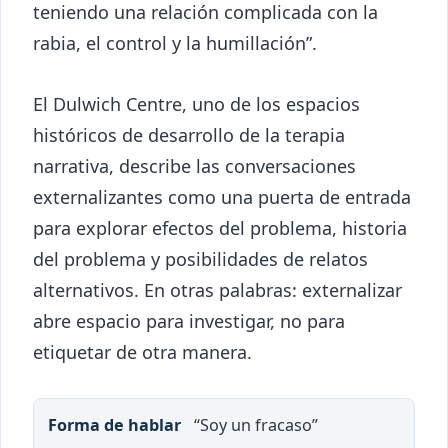
teniendo una relación complicada con la
rabia, el control y la humillación”.
El Dulwich Centre, uno de los espacios
históricos de desarrollo de la terapia
narrativa, describe las conversaciones
externalizantes como una puerta de entrada
para explorar efectos del problema, historia
del problema y posibilidades de relatos
alternativos. En otras palabras: externalizar
abre espacio para investigar, no para
etiquetar de otra manera.
Forma de hablar
Lectura narrativa
“Soy un fracaso”