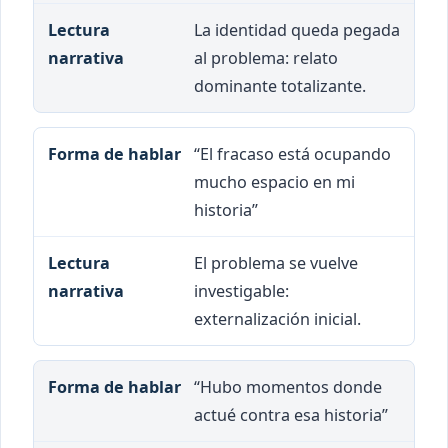
La identidad queda pegada
al problema: relato
dominante totalizante.
“El fracaso está ocupando
mucho espacio en mi
historia”
El problema se vuelve
investigable:
externalización inicial.
“Hubo momentos donde
actué contra esa historia”