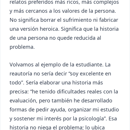
relatos preferidos más ricos, más complejos
y más cercanos a los valores de la persona.
No significa borrar el sufrimiento ni fabricar
una versión heroica. Significa que la historia
de una persona no quede reducida al
problema.
Volvamos al ejemplo de la estudiante. La
reautoría no sería decir “soy excelente en
todo”. Sería elaborar una historia más
precisa: “he tenido dificultades reales con la
evaluación, pero también he desarrollado
formas de pedir ayuda, organizar mi estudio
y sostener mi interés por la psicología”. Esa
historia no niega el problema; lo ubica