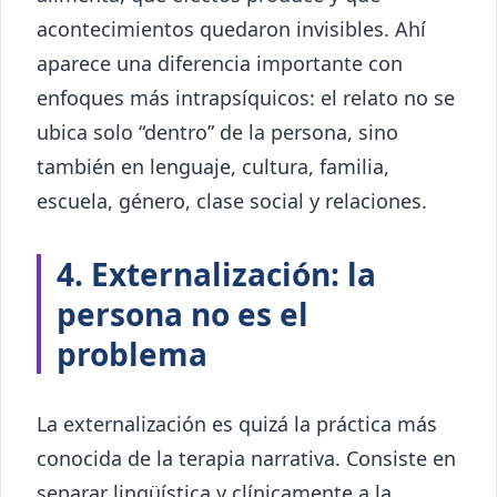
acontecimientos quedaron invisibles. Ahí
aparece una diferencia importante con
enfoques más intrapsíquicos: el relato no se
ubica solo “dentro” de la persona, sino
también en lenguaje, cultura, familia,
escuela, género, clase social y relaciones.
4. Externalización: la
persona no es el
problema
La externalización es quizá la práctica más
conocida de la terapia narrativa. Consiste en
separar lingüística y clínicamente a la