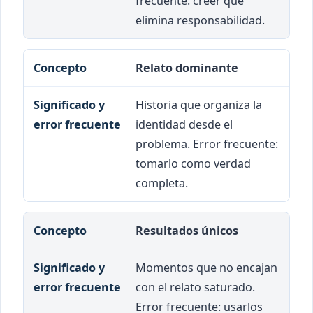
frecuente: creer que
elimina responsabilidad.
Relato dominante
Historia que organiza la
identidad desde el
problema. Error frecuente:
tomarlo como verdad
completa.
Resultados únicos
Momentos que no encajan
con el relato saturado.
Error frecuente: usarlos