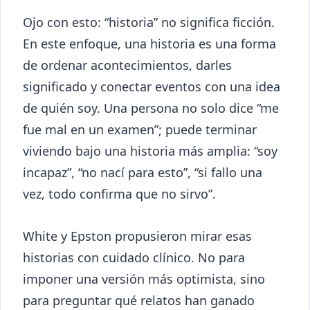
Ojo con esto: “historia” no significa ficción.
En este enfoque, una historia es una forma
de ordenar acontecimientos, darles
significado y conectar eventos con una idea
de quién soy. Una persona no solo dice “me
fue mal en un examen”; puede terminar
viviendo bajo una historia más amplia: “soy
incapaz”, “no nací para esto”, “si fallo una
vez, todo confirma que no sirvo”.
White y Epston propusieron mirar esas
historias con cuidado clínico. No para
imponer una versión más optimista, sino
para preguntar qué relatos han ganado