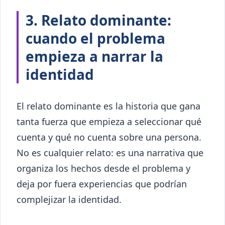
3. Relato dominante:
cuando el problema
empieza a narrar la
identidad
El relato dominante es la historia que gana
tanta fuerza que empieza a seleccionar qué
cuenta y qué no cuenta sobre una persona.
No es cualquier relato: es una narrativa que
organiza los hechos desde el problema y
deja por fuera experiencias que podrían
complejizar la identidad.