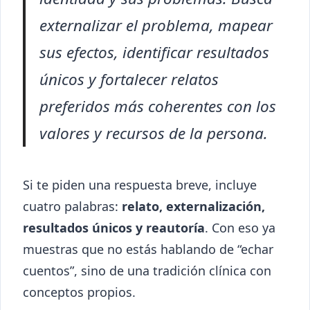
externalizar el problema, mapear
sus efectos, identificar resultados
únicos y fortalecer relatos
preferidos más coherentes con los
valores y recursos de la persona.
Si te piden una respuesta breve, incluye
cuatro palabras:
relato, externalización,
resultados únicos y reautoría
. Con eso ya
muestras que no estás hablando de “echar
cuentos”, sino de una tradición clínica con
conceptos propios.