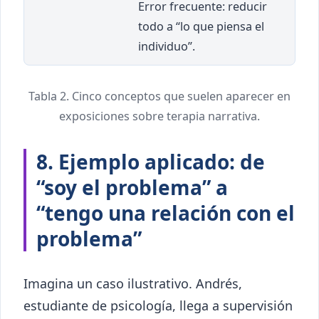
Error frecuente: reducir
todo a “lo que piensa el
individuo”.
Tabla 2. Cinco conceptos que suelen aparecer en
exposiciones sobre terapia narrativa.
8. Ejemplo aplicado: de
“soy el problema” a
“tengo una relación con el
problema”
Imagina un caso ilustrativo. Andrés,
estudiante de psicología, llega a supervisión