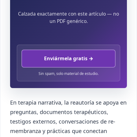
Calzada exactamente con este artículo — no
un PDF genérico.
Enviármela gratis →
Sin spam, solo material de estudio.
En terapia narrativa, la reautoría se apoya en
preguntas, documentos terapéuticos,
testigos externos, conversaciones de re-
membranza y prácticas que conectan