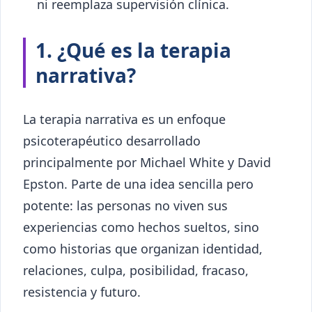
ni reemplaza supervisión clínica.
1. ¿Qué es la terapia
narrativa?
La terapia narrativa es un enfoque
psicoterapéutico desarrollado
principalmente por Michael White y David
Epston. Parte de una idea sencilla pero
potente: las personas no viven sus
experiencias como hechos sueltos, sino
como historias que organizan identidad,
relaciones, culpa, posibilidad, fracaso,
resistencia y futuro.