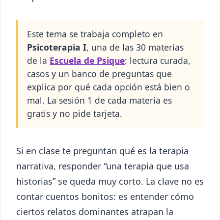
Este tema se trabaja completo en
Psicoterapia I
, una de las 30 materias
de la
Escuela de Psique
: lectura curada,
casos y un banco de preguntas que
explica por qué cada opción está bien o
mal. La sesión 1 de cada materia es
gratis y no pide tarjeta.
Si en clase te preguntan qué es la terapia
narrativa, responder “una terapia que usa
historias” se queda muy corto. La clave no es
contar cuentos bonitos: es entender cómo
ciertos relatos dominantes atrapan la