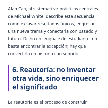
Alan Carr, al sistematizar prácticas centrales
de Michael White, describe esta secuencia
como excavar resultados únicos, engrosar
una nueva trama y conectarla con pasado y
futuro. Dicho en lenguaje de estudiante: no
basta encontrar la excepción; hay que
convertirla en historia con sentido.
6. Reautoría: no inventar
otra vida, sino enriquecer
el significado
La reautoría es el proceso de construir