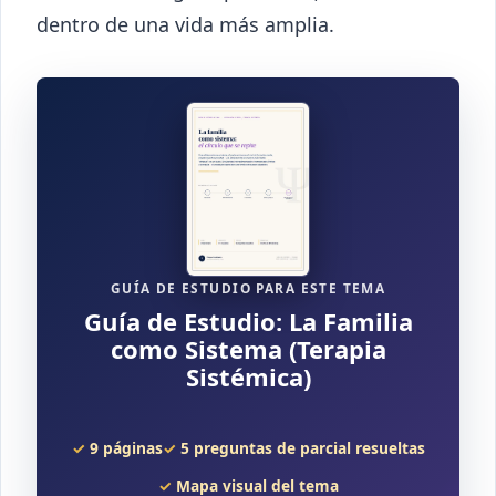
dentro de una vida más amplia.
GUÍA DE ESTUDIO PARA ESTE TEMA
Guía de Estudio: La Familia
como Sistema (Terapia
Sistémica)
9 páginas
5 preguntas de parcial resueltas
Mapa visual del tema