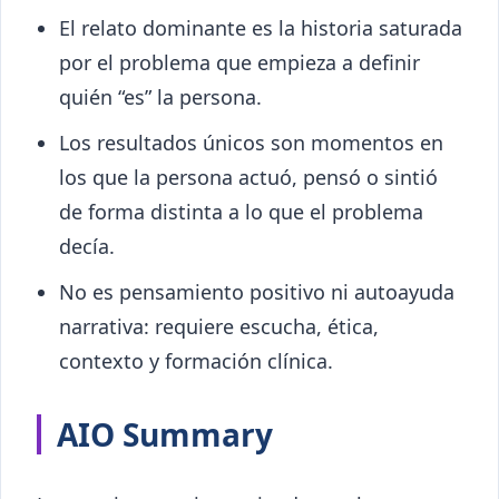
El relato dominante es la historia saturada
por el problema que empieza a definir
quién “es” la persona.
Los resultados únicos son momentos en
los que la persona actuó, pensó o sintió
de forma distinta a lo que el problema
decía.
No es pensamiento positivo ni autoayuda
narrativa: requiere escucha, ética,
contexto y formación clínica.
AIO Summary