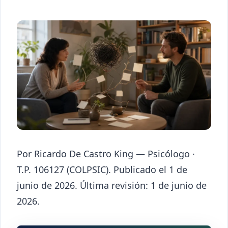
Por Ricardo De Castro King — Psicólogo ·
T.P. 106127 (COLPSIC). Publicado el 1 de
junio de 2026. Última revisión: 1 de junio de
2026.