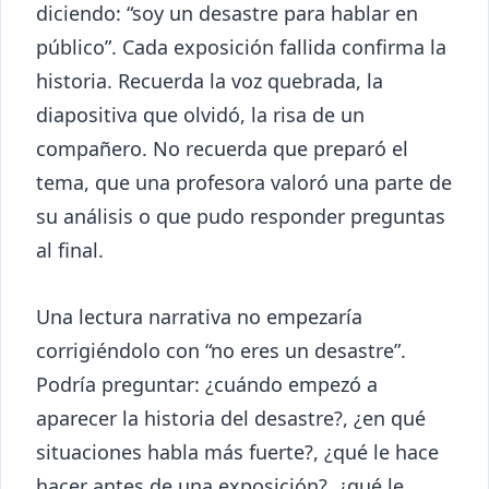
diciendo: “soy un desastre para hablar en
público”. Cada exposición fallida confirma la
historia. Recuerda la voz quebrada, la
diapositiva que olvidó, la risa de un
compañero. No recuerda que preparó el
tema, que una profesora valoró una parte de
su análisis o que pudo responder preguntas
al final.
Una lectura narrativa no empezaría
corrigiéndolo con “no eres un desastre”.
Podría preguntar: ¿cuándo empezó a
aparecer la historia del desastre?, ¿en qué
situaciones habla más fuerte?, ¿qué le hace
hacer antes de una exposición?, ¿qué le