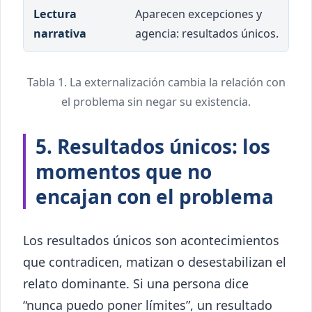
Aparecen excepciones y
agencia: resultados únicos.
Tabla 1. La externalización cambia la relación con
el problema sin negar su existencia.
5. Resultados únicos: los
momentos que no
encajan con el problema
Los resultados únicos son acontecimientos
que contradicen, matizan o desestabilizan el
relato dominante. Si una persona dice
“nunca puedo poner límites”, un resultado