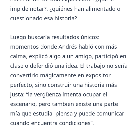
impide notar?, ¿quiénes han alimentado o
cuestionado esa historia?
Luego buscaría resultados únicos:
momentos donde Andrés habló con más
calma, explicó algo a un amigo, participó en
clase o defendió una idea. El trabajo no sería
convertirlo mágicamente en expositor
perfecto, sino construir una historia más
justa: “la vergüenza intenta ocupar el
escenario, pero también existe una parte
mía que estudia, piensa y puede comunicar
cuando encuentra condiciones”.