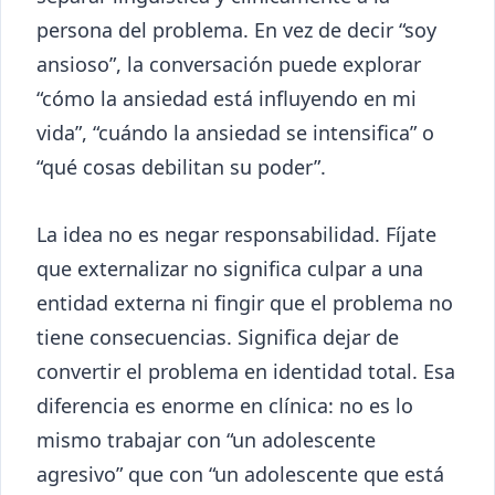
persona del problema. En vez de decir “soy
ansioso”, la conversación puede explorar
“cómo la ansiedad está influyendo en mi
vida”, “cuándo la ansiedad se intensifica” o
“qué cosas debilitan su poder”.
La idea no es negar responsabilidad. Fíjate
que externalizar no significa culpar a una
entidad externa ni fingir que el problema no
tiene consecuencias. Significa dejar de
convertir el problema en identidad total. Esa
diferencia es enorme en clínica: no es lo
mismo trabajar con “un adolescente
agresivo” que con “un adolescente que está