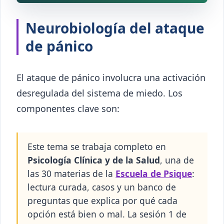
Neurobiología del ataque
de pánico
El ataque de pánico involucra una activación
desregulada del sistema de miedo. Los
componentes clave son:
Este tema se trabaja completo en
Psicología Clínica y de la Salud
, una de
las 30 materias de la
Escuela de Psique
:
lectura curada, casos y un banco de
preguntas que explica por qué cada
opción está bien o mal. La sesión 1 de