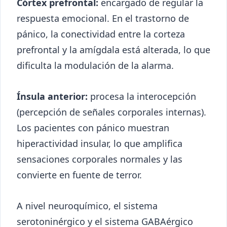
Córtex prefrontal:
encargado de regular la
respuesta emocional. En el trastorno de
pánico, la conectividad entre la corteza
prefrontal y la amígdala está alterada, lo que
dificulta la modulación de la alarma.
Ínsula anterior:
procesa la interocepción
(percepción de señales corporales internas).
Los pacientes con pánico muestran
hiperactividad insular, lo que amplifica
sensaciones corporales normales y las
convierte en fuente de terror.
A nivel neuroquímico, el sistema
serotoninérgico y el sistema GABAérgico