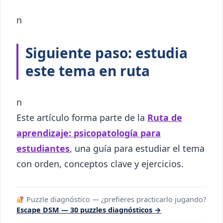
n
Siguiente paso: estudia
este tema en ruta
n
Este artículo forma parte de la
Ruta de
aprendizaje: psicopatología para
estudiantes
, una guía para estudiar el tema
con orden, conceptos clave y ejercicios.
Puzzle diagnóstico — ¿prefieres practicarlo jugando?
Escape DSM — 30 puzzles diagnósticos →