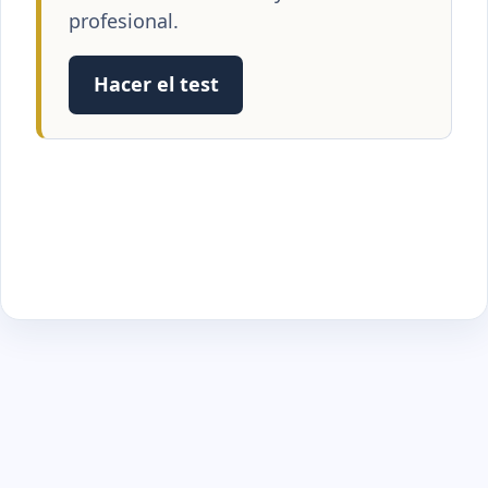
profesional.
Hacer el test