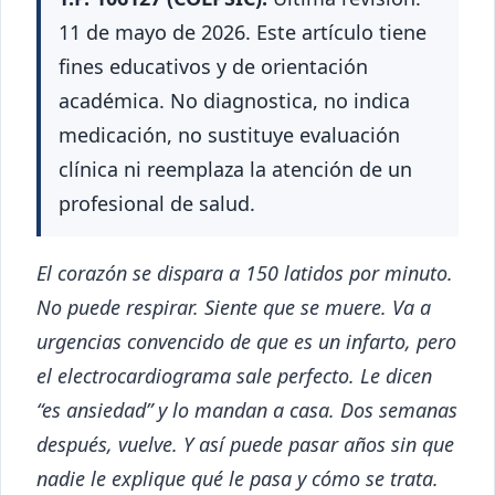
11 de mayo de 2026. Este artículo tiene
fines educativos y de orientación
académica. No diagnostica, no indica
medicación, no sustituye evaluación
clínica ni reemplaza la atención de un
profesional de salud.
El corazón se dispara a 150 latidos por minuto.
No puede respirar. Siente que se muere. Va a
urgencias convencido de que es un infarto, pero
el electrocardiograma sale perfecto. Le dicen
“es ansiedad” y lo mandan a casa. Dos semanas
después, vuelve. Y así puede pasar años sin que
nadie le explique qué le pasa y cómo se trata.