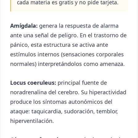
cada materia es gratis y no pide tarjeta.
Amígdala:
genera la respuesta de alarma
ante una señal de peligro. En el trastorno de
pánico, esta estructura se activa ante
estímulos internos (sensaciones corporales
normales) interpretándolos como amenaza.
Locus coeruleus:
principal fuente de
noradrenalina del cerebro. Su hiperactividad
produce los síntomas autonómicos del
ataque: taquicardia, sudoración, temblor,
hiperventilación.