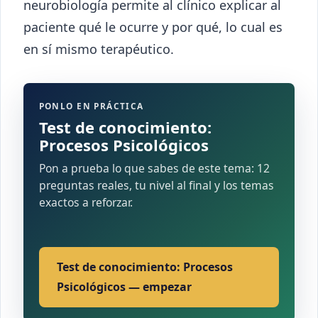
neurobiología permite al clínico explicar al
paciente qué le ocurre y por qué, lo cual es
en sí mismo terapéutico.
PONLO EN PRÁCTICA
Test de conocimiento:
Procesos Psicológicos
Pon a prueba lo que sabes de este tema: 12
preguntas reales, tu nivel al final y los temas
exactos a reforzar.
Test de conocimiento: Procesos
Psicológicos — empezar