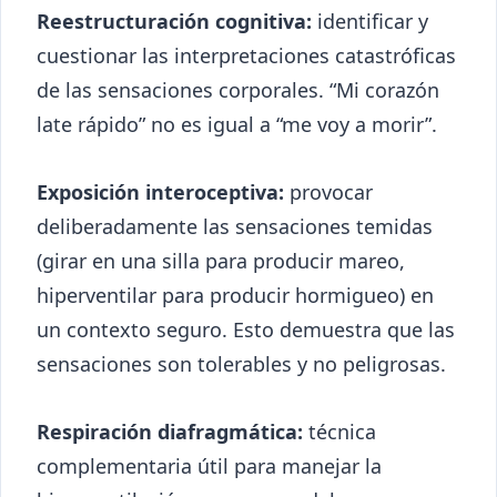
Reestructuración cognitiva:
identificar y
cuestionar las interpretaciones catastróficas
de las sensaciones corporales. “Mi corazón
late rápido” no es igual a “me voy a morir”.
Exposición interoceptiva:
provocar
deliberadamente las sensaciones temidas
(girar en una silla para producir mareo,
hiperventilar para producir hormigueo) en
un contexto seguro. Esto demuestra que las
sensaciones son tolerables y no peligrosas.
Respiración diafragmática:
técnica
complementaria útil para manejar la