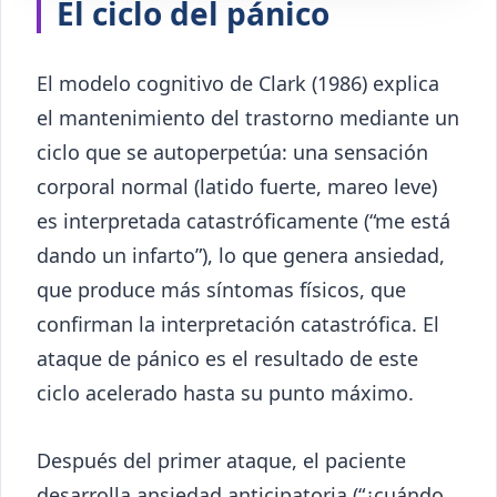
El ciclo del pánico
El modelo cognitivo de Clark (1986) explica
el mantenimiento del trastorno mediante un
ciclo que se autoperpetúa: una sensación
corporal normal (latido fuerte, mareo leve)
es interpretada catastróficamente (“me está
dando un infarto”), lo que genera ansiedad,
que produce más síntomas físicos, que
confirman la interpretación catastrófica. El
ataque de pánico es el resultado de este
ciclo acelerado hasta su punto máximo.
Después del primer ataque, el paciente
desarrolla ansiedad anticipatoria (“¿cuándo