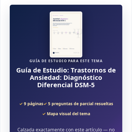
GUÍA DE ESTUDIO PARA ESTE TEMA
Guía de Estudio: Trastornos de
Ansiedad: Diagnóstico
Diferencial DSM-5
9 páginas
5 preguntas de parcial resueltas
Mapa visual del tema
Calzada exactamente con este artículo — no