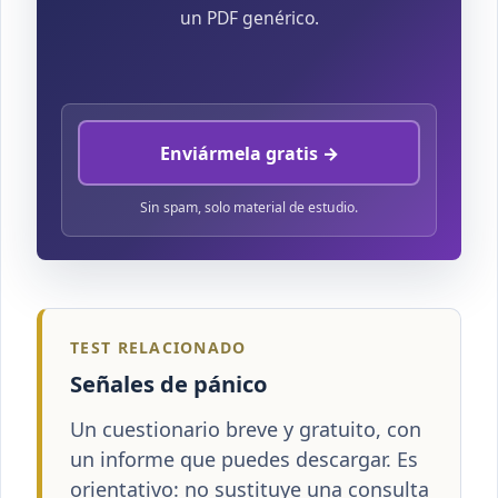
un PDF genérico.
Enviármela gratis →
Sin spam, solo material de estudio.
TEST RELACIONADO
Señales de pánico
Un cuestionario breve y gratuito, con
un informe que puedes descargar. Es
orientativo: no sustituye una consulta