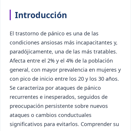
Introducción
El trastorno de pánico es una de las
condiciones ansiosas más incapacitantes y,
paradójicamente, una de las más tratables.
Afecta entre el 2% y el 4% de la población
general, con mayor prevalencia en mujeres y
con pico de inicio entre los 20 y los 30 años.
Se caracteriza por ataques de pánico
recurrentes e inesperados, seguidos de
preocupación persistente sobre nuevos
ataques o cambios conductuales
significativos para evitarlos. Comprender su