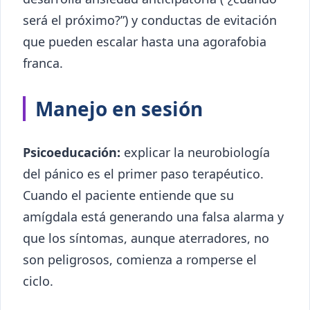
será el próximo?”) y conductas de evitación
que pueden escalar hasta una agorafobia
franca.
Manejo en sesión
Psicoeducación:
explicar la neurobiología
del pánico es el primer paso terapéutico.
Cuando el paciente entiende que su
amígdala está generando una falsa alarma y
que los síntomas, aunque aterradores, no
son peligrosos, comienza a romperse el
ciclo.