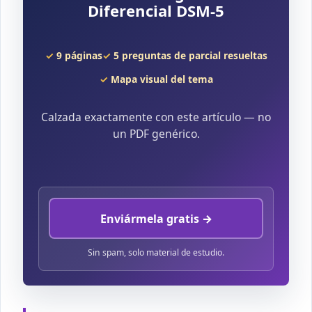
Diferencial DSM-5
9 páginas
5 preguntas de parcial resueltas
Mapa visual del tema
Calzada exactamente con este artículo — no
un PDF genérico.
Enviármela gratis →
Sin spam, solo material de estudio.