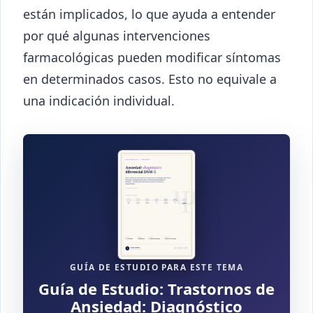
están implicados, lo que ayuda a entender
por qué algunas intervenciones
farmacológicas pueden modificar síntomas
en determinados casos. Esto no equivale a
una indicación individual.
GUÍA DE ESTUDIO PARA ESTE TEMA
Guía de Estudio: Trastornos de
Ansiedad: Diagnóstico