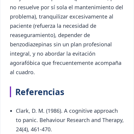
no resuelve por sí sola el mantenimiento del
problema), tranquilizar excesivamente al
paciente (refuerza la necesidad de
reaseguramiento), depender de
benzodiazepinas sin un plan profesional
integral, y no abordar la evitación
agorafóbica que frecuentemente acompaña
al cuadro.
Referencias
Clark, D. M. (1986). A cognitive approach
to panic. Behaviour Research and Therapy,
24(4), 461-470.