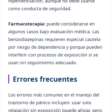
hiperventilación, aunque no debe usarse
como conducta de seguridad.
Farmacoterapia:
puede considerarse en
algunos casos bajo evaluación médica. Las
benzodiazepinas requieren especial cautela
por riesgo de dependencia y porque pueden
interferir con procesos de exposición si se
usan sin seguimiento adecuado.
Errores frecuentes
Los errores más comunes en el manejo del
trastorno de pánico incluyen: usar solo
relajación sin exposición (puede aliviar, pero