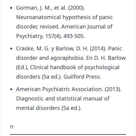
Gorman, J. M., et al. (2000).
Neuroanatomical hypothesis of panic
disorder, revised. American Journal of
Psychiatry, 157(4), 493-505.
Craske, M. G. y Barlow, D. H. (2014). Panic
disorder and agoraphobia. En D. H. Barlow
(Ed.), Clinical handbook of psychological
disorders (5a ed.). Guilford Press.
American Psychiatric Association. (2013).
Diagnostic and statistical manual of
mental disorders (5a ed.).
n