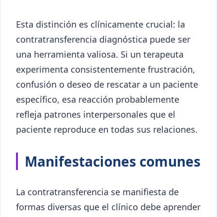
Esta distinción es clínicamente crucial: la
contratransferencia diagnóstica puede ser
una herramienta valiosa. Si un terapeuta
experimenta consistentemente frustración,
confusión o deseo de rescatar a un paciente
específico, esa reacción probablemente
refleja patrones interpersonales que el
paciente reproduce en todas sus relaciones.
Manifestaciones comunes
La contratransferencia se manifiesta de
formas diversas que el clínico debe aprender