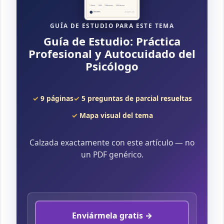
GUÍA DE ESTUDIO PARA ESTE TEMA
Guía de Estudio: Práctica
Profesional y Autocuidado del
Psicólogo
9 páginas
5 preguntas de parcial resueltas
Mapa visual del tema
Calzada exactamente con este artículo — no
un PDF genérico.
Enviármela gratis →