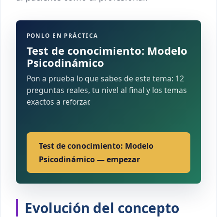
PONLO EN PRÁCTICA
Test de conocimiento: Modelo
Psicodinámico
Pon a prueba lo que sabes de este tema: 12
preguntas reales, tu nivel al final y los temas
exactos a reforzar.
Test de conocimiento: Modelo
Psicodinámico — empezar
Evolución del concepto