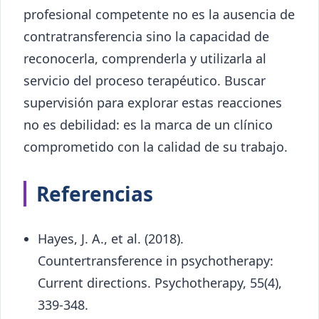
profesional competente no es la ausencia de
contratransferencia sino la capacidad de
reconocerla, comprenderla y utilizarla al
servicio del proceso terapéutico. Buscar
supervisión para explorar estas reacciones
no es debilidad: es la marca de un clínico
comprometido con la calidad de su trabajo.
Referencias
Hayes, J. A., et al. (2018).
Countertransference in psychotherapy:
Current directions. Psychotherapy, 55(4),
339-348.