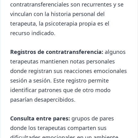
contratransferenciales son recurrentes y se
vinculan con la historia personal del
terapeuta, la psicoterapia propia es el
recurso indicado.
Registros de contratransferencia:
algunos
terapeutas mantienen notas personales
donde registran sus reacciones emocionales
sesión a sesión. Este registro permite
identificar patrones que de otro modo
pasarían desapercibidos.
Consulta entre pares:
grupos de pares
donde los terapeutas comparten sus
dificultades emocionales en un ambiente