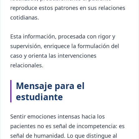
reproduce estos patrones en sus relaciones
cotidianas.
Esta información, procesada con rigor y
supervisión, enriquece la formulación del
caso y orienta las intervenciones
relacionales.
Mensaje para el
estudiante
Sentir emociones intensas hacia los
pacientes no es señal de incompetencia: es
señal de humanidad. Lo que distingue al