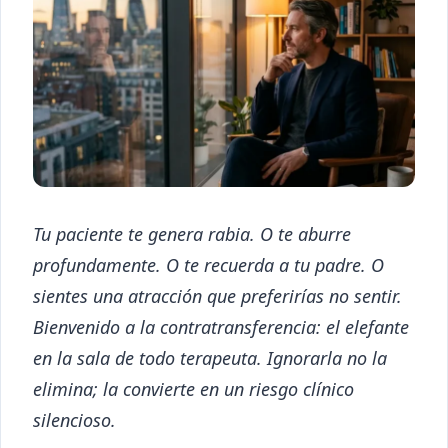
Tu paciente te genera rabia. O te aburre
profundamente. O te recuerda a tu padre. O
sientes una atracción que preferirías no sentir.
Bienvenido a la contratransferencia: el elefante
en la sala de todo terapeuta. Ignorarla no la
elimina; la convierte en un riesgo clínico
silencioso.