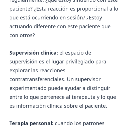
paciente? ¿Esta reacción es proporcional a lo
que está ocurriendo en sesión? ¿Estoy
actuando diferente con este paciente que
con otros?
Supervisión clínica:
el espacio de
supervisión es el lugar privilegiado para
explorar las reacciones
contratransferenciales. Un supervisor
experimentado puede ayudar a distinguir
entre lo que pertenece al terapeuta y lo que
es información clínica sobre el paciente.
Terapia personal:
cuando los patrones