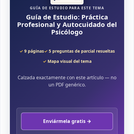
GUÍA DE ESTUDIO PARA ESTE TEMA
Guía de Estudio: Práctica
Profesional y Autocuidado del
Psicólogo
9 páginas
5 preguntas de parcial resueltas
Mapa visual del tema
Calzada exactamente con este artículo — no
un PDF genérico.
Enviármela gratis →