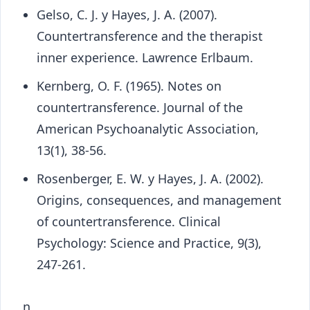
Gelso, C. J. y Hayes, J. A. (2007).
Countertransference and the therapist
inner experience. Lawrence Erlbaum.
Kernberg, O. F. (1965). Notes on
countertransference. Journal of the
American Psychoanalytic Association,
13(1), 38-56.
Rosenberger, E. W. y Hayes, J. A. (2002).
Origins, consequences, and management
of countertransference. Clinical
Psychology: Science and Practice, 9(3),
247-261.
n