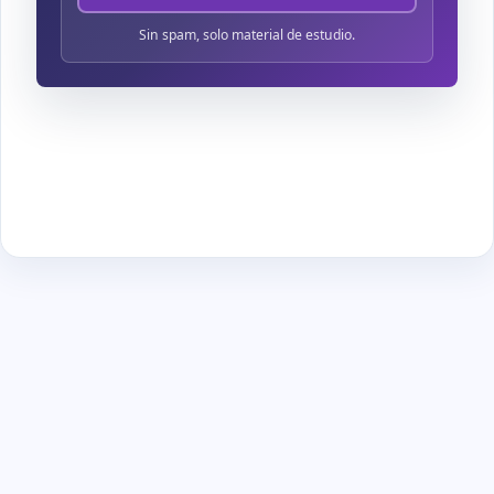
Sin spam, solo material de estudio.