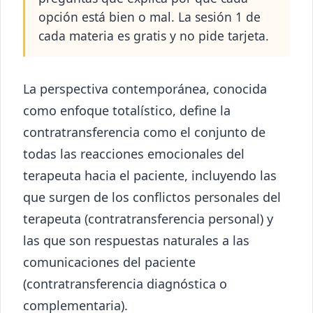
opción está bien o mal. La sesión 1 de
cada materia es gratis y no pide tarjeta.
La perspectiva contemporánea, conocida
como enfoque totalístico, define la
contratransferencia como el conjunto de
todas las reacciones emocionales del
terapeuta hacia el paciente, incluyendo las
que surgen de los conflictos personales del
terapeuta (contratransferencia personal) y
las que son respuestas naturales a las
comunicaciones del paciente
(contratransferencia diagnóstica o
complementaria).