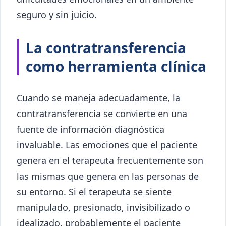
seguro y sin juicio.
La contratransferencia
como herramienta clínica
Cuando se maneja adecuadamente, la
contratransferencia se convierte en una
fuente de información diagnóstica
invaluable. Las emociones que el paciente
genera en el terapeuta frecuentemente son
las mismas que genera en las personas de
su entorno. Si el terapeuta se siente
manipulado, presionado, invisibilizado o
idealizado, probablemente el paciente