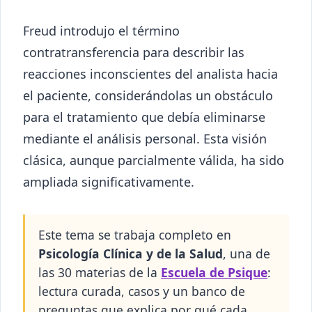
Freud introdujo el término
contratransferencia para describir las
reacciones inconscientes del analista hacia
el paciente, considerándolas un obstáculo
para el tratamiento que debía eliminarse
mediante el análisis personal. Esta visión
clásica, aunque parcialmente válida, ha sido
ampliada significativamente.
Este tema se trabaja completo en
Psicología Clínica y de la Salud
, una de
las 30 materias de la
Escuela de Psique
:
lectura curada, casos y un banco de
preguntas que explica por qué cada