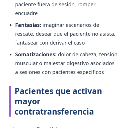
paciente fuera de sesión, romper
encuadre
Fantasías:
imaginar escenarios de
rescate, desear que el paciente no asista,
fantasear con derivar el caso
Somatizaciones:
dolor de cabeza, tensión
muscular o malestar digestivo asociados
a sesiones con pacientes específicos
Pacientes que activan
mayor
contratransferencia