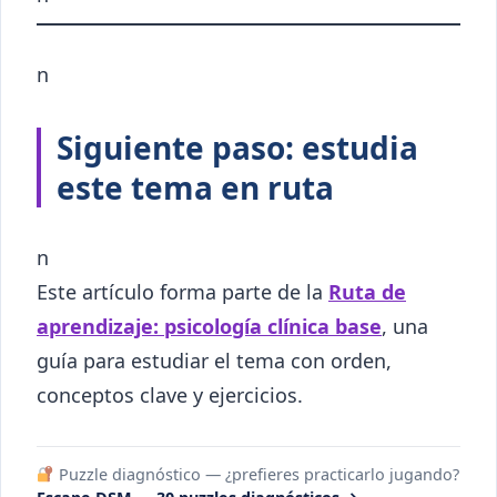
n
Siguiente paso: estudia
este tema en ruta
n
Este artículo forma parte de la
Ruta de
aprendizaje: psicología clínica base
, una
guía para estudiar el tema con orden,
conceptos clave y ejercicios.
Puzzle diagnóstico — ¿prefieres practicarlo jugando?