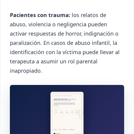
Pacientes con trauma:
los relatos de
abuso, violencia o negligencia pueden
activar respuestas de horror, indignación o
paralización. En casos de abuso infantil, la
identificación con la víctima puede llevar al
terapeuta a asumir un rol parental
inapropiado.