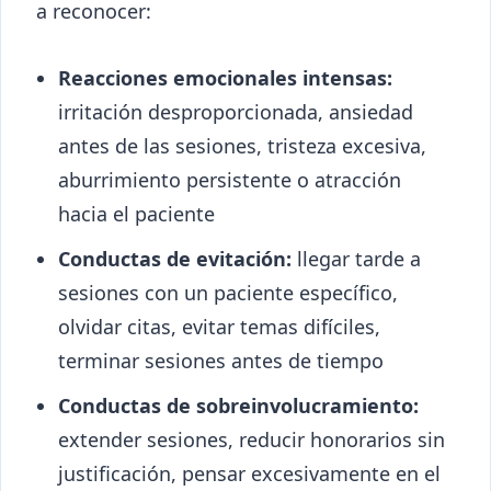
a reconocer:
Reacciones emocionales intensas:
irritación desproporcionada, ansiedad
antes de las sesiones, tristeza excesiva,
aburrimiento persistente o atracción
hacia el paciente
Conductas de evitación:
llegar tarde a
sesiones con un paciente específico,
olvidar citas, evitar temas difíciles,
terminar sesiones antes de tiempo
Conductas de sobreinvolucramiento:
extender sesiones, reducir honorarios sin
justificación, pensar excesivamente en el