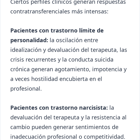
Ciertos perfiles clínicos generan respuestas
contratransferenciales más intensas:
Pacientes con trastorno límite de
personalidad:
la oscilación entre
idealización y devaluación del terapeuta, las
crisis recurrentes y la conducta suicida
crónica generan agotamiento, impotencia y
a veces hostilidad encubierta en el
profesional.
Pacientes con trastorno narcisista:
la
devaluación del terapeuta y la resistencia al
cambio pueden generar sentimientos de
inadecuación profesional o competitividad.