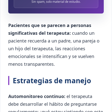
Sin spam, solo material de estudio.
Pacientes que se parecen a personas
significativas del terapeuta:
cuando un
paciente recuerda a un padre, una pareja o
un hijo del terapeuta, las reacciones
emocionales se intensifican y se vuelven
menos transparentes.
Estrategias de manejo
Automonitoreo continuo:
el terapeuta
debe desarrollar el hábito de preguntarse
regularmente: ¿qué estoy sintiendo con este