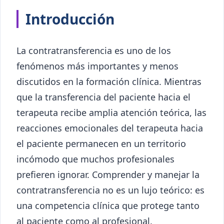
Introducción
La contratransferencia es uno de los
fenómenos más importantes y menos
discutidos en la formación clínica. Mientras
que la transferencia del paciente hacia el
terapeuta recibe amplia atención teórica, las
reacciones emocionales del terapeuta hacia
el paciente permanecen en un territorio
incómodo que muchos profesionales
prefieren ignorar. Comprender y manejar la
contratransferencia no es un lujo teórico: es
una competencia clínica que protege tanto
al paciente como al profesional.