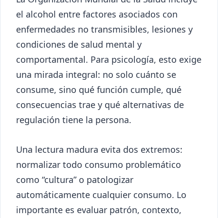
el alcohol entre factores asociados con
enfermedades no transmisibles, lesiones y
condiciones de salud mental y
comportamental. Para psicología, esto exige
una mirada integral: no solo cuánto se
consume, sino qué función cumple, qué
consecuencias trae y qué alternativas de
regulación tiene la persona.
Una lectura madura evita dos extremos:
normalizar todo consumo problemático
como “cultura” o patologizar
automáticamente cualquier consumo. Lo
importante es evaluar patrón, contexto,