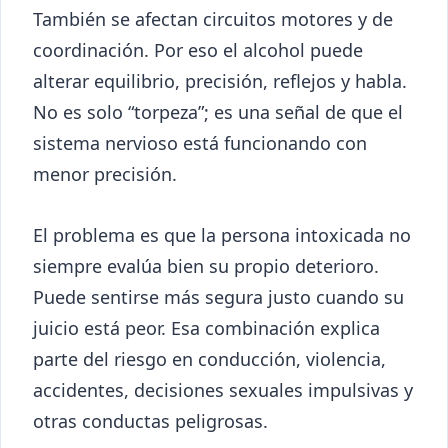
También se afectan circuitos motores y de
coordinación. Por eso el alcohol puede
alterar equilibrio, precisión, reflejos y habla.
No es solo “torpeza”; es una señal de que el
sistema nervioso está funcionando con
menor precisión.
El problema es que la persona intoxicada no
siempre evalúa bien su propio deterioro.
Puede sentirse más segura justo cuando su
juicio está peor. Esa combinación explica
parte del riesgo en conducción, violencia,
accidentes, decisiones sexuales impulsivas y
otras conductas peligrosas.