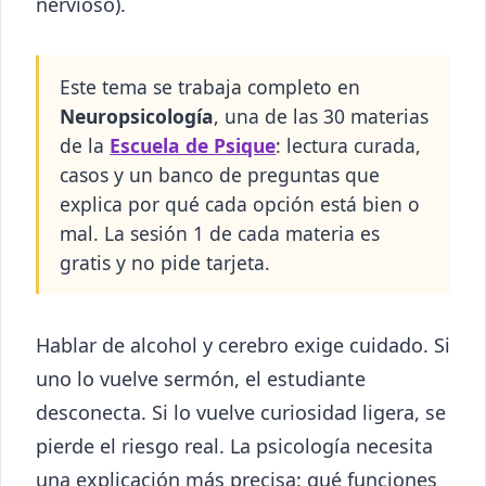
nervioso).
Este tema se trabaja completo en
Neuropsicología
, una de las 30 materias
de la
Escuela de Psique
: lectura curada,
casos y un banco de preguntas que
explica por qué cada opción está bien o
mal. La sesión 1 de cada materia es
gratis y no pide tarjeta.
Hablar de alcohol y cerebro exige cuidado. Si
uno lo vuelve sermón, el estudiante
desconecta. Si lo vuelve curiosidad ligera, se
pierde el riesgo real. La psicología necesita
una explicación más precisa: qué funciones