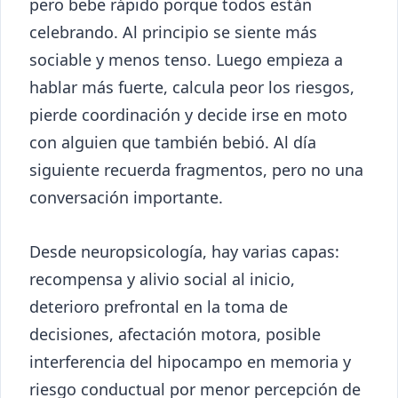
pero bebe rápido porque todos están
celebrando. Al principio se siente más
sociable y menos tenso. Luego empieza a
hablar más fuerte, calcula peor los riesgos,
pierde coordinación y decide irse en moto
con alguien que también bebió. Al día
siguiente recuerda fragmentos, pero no una
conversación importante.
Desde neuropsicología, hay varias capas:
recompensa y alivio social al inicio,
deterioro prefrontal en la toma de
decisiones, afectación motora, posible
interferencia del hipocampo en memoria y
riesgo conductual por menor percepción de