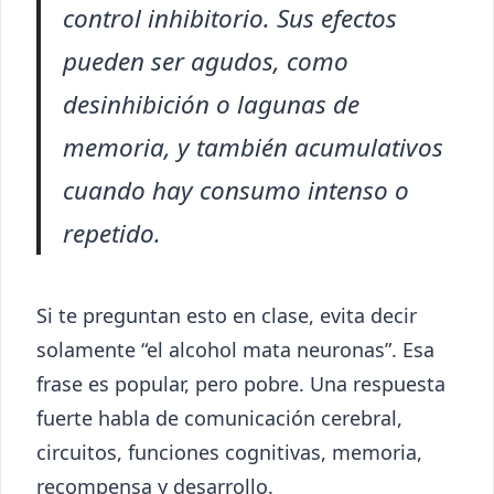
control inhibitorio. Sus efectos
pueden ser agudos, como
desinhibición o lagunas de
memoria, y también acumulativos
cuando hay consumo intenso o
repetido.
Si te preguntan esto en clase, evita decir
solamente “el alcohol mata neuronas”. Esa
frase es popular, pero pobre. Una respuesta
fuerte habla de comunicación cerebral,
circuitos, funciones cognitivas, memoria,
recompensa y desarrollo.