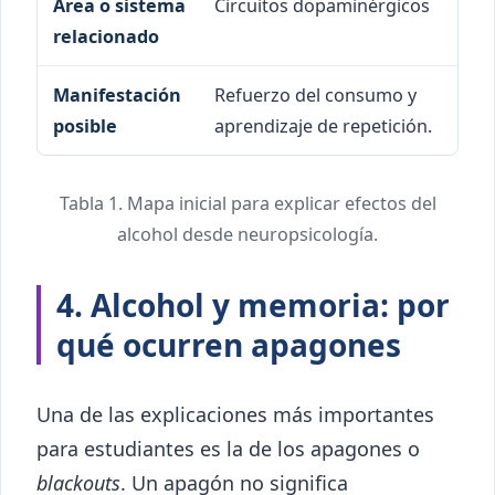
Circuitos dopaminérgicos
Refuerzo del consumo y
aprendizaje de repetición.
Tabla 1. Mapa inicial para explicar efectos del
alcohol desde neuropsicología.
4. Alcohol y memoria: por
qué ocurren apagones
Una de las explicaciones más importantes
para estudiantes es la de los apagones o
blackouts
. Un apagón no significa