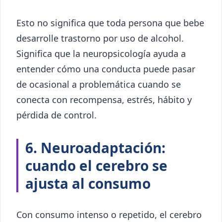
Esto no significa que toda persona que bebe
desarrolle trastorno por uso de alcohol.
Significa que la neuropsicología ayuda a
entender cómo una conducta puede pasar
de ocasional a problemática cuando se
conecta con recompensa, estrés, hábito y
pérdida de control.
6. Neuroadaptación:
cuando el cerebro se
ajusta al consumo
Con consumo intenso o repetido, el cerebro