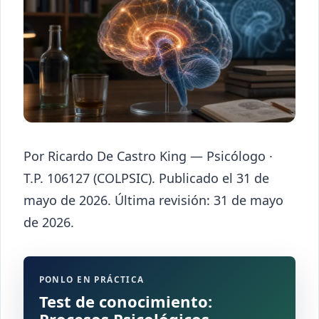
Por Ricardo De Castro King — Psicólogo ·
T.P. 106127 (COLPSIC). Publicado el 31 de
mayo de 2026. Última revisión: 31 de mayo
de 2026.
PONLO EN PRÁCTICA
Test de conocimiento:
Procesos Psicológicos