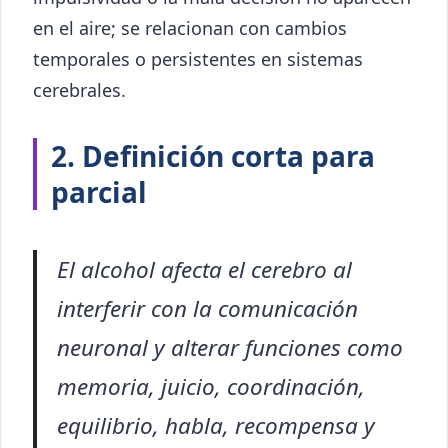
en el aire; se relacionan con cambios
temporales o persistentes en sistemas
cerebrales.
2. Definición corta para
parcial
El alcohol afecta el cerebro al
interferir con la comunicación
neuronal y alterar funciones como
memoria, juicio, coordinación,
equilibrio, habla, recompensa y