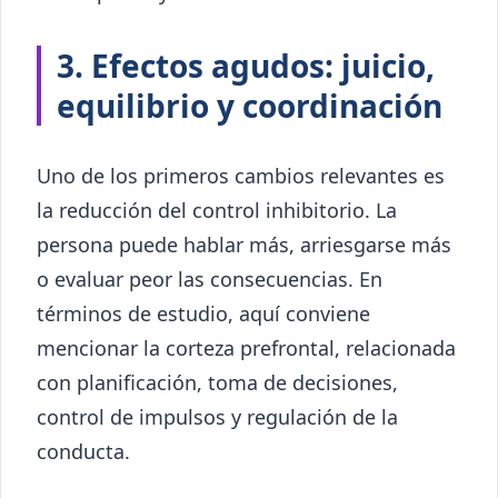
3. Efectos agudos: juicio,
equilibrio y coordinación
Uno de los primeros cambios relevantes es
la reducción del control inhibitorio. La
persona puede hablar más, arriesgarse más
o evaluar peor las consecuencias. En
términos de estudio, aquí conviene
mencionar la corteza prefrontal, relacionada
con planificación, toma de decisiones,
control de impulsos y regulación de la
conducta.