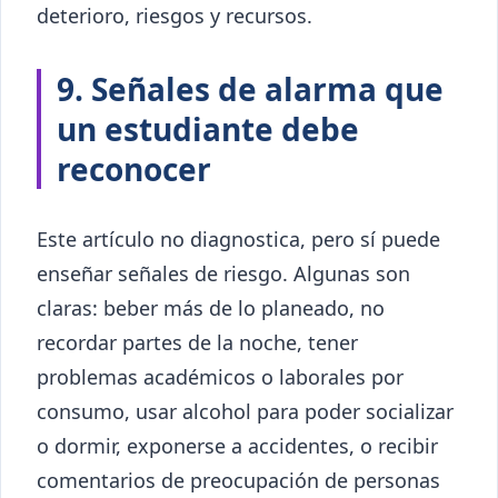
deterioro, riesgos y recursos.
9. Señales de alarma que
un estudiante debe
reconocer
Este artículo no diagnostica, pero sí puede
enseñar señales de riesgo. Algunas son
claras: beber más de lo planeado, no
recordar partes de la noche, tener
problemas académicos o laborales por
consumo, usar alcohol para poder socializar
o dormir, exponerse a accidentes, o recibir
comentarios de preocupación de personas