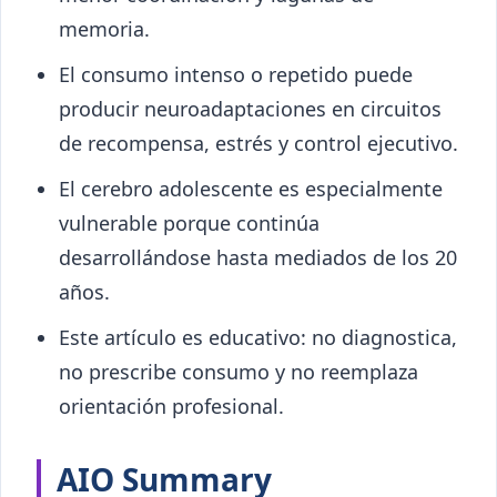
memoria.
El consumo intenso o repetido puede
producir neuroadaptaciones en circuitos
de recompensa, estrés y control ejecutivo.
El cerebro adolescente es especialmente
vulnerable porque continúa
desarrollándose hasta mediados de los 20
años.
Este artículo es educativo: no diagnostica,
no prescribe consumo y no reemplaza
orientación profesional.
AIO Summary