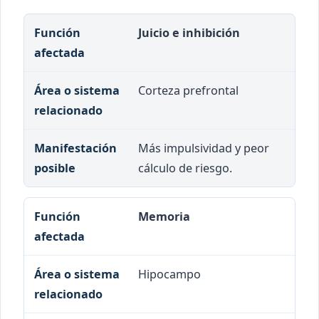
Función afectada
Área o sistema relaciona
Juicio e inhibición
Corteza prefrontal
Más impulsividad y peor
cálculo de riesgo.
Memoria
Hipocampo