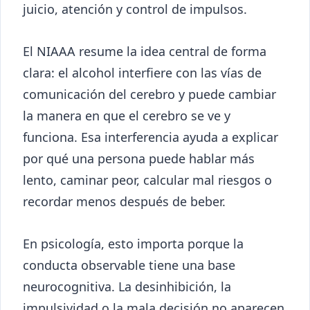
juicio, atención y control de impulsos.
El NIAAA resume la idea central de forma
clara: el alcohol interfiere con las vías de
comunicación del cerebro y puede cambiar
la manera en que el cerebro se ve y
funciona. Esa interferencia ayuda a explicar
por qué una persona puede hablar más
lento, caminar peor, calcular mal riesgos o
recordar menos después de beber.
En psicología, esto importa porque la
conducta observable tiene una base
neurocognitiva. La desinhibición, la
impulsividad o la mala decisión no aparecen