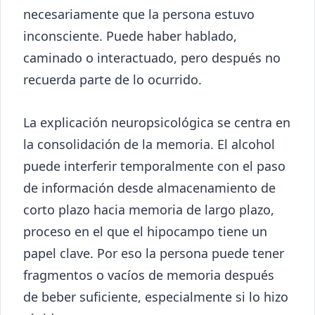
necesariamente que la persona estuvo
inconsciente. Puede haber hablado,
caminado o interactuado, pero después no
recuerda parte de lo ocurrido.
La explicación neuropsicológica se centra en
la consolidación de la memoria. El alcohol
puede interferir temporalmente con el paso
de información desde almacenamiento de
corto plazo hacia memoria de largo plazo,
proceso en el que el hipocampo tiene un
papel clave. Por eso la persona puede tener
fragmentos o vacíos de memoria después
de beber suficiente, especialmente si lo hizo