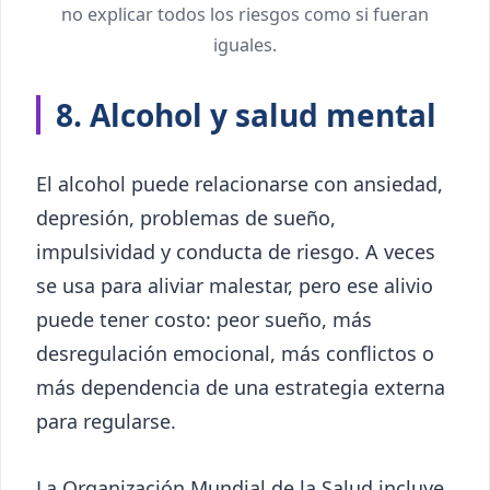
no explicar todos los riesgos como si fueran
iguales.
8. Alcohol y salud mental
El alcohol puede relacionarse con ansiedad,
depresión, problemas de sueño,
impulsividad y conducta de riesgo. A veces
se usa para aliviar malestar, pero ese alivio
puede tener costo: peor sueño, más
desregulación emocional, más conflictos o
más dependencia de una estrategia externa
para regularse.
La Organización Mundial de la Salud incluye