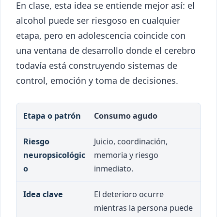
En clase, esta idea se entiende mejor así: el
alcohol puede ser riesgoso en cualquier
etapa, pero en adolescencia coincide con
una ventana de desarrollo donde el cerebro
todavía está construyendo sistemas de
control, emoción y toma de decisiones.
Etapa o patrón
Riesgo neuropsicológico
I
Consumo agudo
Juicio, coordinación,
memoria y riesgo
inmediato.
El deterioro ocurre
mientras la persona puede