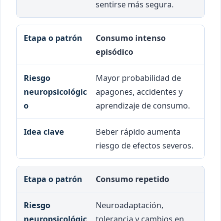
sentirse más segura.
Consumo intenso
episódico
Mayor probabilidad de
apagones, accidentes y
aprendizaje de consumo.
Beber rápido aumenta
riesgo de efectos severos.
Consumo repetido
Neuroadaptación,
tolerancia y cambios en