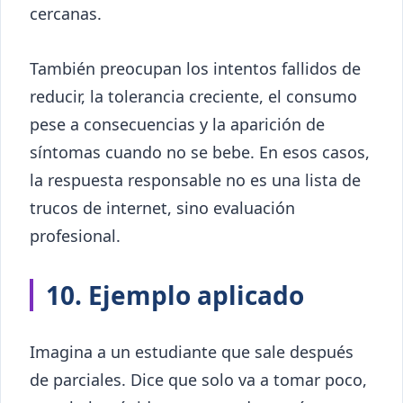
cercanas.
También preocupan los intentos fallidos de
reducir, la tolerancia creciente, el consumo
pese a consecuencias y la aparición de
síntomas cuando no se bebe. En esos casos,
la respuesta responsable no es una lista de
trucos de internet, sino evaluación
profesional.
10. Ejemplo aplicado
Imagina a un estudiante que sale después
de parciales. Dice que solo va a tomar poco,