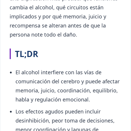
cambia el alcohol, qué circuitos están
implicados y por qué memoria, juicio y
recompensa se alteran antes de que la
persona note todo el daño.
TL;DR
El alcohol interfiere con las vías de
comunicación del cerebro y puede afectar
memoria, juicio, coordinación, equilibrio,
habla y regulación emocional.
Los efectos agudos pueden incluir
desinhibición, peor toma de decisiones,
menor coordinación y lagunas de