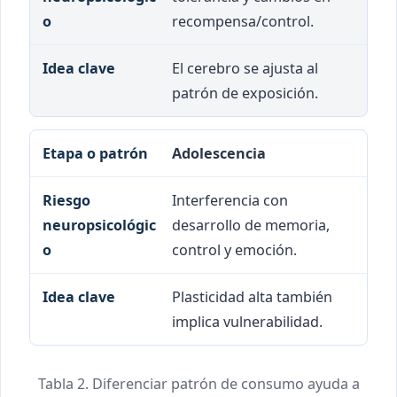
recompensa/control.
El cerebro se ajusta al
patrón de exposición.
Adolescencia
Interferencia con
desarrollo de memoria,
control y emoción.
Plasticidad alta también
implica vulnerabilidad.
Tabla 2. Diferenciar patrón de consumo ayuda a