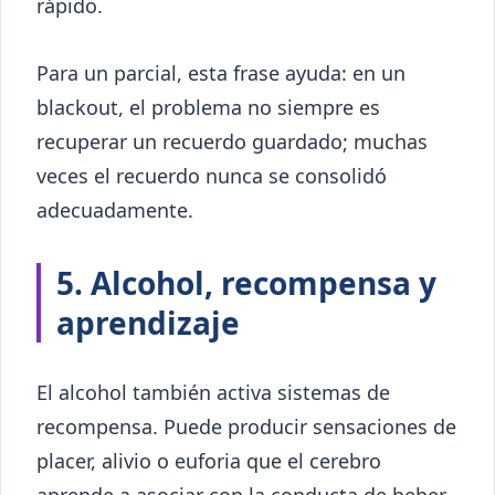
rápido.
Para un parcial, esta frase ayuda: en un
blackout, el problema no siempre es
recuperar un recuerdo guardado; muchas
veces el recuerdo nunca se consolidó
adecuadamente.
5. Alcohol, recompensa y
aprendizaje
El alcohol también activa sistemas de
recompensa. Puede producir sensaciones de
placer, alivio o euforia que el cerebro
aprende a asociar con la conducta de beber.