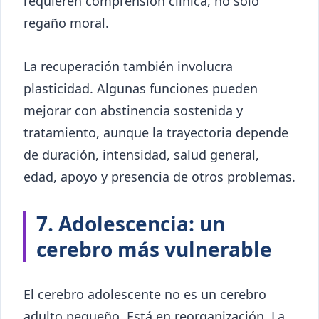
requieren comprensión clínica, no solo
regaño moral.
La recuperación también involucra
plasticidad. Algunas funciones pueden
mejorar con abstinencia sostenida y
tratamiento, aunque la trayectoria depende
de duración, intensidad, salud general,
edad, apoyo y presencia de otros problemas.
7. Adolescencia: un
cerebro más vulnerable
El cerebro adolescente no es un cerebro
adulto pequeño. Está en reorganización. La