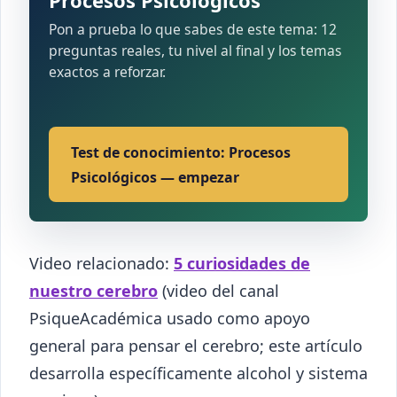
Pon a prueba lo que sabes de este tema: 12
preguntas reales, tu nivel al final y los temas
exactos a reforzar.
Test de conocimiento: Procesos
Psicológicos — empezar
Video relacionado:
5 curiosidades de
nuestro cerebro
(video del canal
PsiqueAcadémica usado como apoyo
general para pensar el cerebro; este artículo
desarrolla específicamente alcohol y sistema