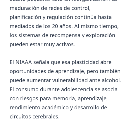
maduración de redes de control,
planificación y regulación continúa hasta
mediados de los 20 años. Al mismo tiempo,
los sistemas de recompensa y exploración
pueden estar muy activos.
El NIAAA señala que esa plasticidad abre
oportunidades de aprendizaje, pero también
puede aumentar vulnerabilidad ante alcohol.
El consumo durante adolescencia se asocia
con riesgos para memoria, aprendizaje,
rendimiento académico y desarrollo de
circuitos cerebrales.