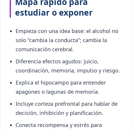
Mapa rápido para
estudiar o exponer
Empieza con una idea base: el alcohol no
solo “cambia la conducta”; cambia la
comunicación cerebral.
Diferencia efectos agudos: juicio,
coordinación, memoria, impulso y riesgo.
Explica el hipocampo para entender
apagones o lagunas de memoria.
Incluye corteza prefrontal para hablar de
decisión, inhibición y planificación.
Conecta recompensa y estrés para