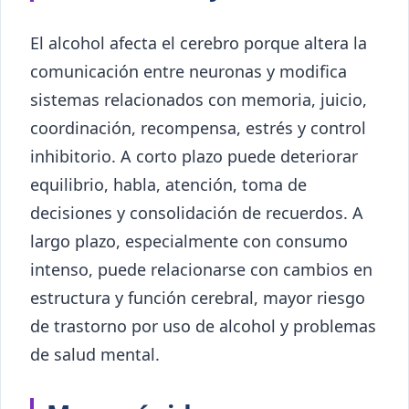
El alcohol afecta el cerebro porque altera la
comunicación entre neuronas y modifica
sistemas relacionados con memoria, juicio,
coordinación, recompensa, estrés y control
inhibitorio. A corto plazo puede deteriorar
equilibrio, habla, atención, toma de
decisiones y consolidación de recuerdos. A
largo plazo, especialmente con consumo
intenso, puede relacionarse con cambios en
estructura y función cerebral, mayor riesgo
de trastorno por uso de alcohol y problemas
de salud mental.