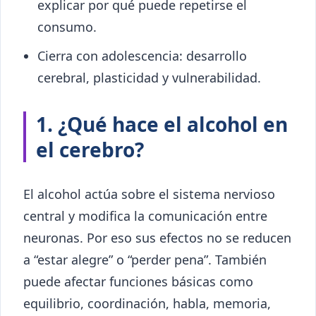
explicar por qué puede repetirse el
consumo.
Cierra con adolescencia: desarrollo
cerebral, plasticidad y vulnerabilidad.
1. ¿Qué hace el alcohol en
el cerebro?
El alcohol actúa sobre el sistema nervioso
central y modifica la comunicación entre
neuronas. Por eso sus efectos no se reducen
a “estar alegre” o “perder pena”. También
puede afectar funciones básicas como
equilibrio, coordinación, habla, memoria,