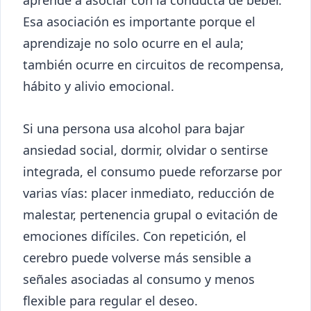
Esa asociación es importante porque el
aprendizaje no solo ocurre en el aula;
también ocurre en circuitos de recompensa,
hábito y alivio emocional.
Si una persona usa alcohol para bajar
ansiedad social, dormir, olvidar o sentirse
integrada, el consumo puede reforzarse por
varias vías: placer inmediato, reducción de
malestar, pertenencia grupal o evitación de
emociones difíciles. Con repetición, el
cerebro puede volverse más sensible a
señales asociadas al consumo y menos
flexible para regular el deseo.