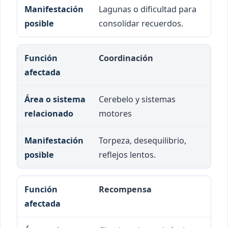
Lagunas o dificultad para
consolidar recuerdos.
Coordinación
Cerebelo y sistemas
motores
Torpeza, desequilibrio,
reflejos lentos.
Recompensa