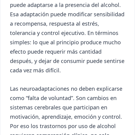
puede adaptarse a la presencia del alcohol.
Esa adaptación puede modificar sensibilidad
a recompensa, respuesta al estrés,
tolerancia y control ejecutivo. En términos
simples: lo que al principio produce mucho
efecto puede requerir más cantidad
después, y dejar de consumir puede sentirse
cada vez más difícil.
Las neuroadaptaciones no deben explicarse
como “falta de voluntad”. Son cambios en
sistemas cerebrales que participan en
motivación, aprendizaje, emoción y control.
Por eso los trastornos por uso de alcohol