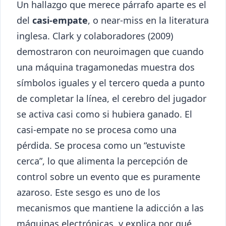
Un hallazgo que merece párrafo aparte es el
del
casi-empate
, o near-miss en la literatura
inglesa. Clark y colaboradores (2009)
demostraron con neuroimagen que cuando
una máquina tragamonedas muestra dos
símbolos iguales y el tercero queda a punto
de completar la línea, el cerebro del jugador
se activa casi como si hubiera ganado. El
casi-empate no se procesa como una
pérdida. Se procesa como un “estuviste
cerca”, lo que alimenta la percepción de
control sobre un evento que es puramente
azaroso. Este sesgo es uno de los
mecanismos que mantiene la adicción a las
máquinas electrónicas, y explica por qué