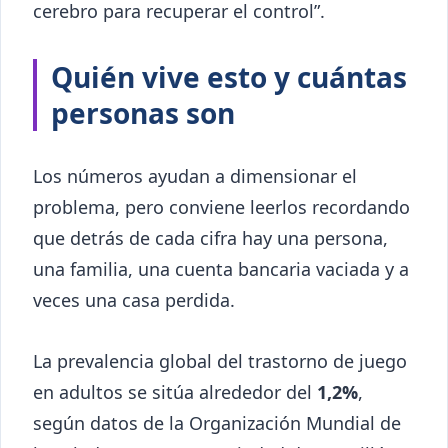
cerebro para recuperar el control”.
Quién vive esto y cuántas
personas son
Los números ayudan a dimensionar el
problema, pero conviene leerlos recordando
que detrás de cada cifra hay una persona,
una familia, una cuenta bancaria vaciada y a
veces una casa perdida.
La prevalencia global del trastorno de juego
en adultos se sitúa alrededor del
1,2%
,
según datos de la Organización Mundial de