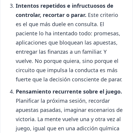
Intentos repetidos e infructuosos de
controlar, recortar o parar.
Este criterio
es el que más duele en consulta. El
paciente lo ha intentado todo: promesas,
aplicaciones que bloquean las apuestas,
entregar las finanzas a un familiar. Y
vuelve. No porque quiera, sino porque el
circuito que impulsa la conducta es más
fuerte que la decisión consciente de parar.
Pensamiento recurrente sobre el juego.
Planificar la próxima sesión, recordar
apuestas pasadas, imaginar escenarios de
victoria. La mente vuelve una y otra vez al
juego, igual que en una adicción química