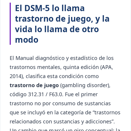
El DSM-5 lo llama
trastorno de juego, y la
vida lo llama de otro
modo
El Manual diagnóstico y estadístico de los
trastornos mentales, quinta edición (APA,
2014), clasifica esta condición como
trastorno de juego
(gambling disorder),
código 312.31 / F63.0. Fue el primer
trastorno no por consumo de sustancias
que se incluyó en la categoría de “trastornos
relacionados con sustancias y adicciones”.
Un cambio que marcó un giro conceptual: la