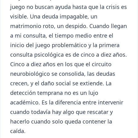
juego no buscan ayuda hasta que la crisis es
visible. Una deuda impagable, un
matrimonio roto, un despido. Cuando llegan
a mi consulta, el tiempo medio entre el
inicio del juego problemático y la primera
consulta psicológica es de cinco a diez años.
Cinco a diez años en los que el circuito
neurobiológico se consolida, las deudas
crecen, y el daño social se extiende. La
detección temprana no es un lujo
académico. Es la diferencia entre intervenir
cuando todavía hay algo que rescatar y
hacerlo cuando solo queda contener la
caída.