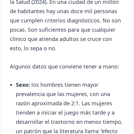
la Salud (2024). En una ciudad de un millón
de habitantes hay unas doce mil personas
que cumplen criterios diagnósticos. No son
pocas. Son suficientes para que cualquier
clínico que atienda adultos se cruce con
esto, lo sepa o no.
Algunos datos que conviene tener a mano:
Sexo:
los hombres tienen mayor
prevalencia que las mujeres, con una
razón aproximada de 2:1. Las mujeres
tienden a iniciar el juego más tarde y a
desarrollar el trastorno en menos tiempo,
un patrón que la literatura llama “efecto