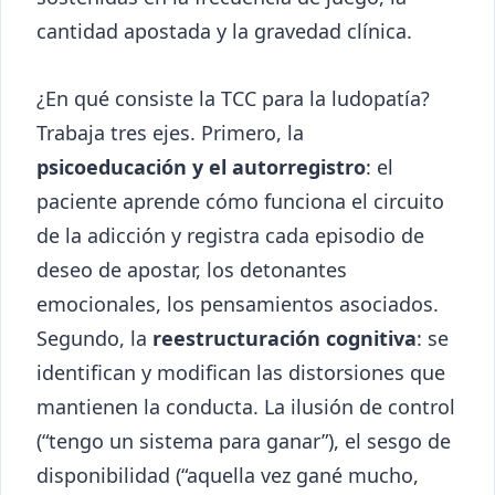
cantidad apostada y la gravedad clínica.
¿En qué consiste la TCC para la ludopatía?
Trabaja tres ejes. Primero, la
psicoeducación y el autorregistro
: el
paciente aprende cómo funciona el circuito
de la adicción y registra cada episodio de
deseo de apostar, los detonantes
emocionales, los pensamientos asociados.
Segundo, la
reestructuración cognitiva
: se
identifican y modifican las distorsiones que
mantienen la conducta. La ilusión de control
(“tengo un sistema para ganar”), el sesgo de
disponibilidad (“aquella vez gané mucho,