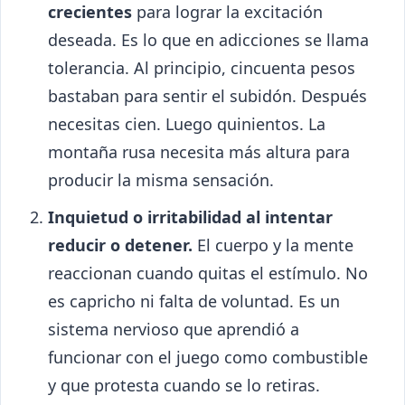
crecientes
para lograr la excitación
deseada. Es lo que en adicciones se llama
tolerancia. Al principio, cincuenta pesos
bastaban para sentir el subidón. Después
necesitas cien. Luego quinientos. La
montaña rusa necesita más altura para
producir la misma sensación.
Inquietud o irritabilidad al intentar
reducir o detener.
El cuerpo y la mente
reaccionan cuando quitas el estímulo. No
es capricho ni falta de voluntad. Es un
sistema nervioso que aprendió a
funcionar con el juego como combustible
y que protesta cuando se lo retiras.