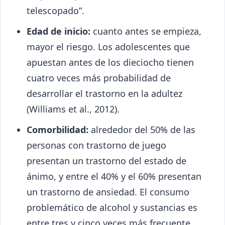
telescopado”.
Edad de inicio:
cuanto antes se empieza,
mayor el riesgo. Los adolescentes que
apuestan antes de los dieciocho tienen
cuatro veces más probabilidad de
desarrollar el trastorno en la adultez
(Williams et al., 2012).
Comorbilidad:
alrededor del 50% de las
personas con trastorno de juego
presentan un trastorno del estado de
ánimo, y entre el 40% y el 60% presentan
un trastorno de ansiedad. El consumo
problemático de alcohol y sustancias es
entre tres y cinco veces más frecuente