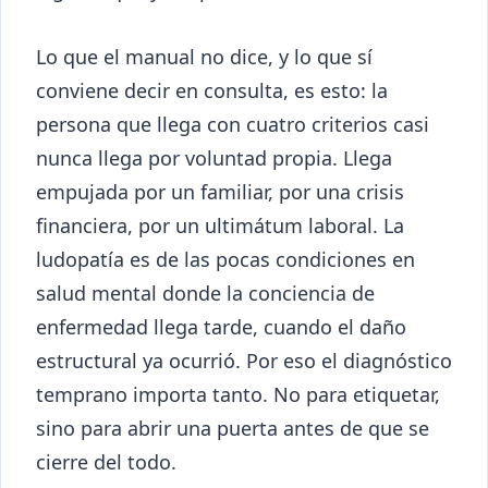
Lo que el manual no dice, y lo que sí
conviene decir en consulta, es esto: la
persona que llega con cuatro criterios casi
nunca llega por voluntad propia. Llega
empujada por un familiar, por una crisis
financiera, por un ultimátum laboral. La
ludopatía es de las pocas condiciones en
salud mental donde la conciencia de
enfermedad llega tarde, cuando el daño
estructural ya ocurrió. Por eso el diagnóstico
temprano importa tanto. No para etiquetar,
sino para abrir una puerta antes de que se
cierre del todo.