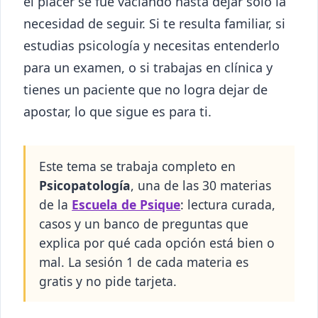
el placer se fue vaciando hasta dejar solo la
necesidad de seguir. Si te resulta familiar, si
estudias psicología y necesitas entenderlo
para un examen, o si trabajas en clínica y
tienes un paciente que no logra dejar de
apostar, lo que sigue es para ti.
Este tema se trabaja completo en
Psicopatología
, una de las 30 materias
de la
Escuela de Psique
: lectura curada,
casos y un banco de preguntas que
explica por qué cada opción está bien o
mal. La sesión 1 de cada materia es
gratis y no pide tarjeta.