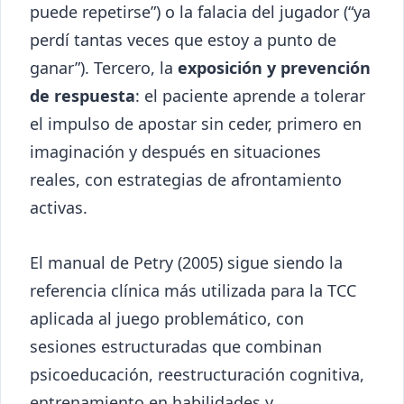
puede repetirse”) o la falacia del jugador (“ya
perdí tantas veces que estoy a punto de
ganar”). Tercero, la
exposición y prevención
de respuesta
: el paciente aprende a tolerar
el impulso de apostar sin ceder, primero en
imaginación y después en situaciones
reales, con estrategias de afrontamiento
activas.
El manual de Petry (2005) sigue siendo la
referencia clínica más utilizada para la TCC
aplicada al juego problemático, con
sesiones estructuradas que combinan
psicoeducación, reestructuración cognitiva,
entrenamiento en habilidades y