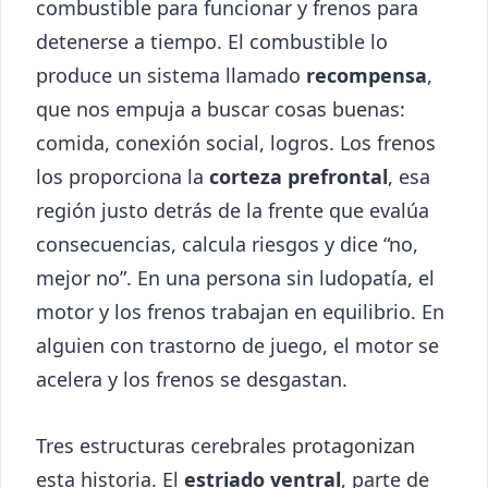
combustible para funcionar y frenos para
detenerse a tiempo. El combustible lo
produce un sistema llamado
recompensa
,
que nos empuja a buscar cosas buenas:
comida, conexión social, logros. Los frenos
los proporciona la
corteza prefrontal
, esa
región justo detrás de la frente que evalúa
consecuencias, calcula riesgos y dice “no,
mejor no”. En una persona sin ludopatía, el
motor y los frenos trabajan en equilibrio. En
alguien con trastorno de juego, el motor se
acelera y los frenos se desgastan.
Tres estructuras cerebrales protagonizan
esta historia. El
estriado ventral
, parte de