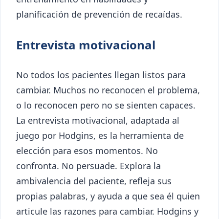
planificación de prevención de recaídas.
Entrevista motivacional
No todos los pacientes llegan listos para
cambiar. Muchos no reconocen el problema,
o lo reconocen pero no se sienten capaces.
La entrevista motivacional, adaptada al
juego por Hodgins, es la herramienta de
elección para esos momentos. No
confronta. No persuade. Explora la
ambivalencia del paciente, refleja sus
propias palabras, y ayuda a que sea él quien
articule las razones para cambiar. Hodgins y