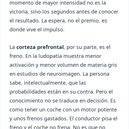
momento de mayor intensidad no es la
victoria, sino los segundos antes de conocer
el resultado. La espera, no el premio, es
donde vive el impulso.
La
corteza prefrontal
, por su parte, es el
freno. En la ludopatía muestra menor
activación y menor volumen de materia gris
en estudios de neuroimagen. La persona
sabe, intelectualmente, que las
probabilidades están en su contra. Pero el
conocimiento no se traduce en decisión. Es
como tener un coche con un motor potente
y unos frenos gastados. El conductor pisa el
freno y el coche no frena. No es que no