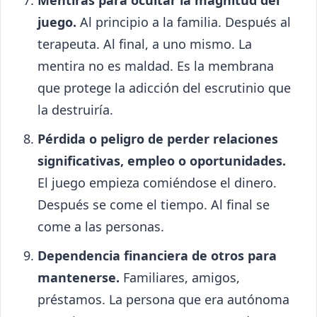
Mentiras para ocultar la magnitud del
juego.
Al principio a la familia. Después al
terapeuta. Al final, a uno mismo. La
mentira no es maldad. Es la membrana
que protege la adicción del escrutinio que
la destruiría.
Pérdida o peligro de perder relaciones
significativas, empleo o oportunidades.
El juego empieza comiéndose el dinero.
Después se come el tiempo. Al final se
come a las personas.
Dependencia financiera de otros para
mantenerse.
Familiares, amigos,
préstamos. La persona que era autónoma