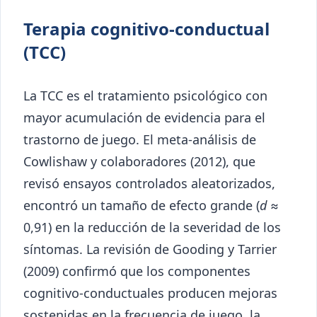
Terapia cognitivo-conductual
(TCC)
La TCC es el tratamiento psicológico con
mayor acumulación de evidencia para el
trastorno de juego. El meta-análisis de
Cowlishaw y colaboradores (2012), que
revisó ensayos controlados aleatorizados,
encontró un tamaño de efecto grande (
d
≈
0,91) en la reducción de la severidad de los
síntomas. La revisión de Gooding y Tarrier
(2009) confirmó que los componentes
cognitivo-conductuales producen mejoras
sostenidas en la frecuencia de juego, la