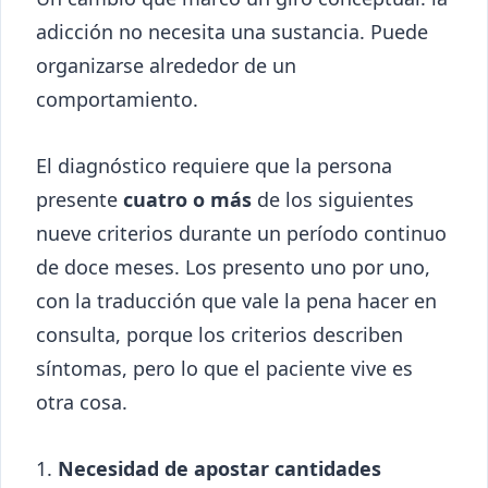
adicción no necesita una sustancia. Puede
organizarse alrededor de un
comportamiento.
El diagnóstico requiere que la persona
presente
cuatro o más
de los siguientes
nueve criterios durante un período continuo
de doce meses. Los presento uno por uno,
con la traducción que vale la pena hacer en
consulta, porque los criterios describen
síntomas, pero lo que el paciente vive es
otra cosa.
Necesidad de apostar cantidades