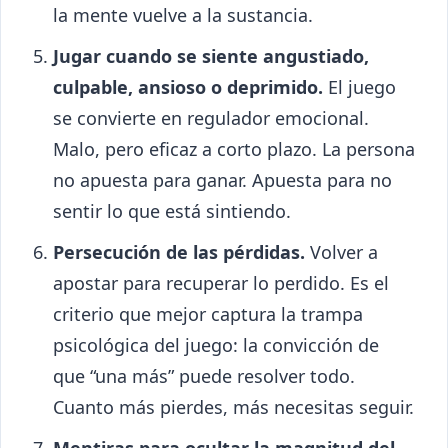
la mente vuelve a la sustancia.
Jugar cuando se siente angustiado,
culpable, ansioso o deprimido.
El juego
se convierte en regulador emocional.
Malo, pero eficaz a corto plazo. La persona
no apuesta para ganar. Apuesta para no
sentir lo que está sintiendo.
Persecución de las pérdidas.
Volver a
apostar para recuperar lo perdido. Es el
criterio que mejor captura la trampa
psicológica del juego: la convicción de
que “una más” puede resolver todo.
Cuanto más pierdes, más necesitas seguir.