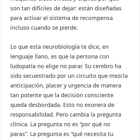
son tan difíciles de dejar: están diseñadas
para activar el sistema de recompensa
incluso cuando se pierde.
Lo que esta neurobiología te dice, en
lenguaje llano, es que la persona con
ludopatía no elige no parar. Su cerebro ha
sido secuestrado por un circuito que mezcla
anticipación, placer y urgencia de manera
tan potente que la decisión consciente
queda desbordada. Esto no exonera de
responsabilidad. Pero cambia la pregunta
clínica. La pregunta no es “por qué no
paras”. La pregunta es “qué necesita tu