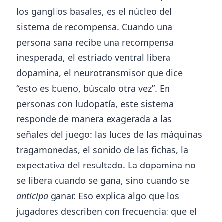
los ganglios basales, es el núcleo del
sistema de recompensa. Cuando una
persona sana recibe una recompensa
inesperada, el estriado ventral libera
dopamina, el neurotransmisor que dice
“esto es bueno, búscalo otra vez”. En
personas con ludopatía, este sistema
responde de manera exagerada a las
señales del juego: las luces de las máquinas
tragamonedas, el sonido de las fichas, la
expectativa del resultado. La dopamina no
se libera cuando se gana, sino cuando se
anticipa
ganar. Eso explica algo que los
jugadores describen con frecuencia: que el