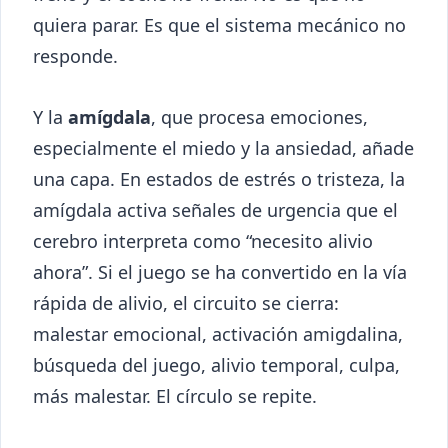
quiera parar. Es que el sistema mecánico no
responde.
Y la
amígdala
, que procesa emociones,
especialmente el miedo y la ansiedad, añade
una capa. En estados de estrés o tristeza, la
amígdala activa señales de urgencia que el
cerebro interpreta como “necesito alivio
ahora”. Si el juego se ha convertido en la vía
rápida de alivio, el circuito se cierra:
malestar emocional, activación amigdalina,
búsqueda del juego, alivio temporal, culpa,
más malestar. El círculo se repite.