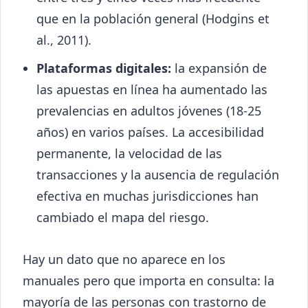
que en la población general (Hodgins et
al., 2011).
Plataformas digitales:
la expansión de
las apuestas en línea ha aumentado las
prevalencias en adultos jóvenes (18-25
años) en varios países. La accesibilidad
permanente, la velocidad de las
transacciones y la ausencia de regulación
efectiva en muchas jurisdicciones han
cambiado el mapa del riesgo.
Hay un dato que no aparece en los
manuales pero que importa en consulta: la
mayoría de las personas con trastorno de