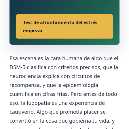
Test de afrontamiento del estrés —
empezar
Esa escena es la cara humana de algo que el
DSM-5 clasifica con criterios precisos, que la
neurociencia explica con circuitos de
recompensa, y que la epidemiología
cuantifica en cifras frías. Pero antes de todo
eso, la ludopatía es una experiencia de
cautiverio. Algo que prometía placer se
convirtió en la cosa que gobierna tu vida, y