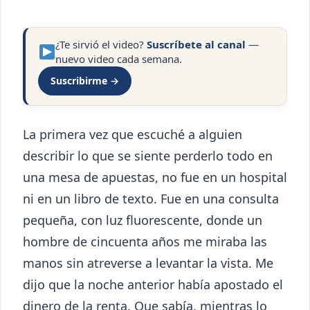
¿Te sirvió el video?
Suscríbete al canal
—
nuevo video cada semana.
Suscribirme →
La primera vez que escuché a alguien
describir lo que se siente perderlo todo en
una mesa de apuestas, no fue en un hospital
ni en un libro de texto. Fue en una consulta
pequeña, con luz fluorescente, donde un
hombre de cincuenta años me miraba las
manos sin atreverse a levantar la vista. Me
dijo que la noche anterior había apostado el
dinero de la renta. Que sabía, mientras lo