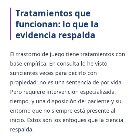
Tratamientos que
funcionan: lo que la
evidencia respalda
El trastorno de juego tiene tratamientos con
base empírica. En consulta lo he visto
suficientes veces para decirlo con
propiedad: no es una sentencia de por vida.
Pero requiere intervención especializada,
tiempo, y una disposición del paciente y su
entorno que no siempre está presente al
inicio. Estos son los enfoques que la ciencia
respalda.