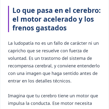
Lo que pasa en el cerebro:
el motor acelerado y los
frenos gastados
La ludopatía no es un fallo de carácter ni un
capricho que se resuelve con fuerza de
voluntad. Es un trastorno del sistema de
recompensa cerebral, y conviene entenderlo
con una imagen que haga sentido antes de
entrar en los detalles técnicos.
Imagina que tu cerebro tiene un motor que
impulsa la conducta. Ese motor necesita