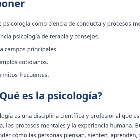
poner
e psicología como ciencia de conducta y procesos me
ncia psicología de terapia y consejos.
ca campos principales.
emplos cotidianos.
a mitos frecuentes.
¿Qué es la psicología?
logía es una disciplina científica y profesional que es
a, los procesos mentales y la experiencia humana. B
der cómo las personas piensan, sienten, aprenden, 