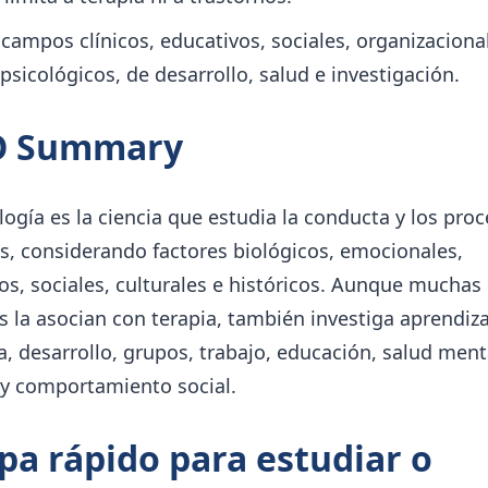
 campos clínicos, educativos, sociales, organizaciona
psicológicos, de desarrollo, salud e investigación.
O Summary
logía es la ciencia que estudia la conducta y los pro
s, considerando factores biológicos, emocionales,
os, sociales, culturales e históricos. Aunque muchas
 la asocian con terapia, también investiga aprendiza
 desarrollo, grupos, trabajo, educación, salud ment
 y comportamiento social.
a rápido para estudiar o