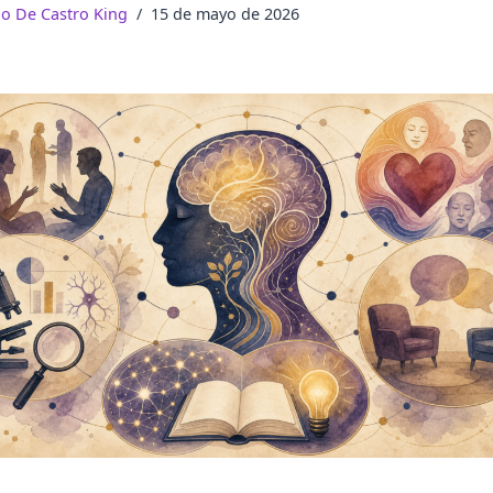
do De Castro King
15 de mayo de 2026