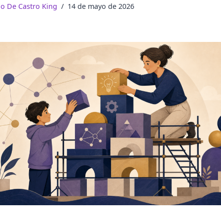
do De Castro King
14 de mayo de 2026