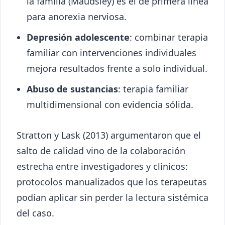
la familia (Maudsley) es el de primera línea
para anorexia nerviosa.
Depresión adolescente
: combinar terapia
familiar con intervenciones individuales
mejora resultados frente a solo individual.
Abuso de sustancias
: terapia familiar
multidimensional con evidencia sólida.
Stratton y Lask (2013) argumentaron que el
salto de calidad vino de la colaboración
estrecha entre investigadores y clínicos:
protocolos manualizados que los terapeutas
podían aplicar sin perder la lectura sistémica
del caso.