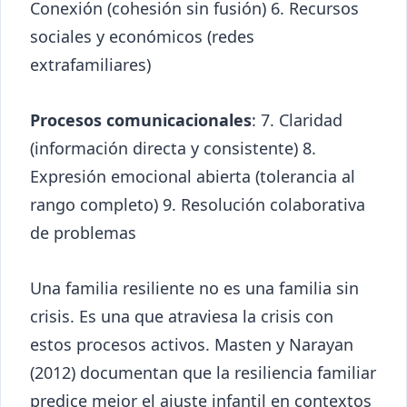
Conexión (cohesión sin fusión) 6. Recursos
sociales y económicos (redes
extrafamiliares)
Procesos comunicacionales
: 7. Claridad
(información directa y consistente) 8.
Expresión emocional abierta (tolerancia al
rango completo) 9. Resolución colaborativa
de problemas
Una familia resiliente no es una familia sin
crisis. Es una que atraviesa la crisis con
estos procesos activos. Masten y Narayan
(2012) documentan que la resiliencia familiar
predice mejor el ajuste infantil en contextos