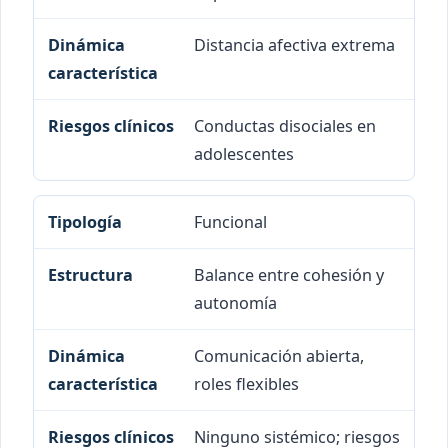
Distancia afectiva extrema
Conductas disociales en
adolescentes
Funcional
Balance entre cohesión y
autonomía
Comunicación abierta,
roles flexibles
Ninguno sistémico; riesgos