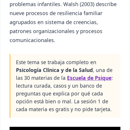
problemas infantiles. Walsh (2003) describe
nueve procesos de resiliencia familiar
agrupados en sistema de creencias,
patrones organizacionales y procesos
comunicacionales.
Este tema se trabaja completo en
Psicología Clínica y de la Salud
, una de
las 30 materias de la
Escuela de Psique
:
lectura curada, casos y un banco de
preguntas que explica por qué cada
opción está bien o mal. La sesión 1 de
cada materia es gratis y no pide tarjeta.