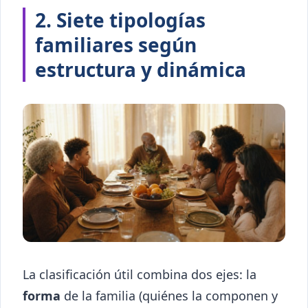
2. Siete tipologías
familiares según
estructura y dinámica
La clasificación útil combina dos ejes: la
forma
de la familia (quiénes la componen y