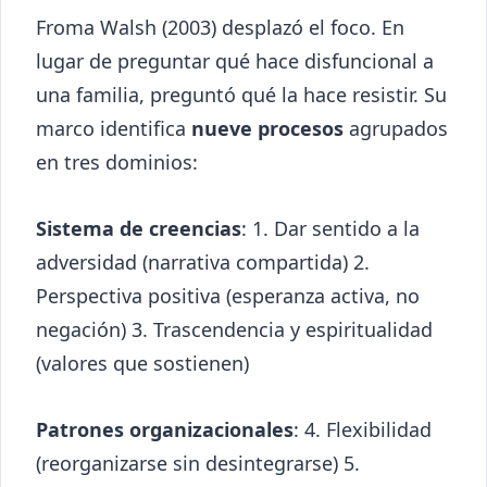
Froma Walsh (2003) desplazó el foco. En
lugar de preguntar qué hace disfuncional a
una familia, preguntó qué la hace resistir. Su
marco identifica
nueve procesos
agrupados
en tres dominios:
Sistema de creencias
: 1. Dar sentido a la
adversidad (narrativa compartida) 2.
Perspectiva positiva (esperanza activa, no
negación) 3. Trascendencia y espiritualidad
(valores que sostienen)
Patrones organizacionales
: 4. Flexibilidad
(reorganizarse sin desintegrarse) 5.