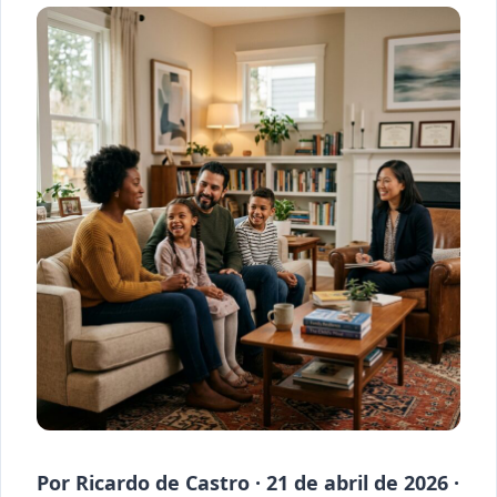
Por Ricardo de Castro · 21 de abril de 2026 ·