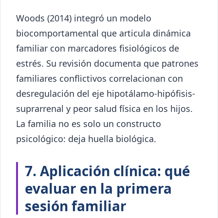
Woods (2014) integró un modelo
biocomportamental que articula dinámica
familiar con marcadores fisiológicos de
estrés. Su revisión documenta que patrones
familiares conflictivos correlacionan con
desregulación del eje hipotálamo-hipófisis-
suprarrenal y peor salud física en los hijos.
La familia no es solo un constructo
psicológico: deja huella biológica.
7. Aplicación clínica: qué
evaluar en la primera
sesión familiar