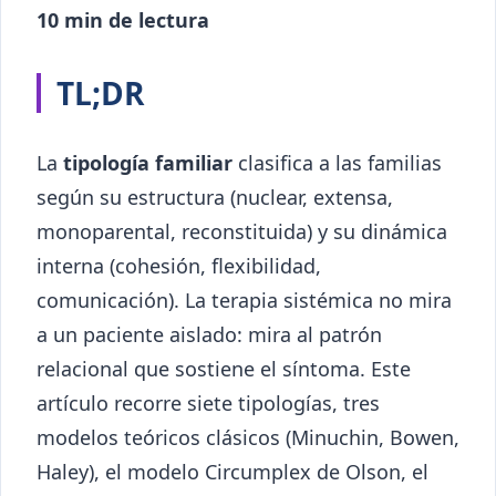
10 min de lectura
TL;DR
La
tipología familiar
clasifica a las familias
según su estructura (nuclear, extensa,
monoparental, reconstituida) y su dinámica
interna (cohesión, flexibilidad,
comunicación). La terapia sistémica no mira
a un paciente aislado: mira al patrón
relacional que sostiene el síntoma. Este
artículo recorre siete tipologías, tres
modelos teóricos clásicos (Minuchin, Bowen,
Haley), el modelo Circumplex de Olson, el