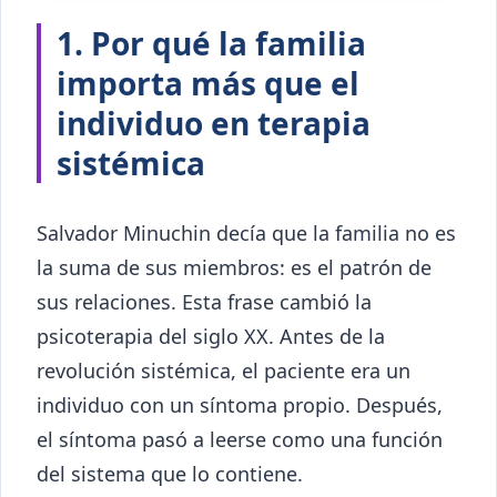
1. Por qué la familia
importa más que el
individuo en terapia
sistémica
Salvador Minuchin decía que la familia no es
la suma de sus miembros: es el patrón de
sus relaciones. Esta frase cambió la
psicoterapia del siglo XX. Antes de la
revolución sistémica, el paciente era un
individuo con un síntoma propio. Después,
el síntoma pasó a leerse como una función
del sistema que lo contiene.