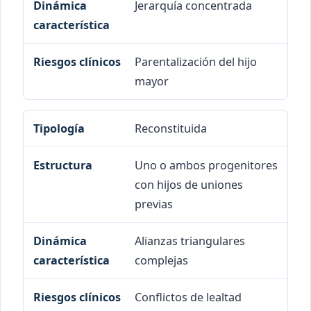
Jerarquía concentrada
Parentalización del hijo
mayor
Reconstituida
Uno o ambos progenitores
con hijos de uniones
previas
Alianzas triangulares
complejas
Conflictos de lealtad