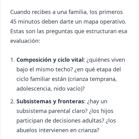
Cuando recibes a una familia, los primeros
45 minutos deben darte un mapa operativo.
Estas son las preguntas que estructuran esa
evaluación:
Composición y ciclo vital
: ¿quiénes viven
bajo el mismo techo? ¿en qué etapa del
ciclo familiar están (crianza temprana,
adolescencia, nido vacío)?
Subsistemas y fronteras
: ¿hay un
subsistema parental claro? ¿los hijos
participan de decisiones adultas? ¿los
abuelos intervienen en crianza?