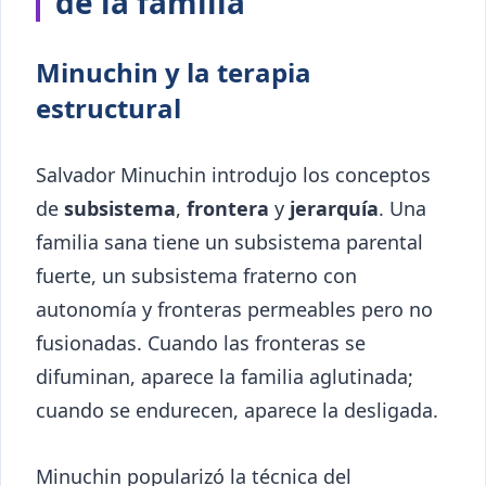
de la familia
Minuchin y la terapia
estructural
Salvador Minuchin introdujo los conceptos
de
subsistema
,
frontera
y
jerarquía
. Una
familia sana tiene un subsistema parental
fuerte, un subsistema fraterno con
autonomía y fronteras permeables pero no
fusionadas. Cuando las fronteras se
difuminan, aparece la familia aglutinada;
cuando se endurecen, aparece la desligada.
Minuchin popularizó la técnica del