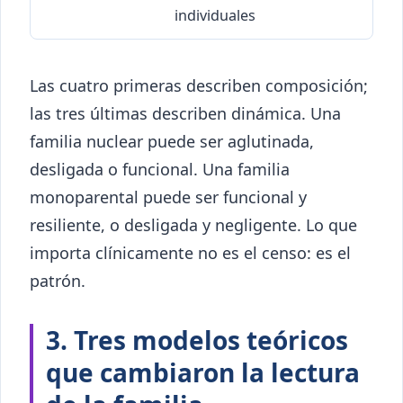
individuales
Las cuatro primeras describen composición;
las tres últimas describen dinámica. Una
familia nuclear puede ser aglutinada,
desligada o funcional. Una familia
monoparental puede ser funcional y
resiliente, o desligada y negligente. Lo que
importa clínicamente no es el censo: es el
patrón.
3. Tres modelos teóricos
que cambiaron la lectura