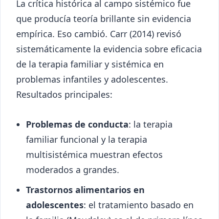
La crítica histórica al campo sistémico fue
que producía teoría brillante sin evidencia
empírica. Eso cambió. Carr (2014) revisó
sistemáticamente la evidencia sobre eficacia
de la terapia familiar y sistémica en
problemas infantiles y adolescentes.
Resultados principales:
Problemas de conducta
: la terapia
familiar funcional y la terapia
multisistémica muestran efectos
moderados a grandes.
Trastornos alimentarios en
adolescentes
: el tratamiento basado en