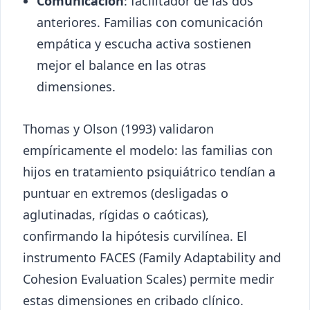
Comunicación
: facilitador de las dos
anteriores. Familias con comunicación
empática y escucha activa sostienen
mejor el balance en las otras
dimensiones.
Thomas y Olson (1993) validaron
empíricamente el modelo: las familias con
hijos en tratamiento psiquiátrico tendían a
puntuar en extremos (desligadas o
aglutinadas, rígidas o caóticas),
confirmando la hipótesis curvilínea. El
instrumento FACES (Family Adaptability and
Cohesion Evaluation Scales) permite medir
estas dimensiones en cribado clínico.