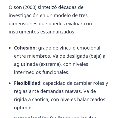
Olson (2000) sintetizó décadas de
investigación en un modelo de tres
dimensiones que puedes evaluar con
instrumentos estandarizados:
Cohesión
: grado de vínculo emocional
entre miembros. Va de desligada (baja) a
aglutinada (extrema), con niveles
intermedios funcionales.
Flexibilidad
: capacidad de cambiar roles y
reglas ante demandas nuevas. Va de
rígida a caótica, con niveles balanceados
óptimos.