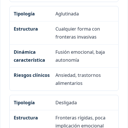
Aglutinada
Cualquier forma con
fronteras invasivas
Fusión emocional, baja
autonomía
Ansiedad, trastornos
alimentarios
Desligada
Fronteras rígidas, poca
implicación emocional