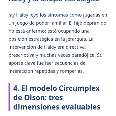
Jay Haley leyó los síntomas como jugadas en
un juego de poder familiar. El hijo deprimido
no está enfermo: está ocupando una
posición estratégica en la jerarquía. La
intervención de Haley era directiva,
prescriptiva y muchas veces paradójica. Su
aporte clave fue leer secuencias de
interacción repetidas y romperlas.
4. El modelo Circumplex
de Olson: tres
dimensiones evaluables