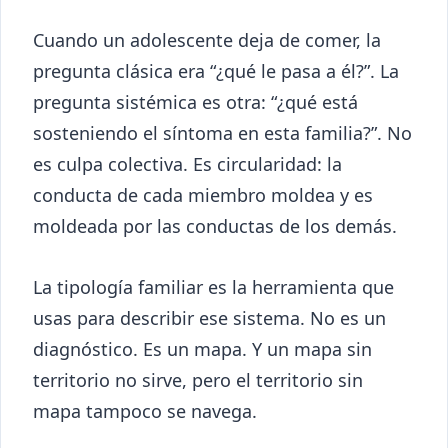
Cuando un adolescente deja de comer, la
pregunta clásica era “¿qué le pasa a él?”. La
pregunta sistémica es otra: “¿qué está
sosteniendo el síntoma en esta familia?”. No
es culpa colectiva. Es circularidad: la
conducta de cada miembro moldea y es
moldeada por las conductas de los demás.
La tipología familiar es la herramienta que
usas para describir ese sistema. No es un
diagnóstico. Es un mapa. Y un mapa sin
territorio no sirve, pero el territorio sin
mapa tampoco se navega.