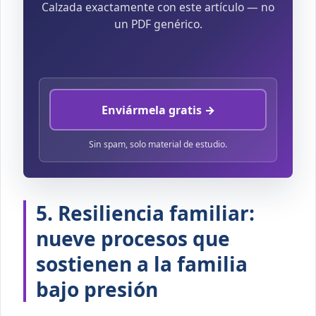
Calzada exactamente con este artículo — no
un PDF genérico.
Enviármela gratis →
Sin spam, solo material de estudio.
5. Resiliencia familiar:
nueve procesos que
sostienen a la familia
bajo presión