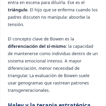
entra en escena para diluirla. Ese es el
triángulo
. El hijo que se enferma cuando los
padres discuten no manipula: absorbe la
tensión.
El concepto clave de Bowen es la
diferenciación del sí-mismo
: la capacidad
de mantenerse como individuo dentro de un
sistema emocional intenso. A mayor
diferenciación, menor necesidad de
triangular. La evaluación de Bowen suele
usar genogramas que rastrean patrones
transgeneracionales.
Haley y la terapia estratégica