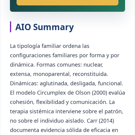
AIO Summary
La tipología familiar ordena las
configuraciones familiares por forma y por
dinámica. Formas comunes: nuclear,
extensa, monoparental, reconstituida.
Dinámicas: aglutinada, desligada, funcional.
El modelo Circumplex de Olson (2000) evalúa
cohesión, flexibilidad y comunicación. La
terapia sistémica interviene sobre el patrón,
no sobre el individuo aislado. Carr (2014)
documenta evidencia sólida de eficacia en