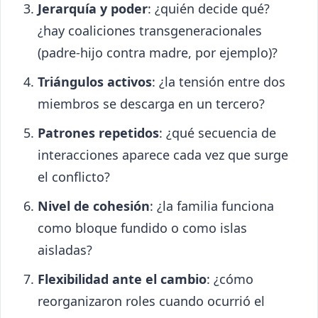
Jerarquía y poder
: ¿quién decide qué?
¿hay coaliciones transgeneracionales
(padre-hijo contra madre, por ejemplo)?
Triángulos activos
: ¿la tensión entre dos
miembros se descarga en un tercero?
Patrones repetidos
: ¿qué secuencia de
interacciones aparece cada vez que surge
el conflicto?
Nivel de cohesión
: ¿la familia funciona
como bloque fundido o como islas
aisladas?
Flexibilidad ante el cambio
: ¿cómo
reorganizaron roles cuando ocurrió el