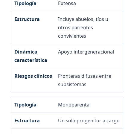
Extensa
Incluye abuelos, tíos u
otros parientes
convivientes
Apoyo intergeneracional
Fronteras difusas entre
subsistemas
Monoparental
Un solo progenitor a cargo