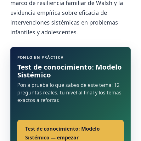
marco de resiliencia familiar de Walsh y la
evidencia empírica sobre eficacia de
intervenciones sistémicas en problemas
infantiles y adolescentes.
PONLO EN PRÁCTICA
Test de conocimiento: Modelo
Sistémico
Pon a prueba lo que sabes de este tema: 12
preguntas reales, tu nivel al final y los temas
exactos a reforzar.
Test de conocimiento: Modelo
Sistémico — empezar