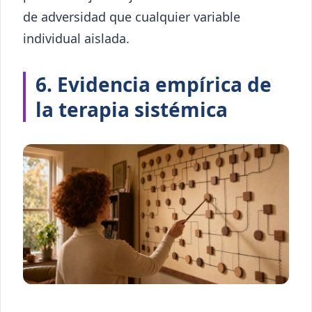
de adversidad que cualquier variable
individual aislada.
6. Evidencia empírica de
la terapia sistémica