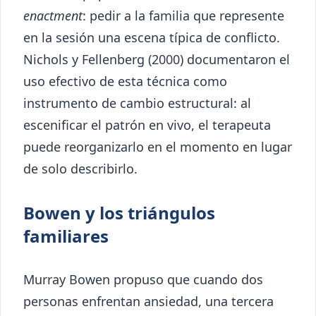
enactment
: pedir a la familia que represente
en la sesión una escena típica de conflicto.
Nichols y Fellenberg (2000) documentaron el
uso efectivo de esta técnica como
instrumento de cambio estructural: al
escenificar el patrón en vivo, el terapeuta
puede reorganizarlo en el momento en lugar
de solo describirlo.
Bowen y los triángulos
familiares
Murray Bowen propuso que cuando dos
personas enfrentan ansiedad, una tercera