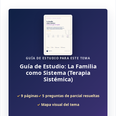
GUÍA DE ESTUDIO PARA ESTE TEMA
Guía de Estudio: La Familia
como Sistema (Terapia
Sistémica)
9 páginas
5 preguntas de parcial resueltas
Mapa visual del tema