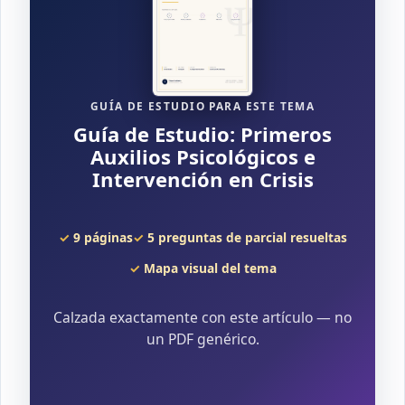
GUÍA DE ESTUDIO PARA ESTE TEMA
Guía de Estudio: Primeros
Auxilios Psicológicos e
Intervención en Crisis
9 páginas
5 preguntas de parcial resueltas
Mapa visual del tema
Calzada exactamente con este artículo — no
un PDF genérico.