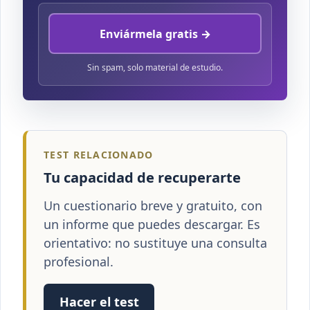
Enviármela gratis →
Sin spam, solo material de estudio.
TEST RELACIONADO
Tu capacidad de recuperarte
Un cuestionario breve y gratuito, con
un informe que puedes descargar. Es
orientativo: no sustituye una consulta
profesional.
Hacer el test