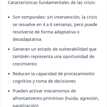
Características fundamentales de las crisis:
Son temporales: sin intervención, la crisis
se resuelve en 4 a 6 semanas, pero puede
resolverse de forma adaptativa o
desadaptativa
Generan un estado de vulnerabilidad que
también representa una oportunidad de
crecimiento
Reducen la capacidad de procesamiento
cognitivo y toma de decisiones
Pueden activar mecanismos de
afrontamiento primitivos (huida, agresión,
paralización)