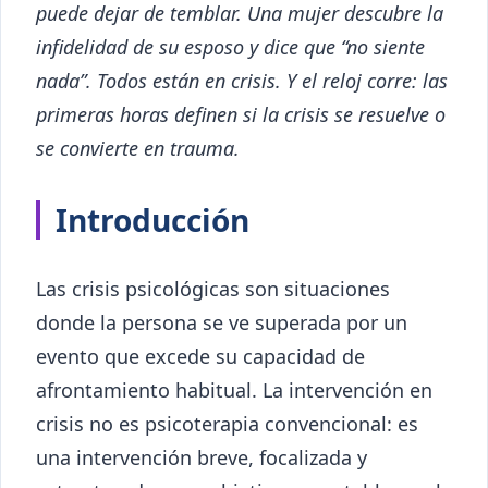
puede dejar de temblar. Una mujer descubre la
infidelidad de su esposo y dice que “no siente
nada”. Todos están en crisis. Y el reloj corre: las
primeras horas definen si la crisis se resuelve o
se convierte en trauma.
Introducción
Las crisis psicológicas son situaciones
donde la persona se ve superada por un
evento que excede su capacidad de
afrontamiento habitual. La intervención en
crisis no es psicoterapia convencional: es
una intervención breve, focalizada y