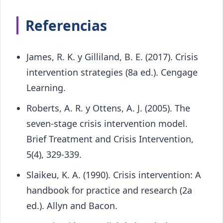
Referencias
James, R. K. y Gilliland, B. E. (2017). Crisis
intervention strategies (8a ed.). Cengage
Learning.
Roberts, A. R. y Ottens, A. J. (2005). The
seven-stage crisis intervention model.
Brief Treatment and Crisis Intervention,
5(4), 329-339.
Slaikeu, K. A. (1990). Crisis intervention: A
handbook for practice and research (2a
ed.). Allyn and Bacon.