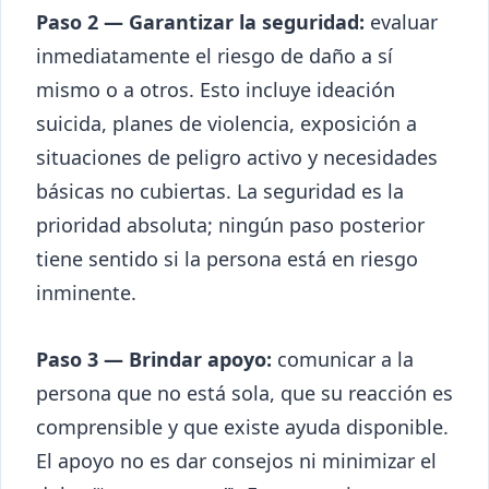
Paso 2 — Garantizar la seguridad:
evaluar
inmediatamente el riesgo de daño a sí
mismo o a otros. Esto incluye ideación
suicida, planes de violencia, exposición a
situaciones de peligro activo y necesidades
básicas no cubiertas. La seguridad es la
prioridad absoluta; ningún paso posterior
tiene sentido si la persona está en riesgo
inminente.
Paso 3 — Brindar apoyo:
comunicar a la
persona que no está sola, que su reacción es
comprensible y que existe ayuda disponible.
El apoyo no es dar consejos ni minimizar el