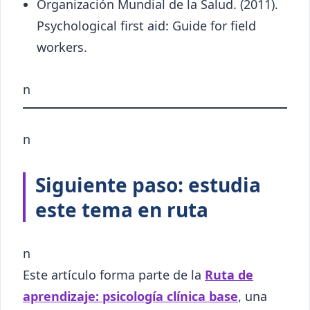
Organización Mundial de la Salud. (2011).
Psychological first aid: Guide for field
workers.
n
n
Siguiente paso: estudia
este tema en ruta
n
Este artículo forma parte de la
Ruta de
aprendizaje: psicología clínica base
, una