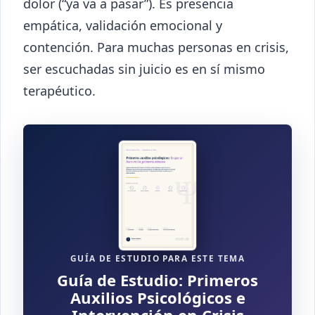
dolor (“ya va a pasar”). Es presencia
empática, validación emocional y
contención. Para muchas personas en crisis,
ser escuchadas sin juicio es en sí mismo
terapéutico.
GUÍA DE ESTUDIO PARA ESTE TEMA
Guía de Estudio: Primeros
Auxilios Psicológicos e
Intervención en Crisis