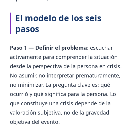
El modelo de los seis
pasos
Paso 1 — Definir el problema:
escuchar
activamente para comprender la situación
desde la perspectiva de la persona en crisis.
No asumir, no interpretar prematuramente,
no minimizar. La pregunta clave es: qué
ocurrió y qué significa para la persona. Lo
que constituye una crisis depende de la
valoración subjetiva, no de la gravedad
objetiva del evento.