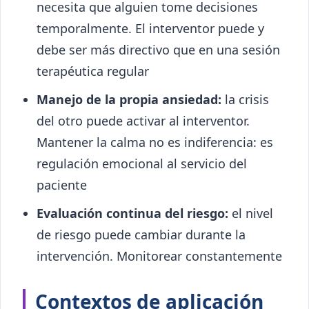
necesita que alguien tome decisiones
temporalmente. El interventor puede y
debe ser más directivo que en una sesión
terapéutica regular
Manejo de la propia ansiedad:
la crisis
del otro puede activar al interventor.
Mantener la calma no es indiferencia: es
regulación emocional al servicio del
paciente
Evaluación continua del riesgo:
el nivel
de riesgo puede cambiar durante la
intervención. Monitorear constantemente
Contextos de aplicación