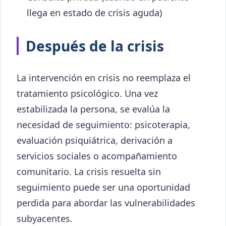
llega en estado de crisis aguda)
Después de la crisis
La intervención en crisis no reemplaza el
tratamiento psicológico. Una vez
estabilizada la persona, se evalúa la
necesidad de seguimiento: psicoterapia,
evaluación psiquiátrica, derivación a
servicios sociales o acompañamiento
comunitario. La crisis resuelta sin
seguimiento puede ser una oportunidad
perdida para abordar las vulnerabilidades
subyacentes.