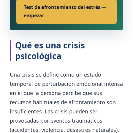
Test de afrontamiento del estrés —
empezar
Qué es una crisis
psicológica
Una crisis se define como un estado
temporal de perturbación emocional intensa
en el que la persona percibe que sus
recursos habituales de afrontamiento son
insuficientes. Las crisis pueden ser
provocadas por eventos traumáticos
(accidentes, violencia, desastres naturales),