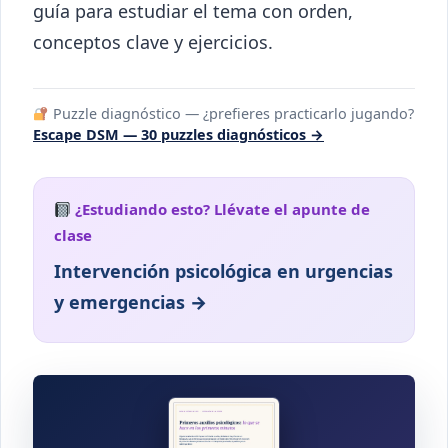
guía para estudiar el tema con orden,
conceptos clave y ejercicios.
Puzzle diagnóstico — ¿prefieres practicarlo jugando?
Escape DSM — 30 puzzles diagnósticos →
¿Estudiando esto? Llévate el apunte de
clase
Intervención psicológica en urgencias
y emergencias →