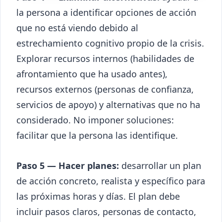
la persona a identificar opciones de acción
que no está viendo debido al
estrechamiento cognitivo propio de la crisis.
Explorar recursos internos (habilidades de
afrontamiento que ha usado antes),
recursos externos (personas de confianza,
servicios de apoyo) y alternativas que no ha
considerado. No imponer soluciones:
facilitar que la persona las identifique.
Paso 5 — Hacer planes:
desarrollar un plan
de acción concreto, realista y específico para
las próximas horas y días. El plan debe
incluir pasos claros, personas de contacto,