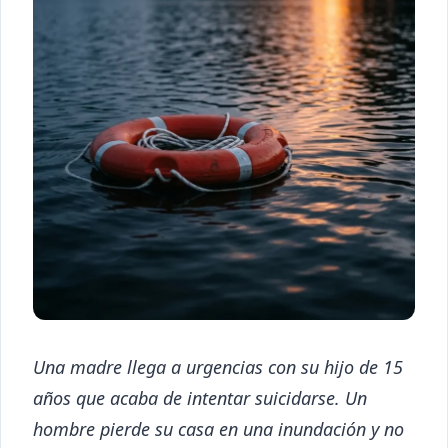
Una madre llega a urgencias con su hijo de 15
años que acaba de intentar suicidarse. Un
hombre pierde su casa en una inundación y no