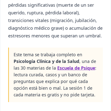
pérdidas significativas (muerte de un ser
querido, ruptura, pérdida laboral),
transiciones vitales (migración, jubilación,
diagnóstico médico grave) o acumulación de
estresores menores que superan un umbral.
Este tema se trabaja completo en
Psicología Clínica y de la Salud
, una de
las 30 materias de la
Escuela de Psique
:
lectura curada, casos y un banco de
preguntas que explica por qué cada
opción está bien o mal. La sesión 1 de
cada materia es gratis y no pide tarjeta.