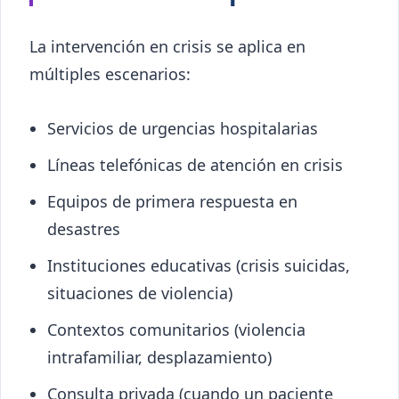
La intervención en crisis se aplica en
múltiples escenarios:
Servicios de urgencias hospitalarias
Líneas telefónicas de atención en crisis
Equipos de primera respuesta en
desastres
Instituciones educativas (crisis suicidas,
situaciones de violencia)
Contextos comunitarios (violencia
intrafamiliar, desplazamiento)
Consulta privada (cuando un paciente