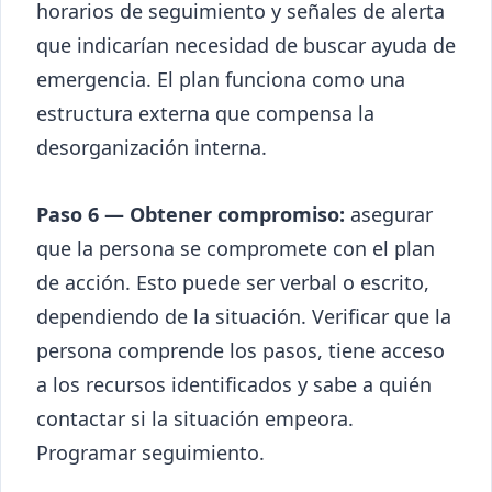
horarios de seguimiento y señales de alerta
que indicarían necesidad de buscar ayuda de
emergencia. El plan funciona como una
estructura externa que compensa la
desorganización interna.
Paso 6 — Obtener compromiso:
asegurar
que la persona se compromete con el plan
de acción. Esto puede ser verbal o escrito,
dependiendo de la situación. Verificar que la
persona comprende los pasos, tiene acceso
a los recursos identificados y sabe a quién
contactar si la situación empeora.
Programar seguimiento.