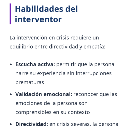
Habilidades del
interventor
La intervención en crisis requiere un
equilibrio entre directividad y empatía:
Escucha activa:
permitir que la persona
narre su experiencia sin interrupciones
prematuras
Validación emocional:
reconocer que las
emociones de la persona son
comprensibles en su contexto
Directividad:
en crisis severas, la persona