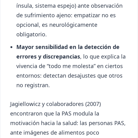
ínsula, sistema espejo) ante observación
de sufrimiento ajeno: empatizar no es
opcional, es neurológicamente
obligatorio.
Mayor sensibilidad en la detección de
errores y discrepancias
, lo que explica la
vivencia de “todo me molesta” en ciertos
entornos: detectan desajustes que otros
no registran.
Jagiellowicz y colaboradores (2007)
encontraron que la PAS modula la
motivación hacia la salud: las personas PAS,
ante imágenes de alimentos poco