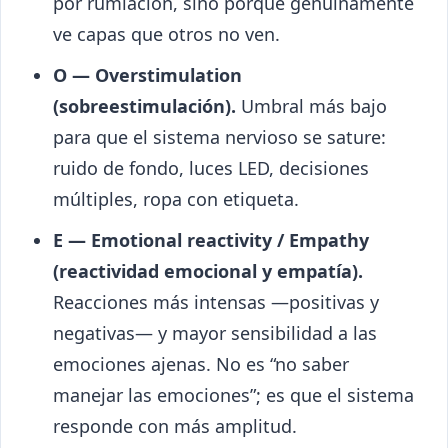
por rumiación, sino porque genuinamente
ve capas que otros no ven.
O — Overstimulation
(sobreestimulación).
Umbral más bajo
para que el sistema nervioso se sature:
ruido de fondo, luces LED, decisiones
múltiples, ropa con etiqueta.
E — Emotional reactivity / Empathy
(reactividad emocional y empatía).
Reacciones más intensas —positivas y
negativas— y mayor sensibilidad a las
emociones ajenas. No es “no saber
manejar las emociones”; es que el sistema
responde con más amplitud.