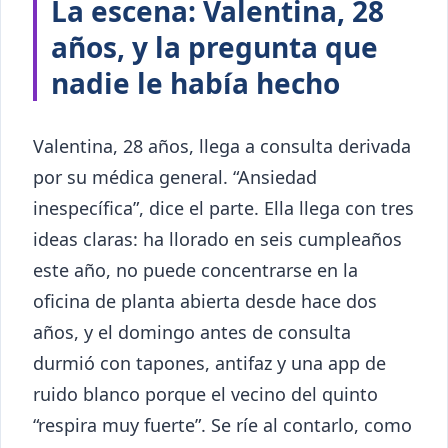
La escena: Valentina, 28
años, y la pregunta que
nadie le había hecho
Valentina, 28 años, llega a consulta derivada
por su médica general. “Ansiedad
inespecífica”, dice el parte. Ella llega con tres
ideas claras: ha llorado en seis cumpleaños
este año, no puede concentrarse en la
oficina de planta abierta desde hace dos
años, y el domingo antes de consulta
durmió con tapones, antifaz y una app de
ruido blanco porque el vecino del quinto
“respira muy fuerte”. Se ríe al contarlo, como