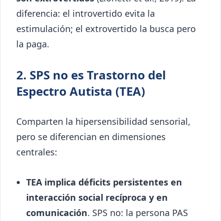
diferencia: el introvertido evita la
estimulación; el extrovertido la busca pero
la paga.
2. SPS no es Trastorno del
Espectro Autista (TEA)
Comparten la hipersensibilidad sensorial,
pero se diferencian en dimensiones
centrales:
TEA implica déficits persistentes en
interacción social recíproca y en
comunicación
. SPS no: la persona PAS