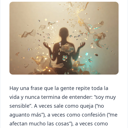
Hay una frase que la gente repite toda la
vida y nunca termina de entender: “soy muy
sensible”. A veces sale como queja (“no
aguanto más”), a veces como confesión (“me
afectan mucho las cosas”), a veces como