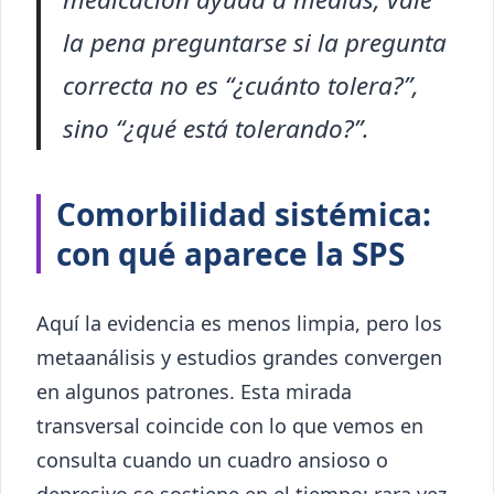
la pena preguntarse si la pregunta
correcta no es “¿cuánto tolera?”,
sino “¿qué está tolerando?”.
Comorbilidad sistémica:
con qué aparece la SPS
Aquí la evidencia es menos limpia, pero los
metaanálisis y estudios grandes convergen
en algunos patrones. Esta mirada
transversal coincide con lo que vemos en
consulta cuando un cuadro ansioso o
depresivo se sostiene en el tiempo: rara vez