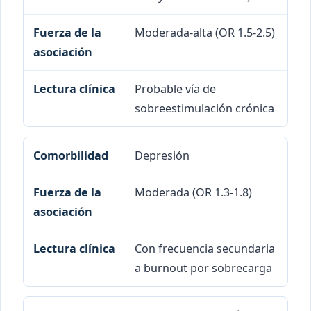
Moderada-alta (OR 1.5-2.5)
Probable vía de
sobreestimulación crónica
Depresión
Moderada (OR 1.3-1.8)
Con frecuencia secundaria
a burnout por sobrecarga