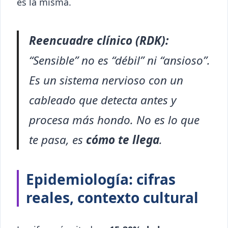
es la misma.
Reencuadre clínico (RDK):
“Sensible” no es “débil” ni “ansioso”.
Es un sistema nervioso con un
cableado que detecta antes y
procesa más hondo. No es lo que
te pasa, es
cómo te llega
.
Epidemiología: cifras
reales, contexto cultural