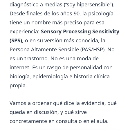
diagnóstico a medias (“soy hipersensible”).
Desde finales de los años 90, la psicología
tiene un nombre más preciso para esa
experiencia:
Sensory Processing Sensitivity
(SPS)
, o en su versión más conocida, la
Persona Altamente Sensible (PAS/HSP). No
es un trastorno. No es una moda de
internet. Es un rasgo de personalidad con
biología, epidemiología e historia clínica
propia.
Vamos a ordenar qué dice la evidencia, qué
queda en discusión, y qué sirve
concretamente en consulta o en el aula.