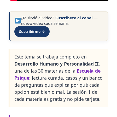
¿Te sirvió el video?
Suscríbete al canal
—
nuevo video cada semana.
Suscribirme →
Este tema se trabaja completo en
Desarrollo Humano y Personalidad II
,
una de las 30 materias de la
Escuela de
Psique
: lectura curada, casos y un banco
de preguntas que explica por qué cada
opción está bien o mal. La sesión 1 de
cada materia es gratis y no pide tarjeta.