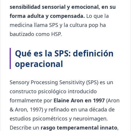
sensibilidad sensorial y emocional, en su
forma adulta y compensada.
Lo que la
medicina llama SPS y la cultura pop ha
bautizado como HSP.
Qué es la SPS: definición
operacional
Sensory Processing Sensitivity (SPS) es un
constructo psicológico introducido
formalmente por
Elaine Aron en 1997
(Aron
& Aron, 1997) y refinado en una década de
estudios psicométricos y neuroimagen.
Describe un
rasgo temperamental innato
,