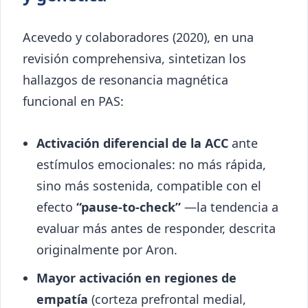
Acevedo y colaboradores (2020), en una
revisión comprehensiva, sintetizan los
hallazgos de resonancia magnética
funcional en PAS:
Activación diferencial de la ACC
ante
estímulos emocionales: no más rápida,
sino más sostenida, compatible con el
efecto
“pause-to-check”
—la tendencia a
evaluar más antes de responder, descrita
originalmente por Aron.
Mayor activación en regiones de
empatía
(corteza prefrontal medial,