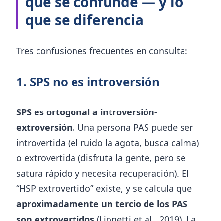
que se confunde — y lo
que se diferencia
Tres confusiones frecuentes en consulta:
1. SPS no es introversión
SPS es ortogonal a introversión-
extroversión.
Una persona PAS puede ser
introvertida (el ruido la agota, busca calma)
o extrovertida (disfruta la gente, pero se
satura rápido y necesita recuperación). El
“HSP extrovertido” existe, y se calcula que
aproximadamente un tercio de los PAS
son extrovertidos
(Lionetti et al., 2019). La