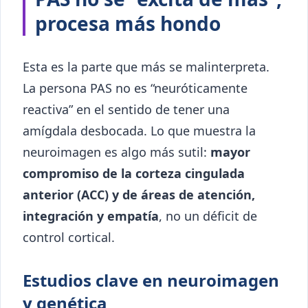
procesa más hondo
Esta es la parte que más se malinterpreta.
La persona PAS no es “neuróticamente
reactiva” en el sentido de tener una
amígdala desbocada. Lo que muestra la
neuroimagen es algo más sutil:
mayor
compromiso de la corteza cingulada
anterior (ACC) y de áreas de atención,
integración y empatía
, no un déficit de
control cortical.
Estudios clave en neuroimagen
y genética