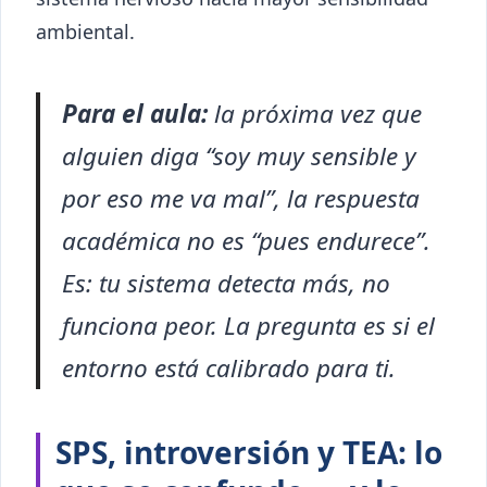
ambiental.
Para el aula:
la próxima vez que
alguien diga “soy muy sensible y
por eso me va mal”, la respuesta
académica no es “pues endurece”.
Es: tu sistema detecta más, no
funciona peor. La pregunta es si el
entorno está calibrado para ti.
SPS, introversión y TEA: lo