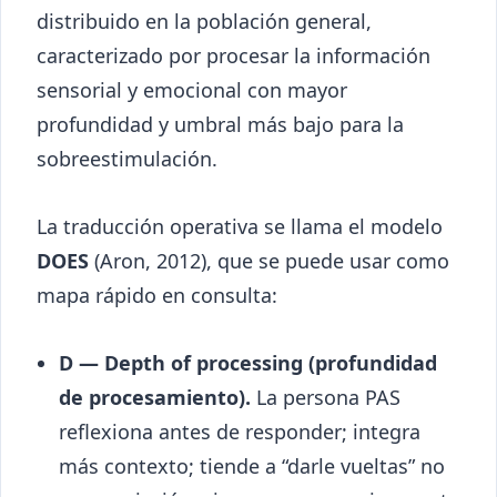
distribuido en la población general,
caracterizado por procesar la información
sensorial y emocional con mayor
profundidad y umbral más bajo para la
sobreestimulación.
La traducción operativa se llama el modelo
DOES
(Aron, 2012), que se puede usar como
mapa rápido en consulta:
D — Depth of processing (profundidad
de procesamiento).
La persona PAS
reflexiona antes de responder; integra
más contexto; tiende a “darle vueltas” no