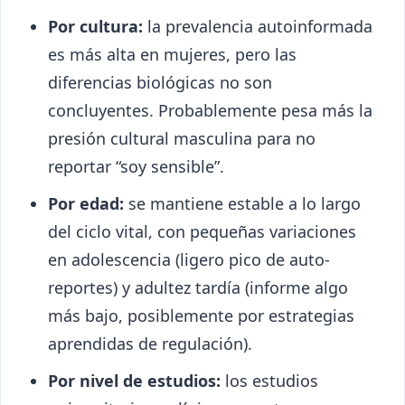
Por cultura:
la prevalencia autoinformada
es más alta en mujeres, pero las
diferencias biológicas no son
concluyentes. Probablemente pesa más la
presión cultural masculina para no
reportar “soy sensible”.
Por edad:
se mantiene estable a lo largo
del ciclo vital, con pequeñas variaciones
en adolescencia (ligero pico de auto-
reportes) y adultez tardía (informe algo
más bajo, posiblemente por estrategias
aprendidas de regulación).
Por nivel de estudios:
los estudios