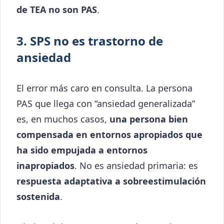
de TEA no son PAS
.
3. SPS no es trastorno de
ansiedad
El error más caro en consulta. La persona
PAS que llega con “ansiedad generalizada”
es, en muchos casos,
una persona bien
compensada en entornos apropiados que
ha sido empujada a entornos
inapropiados
. No es ansiedad primaria: es
respuesta adaptativa a sobreestimulación
sostenida
.