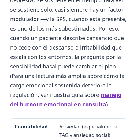
se sostiene solo, casi siempre hay un factor
modulador —y la SPS, cuando está presente,
es uno de los más subestimados. Por eso,
cuando un paciente describe cansancio que
no cede con el descanso o irritabilidad que
escala con los entornos, la pregunta por la
sensibilidad basal puede cambiar el plan.
(Para una lectura más amplia sobre cómo la
carga emocional sostenida deteriora la
regulación, ver nuestra guía sobre
manejo
del burnout emocional en consulta
).
Ansiedad (especialmente
Comorbilidad
Fuerza de la asociación
TAG y ansiedad social)