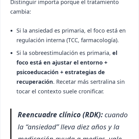
Distinguir importa porque el tratamiento
cambia:
Si la ansiedad es primaria, el foco está en
regulación interna (TCC, farmacología).
Si la sobreestimulación es primaria,
el
foco está en ajustar el entorno +
psicoeducación + estrategias de
recuperación
. Recetar más sertralina sin
tocar el contexto suele cronificar.
Reencuadre clínico (RDK):
cuando
la “ansiedad” lleva diez años y la
medicación ayuda a medias, vale