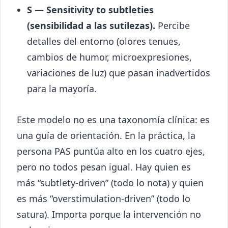
S — Sensitivity to subtleties
(sensibilidad a las sutilezas).
Percibe
detalles del entorno (olores tenues,
cambios de humor, microexpresiones,
variaciones de luz) que pasan inadvertidos
para la mayoría.
Este modelo no es una taxonomía clínica: es
una guía de orientación. En la práctica, la
persona PAS puntúa alto en los cuatro ejes,
pero no todos pesan igual. Hay quien es
más “subtlety-driven” (todo lo nota) y quien
es más “overstimulation-driven” (todo lo
satura). Importa porque la intervención no