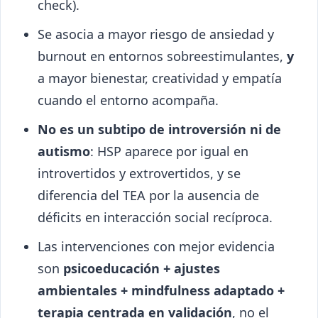
check).
Se asocia a mayor riesgo de ansiedad y
burnout en entornos sobreestimulantes,
y
a mayor bienestar, creatividad y empatía
cuando el entorno acompaña.
No es un subtipo de introversión ni de
autismo
: HSP aparece por igual en
introvertidos y extrovertidos, y se
diferencia del TEA por la ausencia de
déficits en interacción social recíproca.
Las intervenciones con mejor evidencia
son
psicoeducación + ajustes
ambientales + mindfulness adaptado +
terapia centrada en validación
, no el