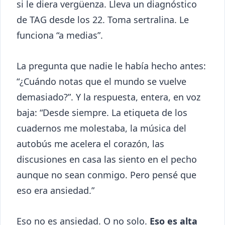
si le diera vergüenza. Lleva un diagnóstico
de TAG desde los 22. Toma sertralina. Le
funciona “a medias”.
La pregunta que nadie le había hecho antes:
“¿Cuándo notas que el mundo se vuelve
demasiado?”. Y la respuesta, entera, en voz
baja: “Desde siempre. La etiqueta de los
cuadernos me molestaba, la música del
autobús me acelera el corazón, las
discusiones en casa las siento en el pecho
aunque no sean conmigo. Pero pensé que
eso era ansiedad.”
Eso no es ansiedad. O no solo.
Eso es alta