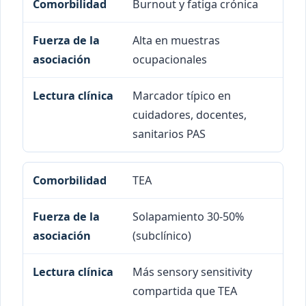
Burnout y fatiga crónica
Alta en muestras
ocupacionales
Marcador típico en
cuidadores, docentes,
sanitarios PAS
TEA
Solapamiento 30-50%
(subclínico)
Más sensory sensitivity
compartida que TEA