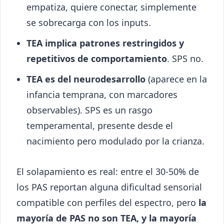
empatiza, quiere conectar, simplemente
se sobrecarga con los inputs.
TEA implica patrones restringidos y
repetitivos de comportamiento
. SPS no.
TEA es del neurodesarrollo
(aparece en la
infancia temprana, con marcadores
observables). SPS es un rasgo
temperamental, presente desde el
nacimiento pero modulado por la crianza.
El solapamiento es real: entre el 30-50% de
los PAS reportan alguna dificultad sensorial
compatible con perfiles del espectro, pero
la
mayoría de PAS no son TEA, y la mayoría