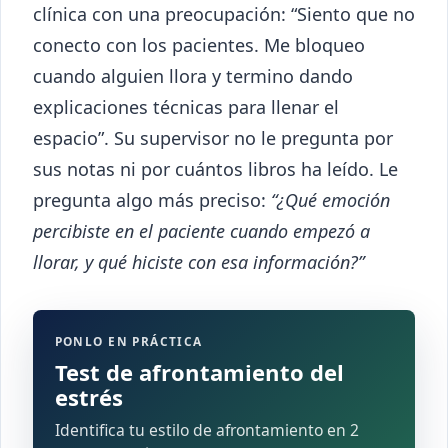
clínica con una preocupación: “Siento que no
conecto con los pacientes. Me bloqueo
cuando alguien llora y termino dando
explicaciones técnicas para llenar el
espacio”. Su supervisor no le pregunta por
sus notas ni por cuántos libros ha leído. Le
pregunta algo más preciso:
“¿Qué emoción
percibiste en el paciente cuando empezó a
llorar, y qué hiciste con esa información?”
PONLO EN PRÁCTICA
Test de afrontamiento del
estrés
Identifica tu estilo de afrontamiento en 2