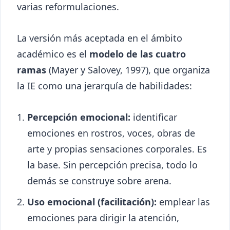
varias reformulaciones.
La versión más aceptada en el ámbito
académico es el
modelo de las cuatro
ramas
(Mayer y Salovey, 1997), que organiza
la IE como una jerarquía de habilidades:
Percepción emocional:
identificar
emociones en rostros, voces, obras de
arte y propias sensaciones corporales. Es
la base. Sin percepción precisa, todo lo
demás se construye sobre arena.
Uso emocional (facilitación):
emplear las
emociones para dirigir la atención,