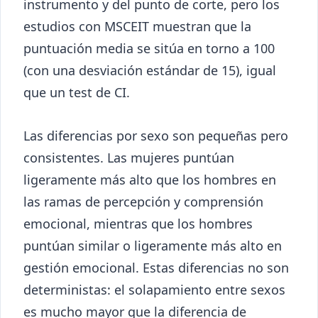
instrumento y del punto de corte, pero los
estudios con MSCEIT muestran que la
puntuación media se sitúa en torno a 100
(con una desviación estándar de 15), igual
que un test de CI.
Las diferencias por sexo son pequeñas pero
consistentes. Las mujeres puntúan
ligeramente más alto que los hombres en
las ramas de percepción y comprensión
emocional, mientras que los hombres
puntúan similar o ligeramente más alto en
gestión emocional. Estas diferencias no son
deterministas: el solapamiento entre sexos
es mucho mayor que la diferencia de