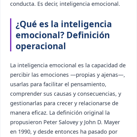
conducta. Es decir, inteligencia emocional.
¿Qué es la inteligencia
emocional? Definición
operacional
La inteligencia emocional es la capacidad de
percibir las emociones —propias y ajenas—,
usarlas para facilitar el pensamiento,
comprender sus causas y consecuencias, y
gestionarlas para crecer y relacionarse de
manera eficaz. La definición original la
propusieron Peter Salovey y John D. Mayer
en 1990, y desde entonces ha pasado por