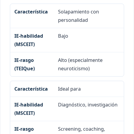
Solapamiento con
personalidad
Bajo
Alto (especialmente
neuroticismo)
Ideal para
Diagnóstico, investigación
Screening, coaching,