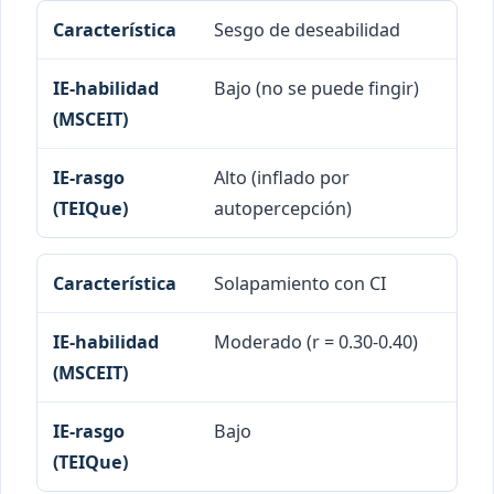
Sesgo de deseabilidad
Bajo (no se puede fingir)
Alto (inflado por
autopercepción)
Solapamiento con CI
Moderado (r = 0.30-0.40)
Bajo