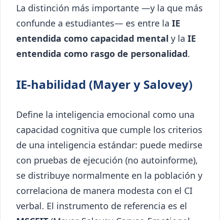
La distinción más importante —y la que más
confunde a estudiantes— es entre la
IE
entendida como capacidad mental
y la
IE
entendida como rasgo de personalidad
.
IE-habilidad (Mayer y Salovey)
Define la inteligencia emocional como una
capacidad cognitiva que cumple los criterios
de una inteligencia estándar: puede medirse
con pruebas de ejecución (no autoinforme),
se distribuye normalmente en la población y
correlaciona de manera modesta con el CI
verbal. El instrumento de referencia es el