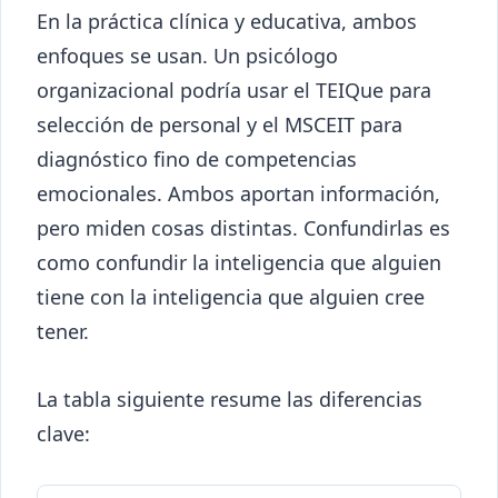
En la práctica clínica y educativa, ambos
enfoques se usan. Un psicólogo
organizacional podría usar el TEIQue para
selección de personal y el MSCEIT para
diagnóstico fino de competencias
emocionales. Ambos aportan información,
pero miden cosas distintas. Confundirlas es
como confundir la inteligencia que alguien
tiene con la inteligencia que alguien cree
tener.
La tabla siguiente resume las diferencias
clave: