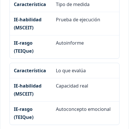
Tipo de medida
Característica
IE-habilidad (MSCEIT)
Prueba de ejecución
Autoinforme
Lo que evalúa
Capacidad real
Autoconcepto emocional