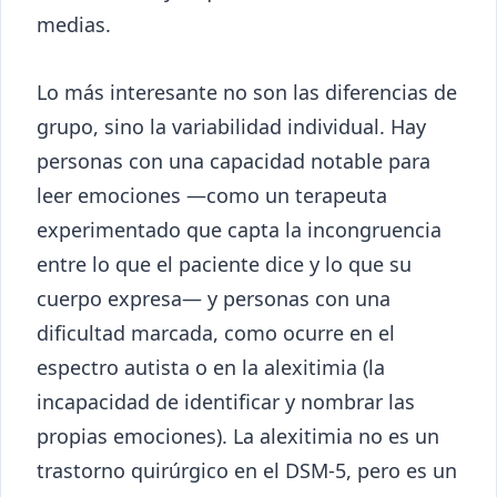
medias.
Lo más interesante no son las diferencias de
grupo, sino la variabilidad individual. Hay
personas con una capacidad notable para
leer emociones —como un terapeuta
experimentado que capta la incongruencia
entre lo que el paciente dice y lo que su
cuerpo expresa— y personas con una
dificultad marcada, como ocurre en el
espectro autista o en la alexitimia (la
incapacidad de identificar y nombrar las
propias emociones). La alexitimia no es un
trastorno quirúrgico en el DSM-5, pero es un