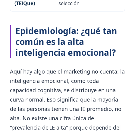
selección
Epidemiología: ¿qué tan
común es la alta
inteligencia emocional?
Aquí hay algo que el marketing no cuenta: la
inteligencia emocional, como toda
capacidad cognitiva, se distribuye en una
curva normal. Eso significa que la mayoría
de las personas tienen una IE promedio, no
alta. No existe una cifra única de
“prevalencia de IE alta” porque depende del