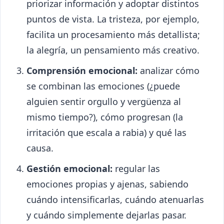
priorizar información y adoptar distintos
puntos de vista. La tristeza, por ejemplo,
facilita un procesamiento más detallista;
la alegría, un pensamiento más creativo.
Comprensión emocional:
analizar cómo
se combinan las emociones (¿puede
alguien sentir orgullo y vergüenza al
mismo tiempo?), cómo progresan (la
irritación que escala a rabia) y qué las
causa.
Gestión emocional:
regular las
emociones propias y ajenas, sabiendo
cuándo intensificarlas, cuándo atenuarlas
y cuándo simplemente dejarlas pasar.