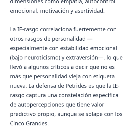
dimensiones como empatía, autocontrol
emocional, motivación y asertividad.
La IE-rasgo correlaciona fuertemente con
otros rasgos de personalidad —
especialmente con estabilidad emocional
(bajo neuroticismo) y extraversión—, lo que
llevó a algunos críticos a decir que no es
más que personalidad vieja con etiqueta
nueva. La defensa de Petrides es que la IE-
rasgo captura una constelación específica
de autopercepciones que tiene valor
predictivo propio, aunque se solape con los
Cinco Grandes.