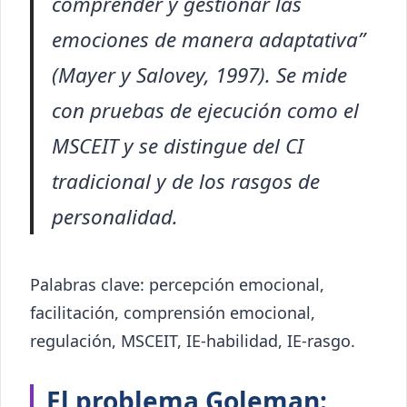
comprender y gestionar las
emociones de manera adaptativa”
(Mayer y Salovey, 1997). Se mide
con pruebas de ejecución como el
MSCEIT y se distingue del CI
tradicional y de los rasgos de
personalidad.
Palabras clave: percepción emocional,
facilitación, comprensión emocional,
regulación, MSCEIT, IE-habilidad, IE-rasgo.
El problema Goleman: