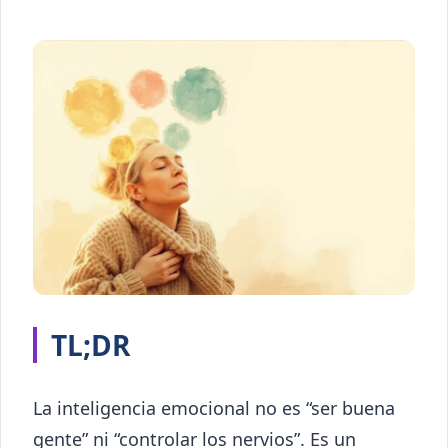
TL;DR
La inteligencia emocional no es “ser buena
gente” ni “controlar los nervios”. Es un