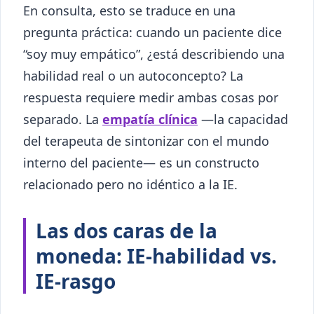
En consulta, esto se traduce en una
pregunta práctica: cuando un paciente dice
“soy muy empático”, ¿está describiendo una
habilidad real o un autoconcepto? La
respuesta requiere medir ambas cosas por
separado. La
empatía clínica
—la capacidad
del terapeuta de sintonizar con el mundo
interno del paciente— es un constructo
relacionado pero no idéntico a la IE.
Las dos caras de la
moneda: IE-habilidad vs.
IE-rasgo