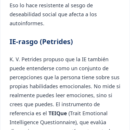
Eso lo hace resistente al sesgo de
deseabilidad social que afecta a los
autoinformes.
IE-rasgo (Petrides)
K. V. Petrides propuso que la IE también
puede entenderse como un conjunto de
percepciones que la persona tiene sobre sus
propias habilidades emocionales. No mide si
realmente puedes leer emociones, sino si
crees que puedes. El instrumento de
referencia es el
TEIQue
(Trait Emotional
Intelligence Questionnaire), que evalúa