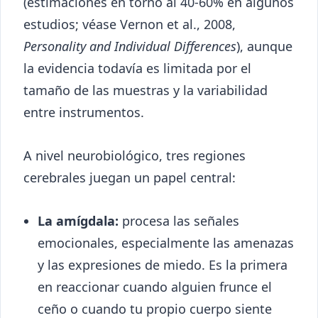
(estimaciones en torno al 40-60% en algunos
estudios; véase Vernon et al., 2008,
Personality and Individual Differences
), aunque
la evidencia todavía es limitada por el
tamaño de las muestras y la variabilidad
entre instrumentos.
A nivel neurobiológico, tres regiones
cerebrales juegan un papel central:
La amígdala:
procesa las señales
emocionales, especialmente las amenazas
y las expresiones de miedo. Es la primera
en reaccionar cuando alguien frunce el
ceño o cuando tu propio cuerpo siente