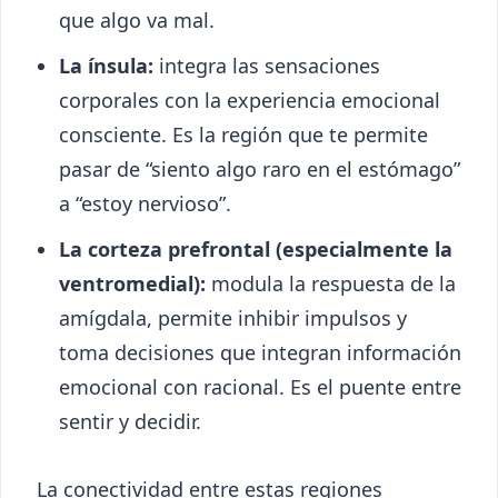
que algo va mal.
La ínsula:
integra las sensaciones
corporales con la experiencia emocional
consciente. Es la región que te permite
pasar de “siento algo raro en el estómago”
a “estoy nervioso”.
La corteza prefrontal (especialmente la
ventromedial):
modula la respuesta de la
amígdala, permite inhibir impulsos y
toma decisiones que integran información
emocional con racional. Es el puente entre
sentir y decidir.
La conectividad entre estas regiones