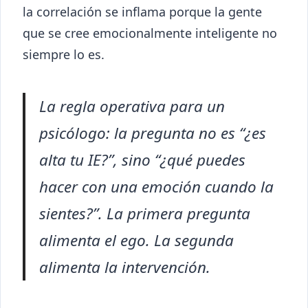
la correlación se inflama porque la gente
que se cree emocionalmente inteligente no
siempre lo es.
La regla operativa para un
psicólogo: la pregunta no es “¿es
alta tu IE?”, sino “¿qué puedes
hacer con una emoción cuando la
sientes?”. La primera pregunta
alimenta el ego. La segunda
alimenta la intervención.