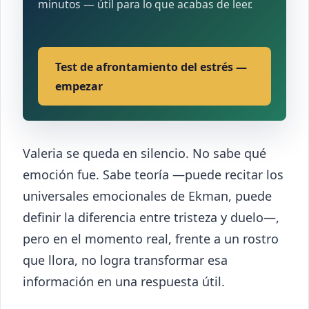
minutos — útil para lo que acabas de leer.
Test de afrontamiento del estrés —
empezar
Valeria se queda en silencio. No sabe qué
emoción fue. Sabe teoría —puede recitar los
universales emocionales de Ekman, puede
definir la diferencia entre tristeza y duelo—,
pero en el momento real, frente a un rostro
que llora, no logra transformar esa
información en una respuesta útil.