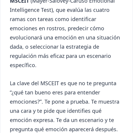
MSCEIT
(Mayer-Salovey-Caruso Emotional
Intelligence Test), que evalúa las cuatro
ramas con tareas como identificar
emociones en rostros, predecir cómo
evolucionará una emoción en una situación
dada, o seleccionar la estrategia de
regulación más eficaz para un escenario
específico.
La clave del MSCEIT es que no te pregunta
“¿qué tan bueno eres para entender
emociones?”. Te pone a prueba. Te muestra
una cara y te pide que identifies qué
emoción expresa. Te da un escenario y te
pregunta qué emoción aparecerá después.