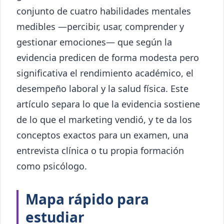
conjunto de cuatro habilidades mentales
medibles —percibir, usar, comprender y
gestionar emociones— que según la
evidencia predicen de forma modesta pero
significativa el rendimiento académico, el
desempeño laboral y la salud física. Este
artículo separa lo que la evidencia sostiene
de lo que el marketing vendió, y te da los
conceptos exactos para un examen, una
entrevista clínica o tu propia formación
como psicólogo.
Mapa rápido para
estudiar