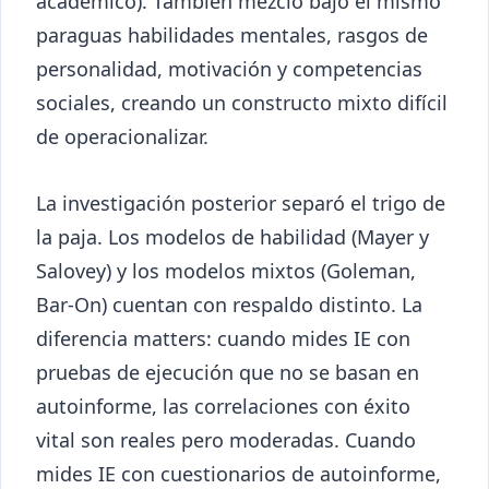
académico). También mezcló bajo el mismo
paraguas habilidades mentales, rasgos de
personalidad, motivación y competencias
sociales, creando un constructo mixto difícil
de operacionalizar.
La investigación posterior separó el trigo de
la paja. Los modelos de habilidad (Mayer y
Salovey) y los modelos mixtos (Goleman,
Bar-On) cuentan con respaldo distinto. La
diferencia matters: cuando mides IE con
pruebas de ejecución que no se basan en
autoinforme, las correlaciones con éxito
vital son reales pero moderadas. Cuando
mides IE con cuestionarios de autoinforme,