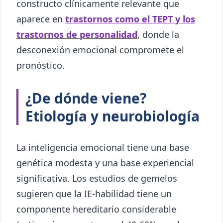
constructo clínicamente relevante que
aparece en
trastornos como el TEPT y los
trastornos de personalidad
, donde la
desconexión emocional compromete el
pronóstico.
¿De dónde viene?
Etiología y neurobiología
La inteligencia emocional tiene una base
genética modesta y una base experiencial
significativa. Los estudios de gemelos
sugieren que la IE-habilidad tiene un
componente hereditario considerable