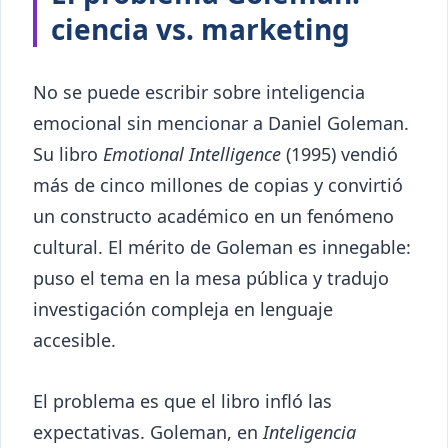
ciencia vs. marketing
No se puede escribir sobre inteligencia
emocional sin mencionar a Daniel Goleman.
Su libro
Emotional Intelligence
(1995) vendió
más de cinco millones de copias y convirtió
un constructo académico en un fenómeno
cultural. El mérito de Goleman es innegable:
puso el tema en la mesa pública y tradujo
investigación compleja en lenguaje
accesible.
El problema es que el libro infló las
expectativas. Goleman, en
Inteligencia