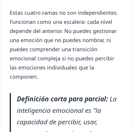
Estas cuatro ramas no son independientes.
Funcionan como una escalera: cada nivel
depende del anterior. No puedes gestionar
una emoción que no puedes nombrar, ni
puedes comprender una transición
emocional compleja si no puedes percibir
las emociones individuales que la
componen.
Definición corta para parcial:
La
inteligencia emocional es “la
capacidad de percibir, usar,