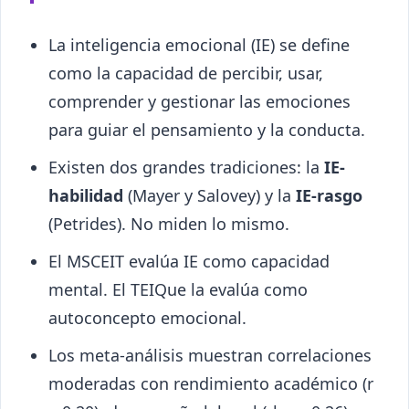
La inteligencia emocional (IE) se define
como la capacidad de percibir, usar,
comprender y gestionar las emociones
para guiar el pensamiento y la conducta.
Existen dos grandes tradiciones: la
IE-
habilidad
(Mayer y Salovey) y la
IE-rasgo
(Petrides). No miden lo mismo.
El MSCEIT evalúa IE como capacidad
mental. El TEIQue la evalúa como
autoconcepto emocional.
Los meta-análisis muestran correlaciones
moderadas con rendimiento académico (r