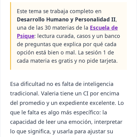
Este tema se trabaja completo en
Desarrollo Humano y Personalidad II
,
una de las 30 materias de la
Escuela de
Psique
: lectura curada, casos y un banco
de preguntas que explica por qué cada
opción está bien o mal. La sesión 1 de
cada materia es gratis y no pide tarjeta.
Esa dificultad no es falta de inteligencia
tradicional. Valeria tiene un CI por encima
del promedio y un expediente excelente. Lo
que le falta es algo más específico: la
capacidad de leer una emoción, interpretar
lo que significa, y usarla para ajustar su