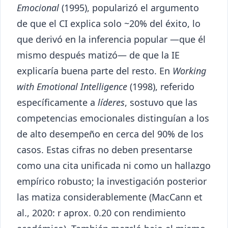
Emocional
(1995), popularizó el argumento
de que el CI explica solo ~20% del éxito, lo
que derivó en la inferencia popular —que él
mismo después matizó— de que la IE
explicaría buena parte del resto. En
Working
with Emotional Intelligence
(1998), referido
específicamente a
líderes
, sostuvo que las
competencias emocionales distinguían a los
de alto desempeño en cerca del 90% de los
casos. Estas cifras no deben presentarse
como una cita unificada ni como un hallazgo
empírico robusto; la investigación posterior
las matiza considerablemente (MacCann et
al., 2020: r aprox. 0.20 con rendimiento