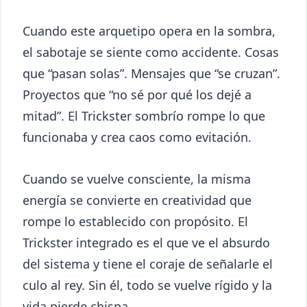
Cuando este arquetipo opera en la sombra,
el sabotaje se siente como accidente. Cosas
que “pasan solas”. Mensajes que “se cruzan”.
Proyectos que “no sé por qué los dejé a
mitad”. El Trickster sombrío rompe lo que
funcionaba y crea caos como evitación.
Cuando se vuelve consciente, la misma
energía se convierte en creatividad que
rompe lo establecido con propósito. El
Trickster integrado es el que ve el absurdo
del sistema y tiene el coraje de señalarle el
culo al rey. Sin él, todo se vuelve rígido y la
vida pierde chispa.