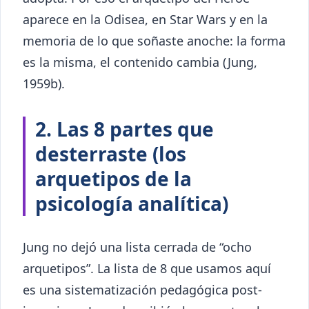
aparece en la Odisea, en Star Wars y en la
memoria de lo que soñaste anoche: la forma
es la misma, el contenido cambia (Jung,
1959b).
2. Las 8 partes que
desterraste (los
arquetipos de la
psicología analítica)
Jung no dejó una lista cerrada de “ocho
arquetipos”. La lista de 8 que usamos aquí
es una sistematización pedagógica post-