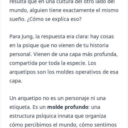
resulta que en una cultura del otro lado del
mundo, alguien tiene exactamente el mismo
sueño. ¿Cómo se explica eso?
Para Jung, la respuesta era clara: hay cosas
en la psique que no vienen de tu historia
personal. Vienen de una capa más profunda,
compartida por toda la especie. Los
arquetipos son los moldes operativos de esa
capa.
Un arquetipo no es un personaje ni una
etiqueta. Es un
molde profundo
: una
estructura psíquica innata que organiza
cómo percibimos el mundo, cómo sentimos