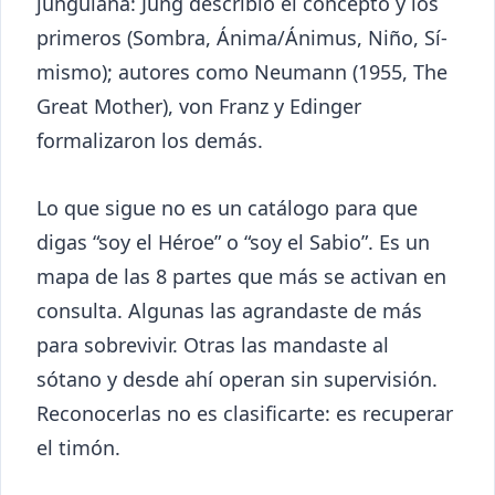
junguiana: Jung describió el concepto y los
primeros (Sombra, Ánima/Ánimus, Niño, Sí-
mismo); autores como Neumann (1955, The
Great Mother), von Franz y Edinger
formalizaron los demás.
Lo que sigue no es un catálogo para que
digas “soy el Héroe” o “soy el Sabio”. Es un
mapa de las 8 partes que más se activan en
consulta. Algunas las agrandaste de más
para sobrevivir. Otras las mandaste al
sótano y desde ahí operan sin supervisión.
Reconocerlas no es clasificarte: es recuperar
el timón.