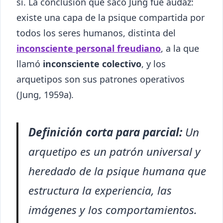
sí. La conclusión que sacó Jung fue audaz:
existe una capa de la psique compartida por
todos los seres humanos, distinta del
inconsciente personal freudiano
, a la que
llamó
inconsciente colectivo
, y los
arquetipos son sus patrones operativos
(Jung, 1959a).
Definición corta para parcial:
Un
arquetipo es un patrón universal y
heredado de la psique humana que
estructura la experiencia, las
imágenes y los comportamientos.