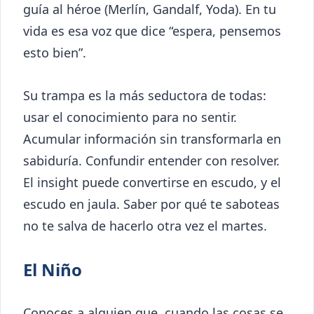
guía al héroe (Merlín, Gandalf, Yoda). En tu
vida es esa voz que dice “espera, pensemos
esto bien”.
Su trampa es la más seductora de todas:
usar el conocimiento para no sentir.
Acumular información sin transformarla en
sabiduría. Confundir entender con resolver.
El insight puede convertirse en escudo, y el
escudo en jaula. Saber por qué te saboteas
no te salva de hacerlo otra vez el martes.
El Niño
Conoces a alguien que, cuando las cosas se