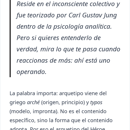
Reside en el inconsciente colectivo y
fue teorizado por Carl Gustav Jung
dentro de la psicología analítica.
Pero si quieres entenderlo de
verdad, mira lo que te pasa cuando
reaccionas de más: ahí está uno
operando.
La palabra importa: arquetipo viene del
griego
arché
(origen, principio) y
typos
(modelo, impronta). No es el contenido
específico, sino la forma que el contenido
adopta. Por eso el arquetipo del Héroe