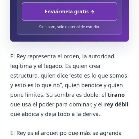
Enviármela gratis →
Sin spam, solo material de estudio.
El Rey representa el orden, la autoridad
legítima y el legado. Es quien crea
estructura, quien dice “esto es lo que somos
y esto es lo que no”, quien bendice y quien
pone límites. Su sombra es doble: el
tirano
que usa el poder para dominar, y el
rey débil
que abdica y deja todo a la deriva.
El Rey es el arquetipo que más se agranda