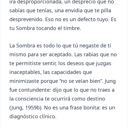
ira desproporcionada, un desprecio que no
sabías que tenías, una envidia que te pilla
desprevenido. Eso no es un defecto tuyo. Es
tu Sombra tocando el timbre.
La Sombra es todo lo que tú negaste de ti
mismo para ser aceptado. Las rabias que no
te permitiste sentir, los deseos que juzgas
inaceptables, las capacidades que
minimizaste porque “no se veían bien”. Jung
fue contundente: dijo que lo que no traes a
la consciencia te ocurrirá como destino
(Jung, 1959b). No es una frase bonita: es un
diagnóstico clínico.