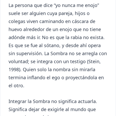
La persona que dice “yo nunca me enojo”
suele ser alguien cuya pareja, hijos o
colegas viven caminando en cáscara de
huevo alrededor de un enojo que no tiene
adónde más ir. No es que la rabia no exista.
Es que se fue al sótano, y desde ahí opera
sin supervisión. La Sombra no se arregla con
voluntad; se integra con un testigo (Stein,
1998). Quien solo la nombra sin mirarla
termina inflando el ego o proyectándola en
el otro.
Integrar la Sombra no significa actuarla.
Significa dejar de exigirle al mundo que