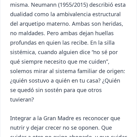
misma. Neumann (1955/2015) describió esta
dualidad como la ambivalencia estructural
del arquetipo materno. Ambas son heridas,
no maldades. Pero ambas dejan huellas
profundas en quien las recibe. En la silla
sistémica, cuando alguien dice “no sé por
qué siempre necesito que me cuiden”,
solemos mirar al sistema familiar de origen:
¿quién sostuvo a quién en tu casa? ¿Quién
se quedó sin sostén para que otros
tuvieran?
Integrar a la Gran Madre es reconocer que
nutrir y dejar crecer no se oponen. Que
cuidar a otro no exige ahogarlo, y que cuidar