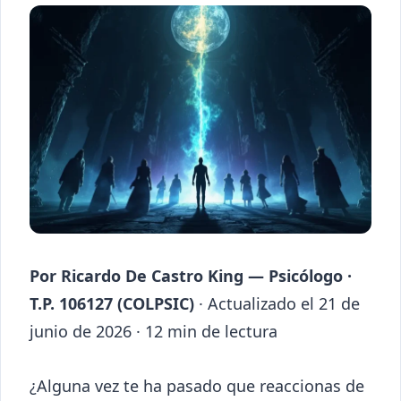
Por Ricardo De Castro King — Psicólogo ·
T.P. 106127 (COLPSIC)
· Actualizado el 21 de
junio de 2026 · 12 min de lectura
¿Alguna vez te ha pasado que reaccionas de