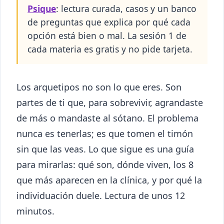
Psique
: lectura curada, casos y un banco
de preguntas que explica por qué cada
opción está bien o mal. La sesión 1 de
cada materia es gratis y no pide tarjeta.
Los arquetipos no son lo que eres. Son
partes de ti que, para sobrevivir, agrandaste
de más o mandaste al sótano. El problema
nunca es tenerlas; es que tomen el timón
sin que las veas. Lo que sigue es una guía
para mirarlas: qué son, dónde viven, los 8
que más aparecen en la clínica, y por qué la
individuación duele. Lectura de unos 12
minutos.