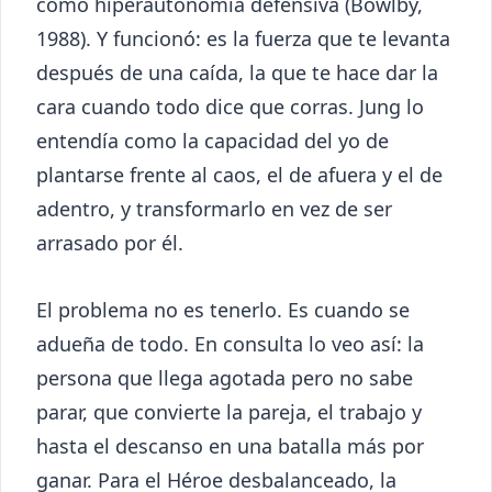
como hiperautonomía defensiva (Bowlby,
1988). Y funcionó: es la fuerza que te levanta
después de una caída, la que te hace dar la
cara cuando todo dice que corras. Jung lo
entendía como la capacidad del yo de
plantarse frente al caos, el de afuera y el de
adentro, y transformarlo en vez de ser
arrasado por él.
El problema no es tenerlo. Es cuando se
adueña de todo. En consulta lo veo así: la
persona que llega agotada pero no sabe
parar, que convierte la pareja, el trabajo y
hasta el descanso en una batalla más por
ganar. Para el Héroe desbalanceado, la