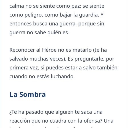
calma no se siente como paz: se siente
como peligro, como bajar la guardia. Y
entonces busca una guerra, porque sin
guerra no sabe quién es.
Reconocer al Héroe no es matarlo (te ha
salvado muchas veces). Es preguntarle, por
primera vez, si puedes estar a salvo también
cuando no estás luchando.
La Sombra
¿Te ha pasado que alguien te saca una
reacción que no cuadra con la ofensa? Una