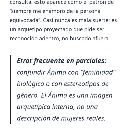
consulta, esto aparece como el patrón de
“siempre me enamoro de la persona
equivocada”. Casi nunca es mala suerte: es
un arquetipo proyectado que pide ser
reconocido adentro, no buscado afuera.
Error frecuente en parciales:
confundir Ánima con “feminidad”
biológica o con estereotipos de
género. El Ánima es una imagen
arquetípica interna, no una
descripción de mujeres reales.