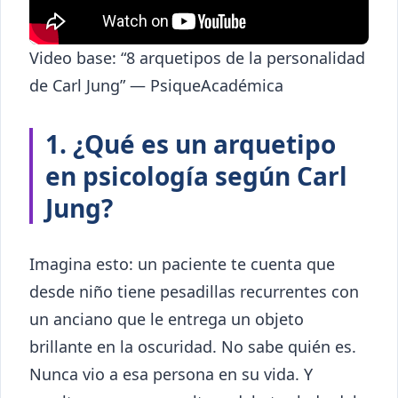
Video base: “8 arquetipos de la personalidad
de Carl Jung” — PsiqueAcadémica
1. ¿Qué es un arquetipo
en psicología según Carl
Jung?
Imagina esto: un paciente te cuenta que
desde niño tiene pesadillas recurrentes con
un anciano que le entrega un objeto
brillante en la oscuridad. No sabe quién es.
Nunca vio a esa persona en su vida. Y