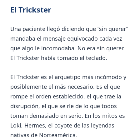
El Trickster
Una paciente llegó diciendo que “sin querer”
mandaba el mensaje equivocado cada vez
que algo le incomodaba. No era sin querer.
El Trickster había tomado el teclado.
El Trickster es el arquetipo más incómodo y
posiblemente el más necesario. Es el que
rompe el orden establecido, el que trae la
disrupción, el que se ríe de lo que todos
toman demasiado en serio. En los mitos es
Loki, Hermes, el coyote de las leyendas
nativas de Norteamérica.