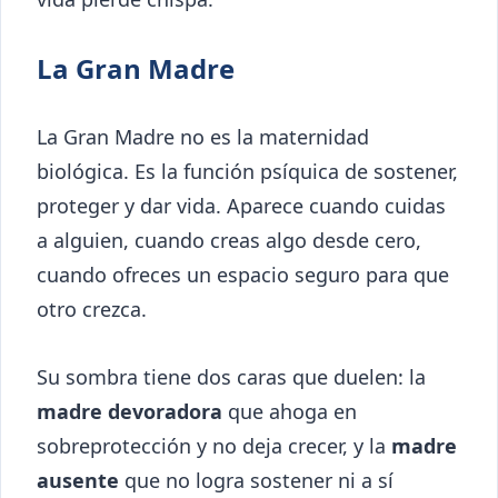
La Gran Madre
La Gran Madre no es la maternidad
biológica. Es la función psíquica de sostener,
proteger y dar vida. Aparece cuando cuidas
a alguien, cuando creas algo desde cero,
cuando ofreces un espacio seguro para que
otro crezca.
Su sombra tiene dos caras que duelen: la
madre devoradora
que ahoga en
sobreprotección y no deja crecer, y la
madre
ausente
que no logra sostener ni a sí