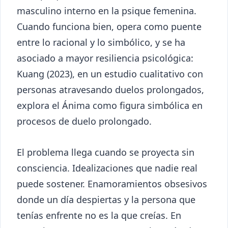
masculino interno en la psique femenina.
Cuando funciona bien, opera como puente
entre lo racional y lo simbólico, y se ha
asociado a mayor resiliencia psicológica:
Kuang (2023), en un estudio cualitativo con
personas atravesando duelos prolongados,
explora el Ánima como figura simbólica en
procesos de duelo prolongado.
El problema llega cuando se proyecta sin
consciencia. Idealizaciones que nadie real
puede sostener. Enamoramientos obsesivos
donde un día despiertas y la persona que
tenías enfrente no es la que creías. En