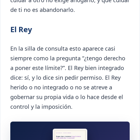
de ti no es abandonarlo.
El Rey
En la silla de consulta esto aparece casi
siempre como la pregunta “¿tengo derecho
a poner este límite?”. El Rey bien integrado
dice: sí, y lo dice sin pedir permiso. El Rey
herido o no integrado o no se atreve a
gobernar su propia vida o lo hace desde el
control y la imposición.