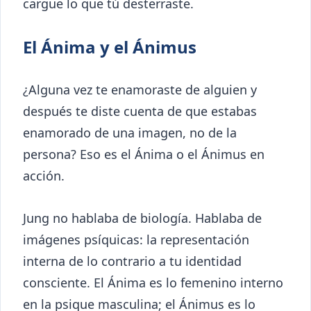
cargue lo que tú desterraste.
El Ánima y el Ánimus
¿Alguna vez te enamoraste de alguien y
después te diste cuenta de que estabas
enamorado de una imagen, no de la
persona? Eso es el Ánima o el Ánimus en
acción.
Jung no hablaba de biología. Hablaba de
imágenes psíquicas: la representación
interna de lo contrario a tu identidad
consciente. El Ánima es lo femenino interno
en la psique masculina; el Ánimus es lo