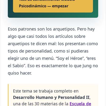
Psicodinámico — empezar
Esos patrones son los arquetipos. Pero hay
algo que casi todos los artículos sobre
arquetipos te dicen mal: los presentan como
tipos de personalidad, como si pudieras
elegir uno de un menú. “Soy el Héroe”, “eres
el Sabio”. Eso es exactamente lo que Jung no
quiso hacer.
Este tema se trabaja completo en
Desarrollo Humano y Personalidad II
,
una de las 30 materias de la
Escuela de