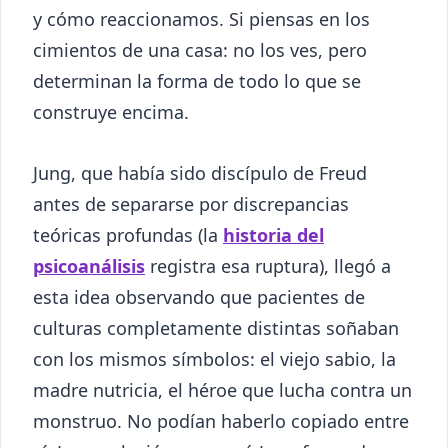
y cómo reaccionamos. Si piensas en los
cimientos de una casa: no los ves, pero
determinan la forma de todo lo que se
construye encima.
Jung, que había sido discípulo de Freud
antes de separarse por discrepancias
teóricas profundas (la
historia del
psicoanálisis
registra esa ruptura), llegó a
esta idea observando que pacientes de
culturas completamente distintas soñaban
con los mismos símbolos: el viejo sabio, la
madre nutricia, el héroe que lucha contra un
monstruo. No podían haberlo copiado entre