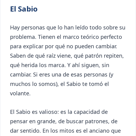
El Sabio
Hay personas que lo han leído todo sobre su
problema. Tienen el marco teórico perfecto
para explicar por qué no pueden cambiar.
Saben de qué raíz viene, qué patrón repiten,
qué herida los marca. Y ahí siguen, sin
cambiar. Si eres una de esas personas (y
muchos lo somos), el Sabio te tomó el
volante.
El Sabio es valioso: es la capacidad de
pensar en grande, de buscar patrones, de
dar sentido. En los mitos es el anciano que