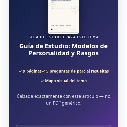
GUÍA DE ESTUDIO PARA ESTE TEMA
Guía de Estudio: Modelos de
Personalidad y Rasgos
9 páginas
5 preguntas de parcial resueltas
Mapa visual del tema
Calzada exactamente con este artículo — no
un PDF genérico.