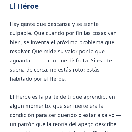
El Héroe
Hay gente que descansa y se siente
culpable. Que cuando por fin las cosas van
bien, se inventa el próximo problema que
resolver. Que mide su valor por lo que
aguanta, no por lo que disfruta. Si eso te
suena de cerca, no estás roto: estás
habitado por el Héroe.
El Héroe es la parte de ti que aprendió, en
algún momento, que ser fuerte era la
condición para ser querido o estar a salvo —
un patrón que la teoría del apego describe