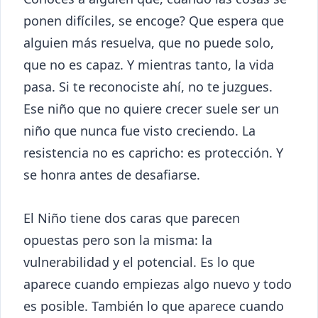
ponen difíciles, se encoge? Que espera que
alguien más resuelva, que no puede solo,
que no es capaz. Y mientras tanto, la vida
pasa. Si te reconociste ahí, no te juzgues.
Ese niño que no quiere crecer suele ser un
niño que nunca fue visto creciendo. La
resistencia no es capricho: es protección. Y
se honra antes de desafiarse.
El Niño tiene dos caras que parecen
opuestas pero son la misma: la
vulnerabilidad y el potencial. Es lo que
aparece cuando empiezas algo nuevo y todo
es posible. También lo que aparece cuando