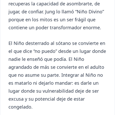
recuperas la capacidad de asombrarte, de
jugar, de confiar. Jung lo llamó “Niño Divino”
porque en los mitos es un ser frágil que
contiene un poder transformador enorme.
El Niño desterrado al sótano se convierte en
el que dice “no puedo” desde un lugar donde
nadie le enseñó que podía. El Niño
agrandado de más se convierte en el adulto
que no asume su parte. Integrar al Niño no
es matarlo ni dejarlo mandar: es darle un
lugar donde su vulnerabilidad deje de ser
excusa y su potencial deje de estar
congelado.