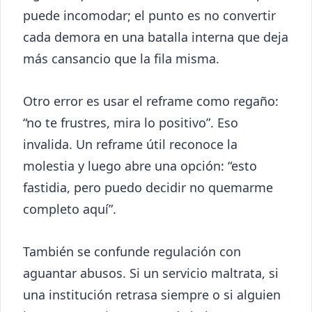
puede incomodar; el punto es no convertir
cada demora en una batalla interna que deja
más cansancio que la fila misma.
Otro error es usar el reframe como regaño:
“no te frustres, mira lo positivo”. Eso
invalida. Un reframe útil reconoce la
molestia y luego abre una opción: “esto
fastidia, pero puedo decidir no quemarme
completo aquí”.
También se confunde regulación con
aguantar abusos. Si un servicio maltrata, si
una institución retrasa siempre o si alguien