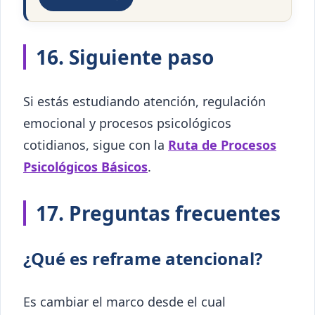
16. Siguiente paso
Si estás estudiando atención, regulación
emocional y procesos psicológicos
cotidianos, sigue con la
Ruta de Procesos
Psicológicos Básicos
.
17. Preguntas frecuentes
¿Qué es reframe atencional?
Es cambiar el marco desde el cual