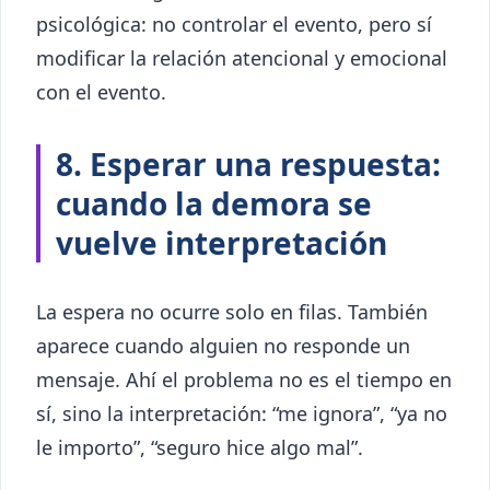
psicológica: no controlar el evento, pero sí
modificar la relación atencional y emocional
con el evento.
8. Esperar una respuesta:
cuando la demora se
vuelve interpretación
La espera no ocurre solo en filas. También
aparece cuando alguien no responde un
mensaje. Ahí el problema no es el tiempo en
sí, sino la interpretación: “me ignora”, “ya no
le importo”, “seguro hice algo mal”.