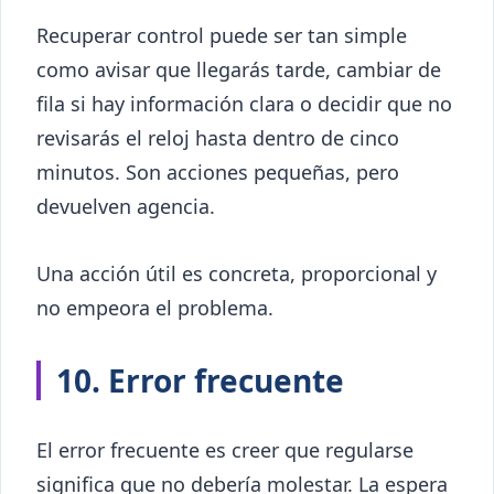
Recuperar control puede ser tan simple
como avisar que llegarás tarde, cambiar de
fila si hay información clara o decidir que no
revisarás el reloj hasta dentro de cinco
minutos. Son acciones pequeñas, pero
devuelven agencia.
Una acción útil es concreta, proporcional y
no empeora el problema.
10. Error frecuente
El error frecuente es creer que regularse
significa que no debería molestar. La espera