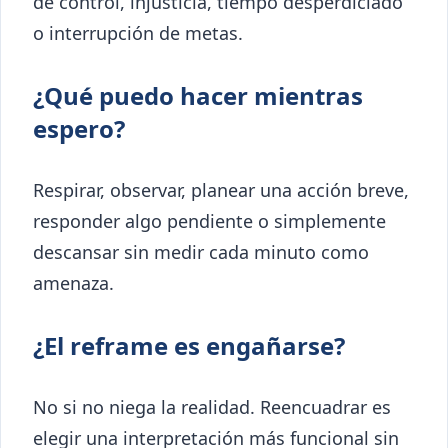
de control, injusticia, tiempo desperdiciado
o interrupción de metas.
¿Qué puedo hacer mientras
espero?
Respirar, observar, planear una acción breve,
responder algo pendiente o simplemente
descansar sin medir cada minuto como
amenaza.
¿El reframe es engañarse?
No si no niega la realidad. Reencuadrar es
elegir una interpretación más funcional sin