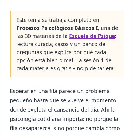
Este tema se trabaja completo en
Procesos Psicológicos Básicos I
, una de
las 30 materias de la
Escuela de Psique
:
lectura curada, casos y un banco de
preguntas que explica por qué cada
opción está bien o mal. La sesión 1 de
cada materia es gratis y no pide tarjeta.
Esperar en una fila parece un problema
pequeño hasta que se vuelve el momento
donde explota el cansancio del día. Ahí la
psicología cotidiana importa: no porque la
fila desaparezca, sino porque cambia cómo