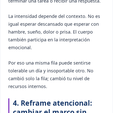
terminar una tarea o recibir una respuesta.
La intensidad depende del contexto. No es
igual esperar descansado que esperar con
hambre, sueño, dolor o prisa. El cuerpo
también participa en la interpretación
emocional.
Por eso una misma fila puede sentirse
tolerable un día y insoportable otro. No
cambió solo la fila; cambió tu nivel de
recursos internos.
4. Reframe atencional:
cambiar el marco sin