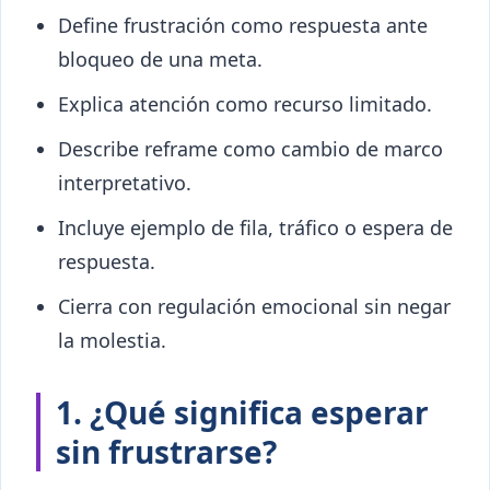
Define frustración como respuesta ante
bloqueo de una meta.
Explica atención como recurso limitado.
Describe reframe como cambio de marco
interpretativo.
Incluye ejemplo de fila, tráfico o espera de
respuesta.
Cierra con regulación emocional sin negar
la molestia.
1. ¿Qué significa esperar
sin frustrarse?