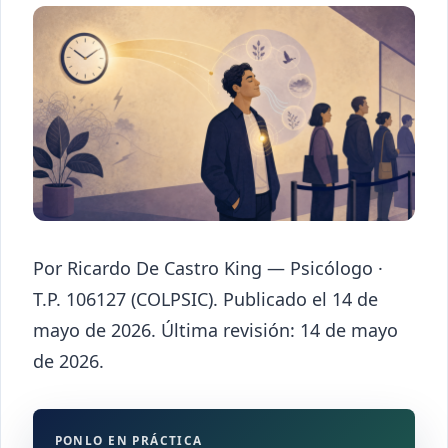
Por Ricardo De Castro King — Psicólogo ·
T.P. 106127 (COLPSIC). Publicado el 14 de
mayo de 2026. Última revisión: 14 de mayo
de 2026.
PONLO EN PRÁCTICA