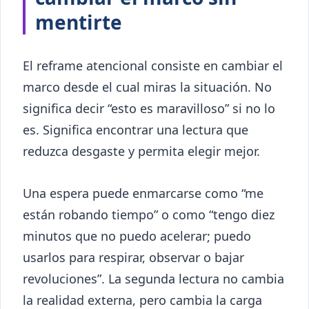
mentirte
El reframe atencional consiste en cambiar el
marco desde el cual miras la situación. No
significa decir “esto es maravilloso” si no lo
es. Significa encontrar una lectura que
reduzca desgaste y permita elegir mejor.
Una espera puede enmarcarse como “me
están robando tiempo” o como “tengo diez
minutos que no puedo acelerar; puedo
usarlos para respirar, observar o bajar
revoluciones”. La segunda lectura no cambia
la realidad externa, pero cambia la carga