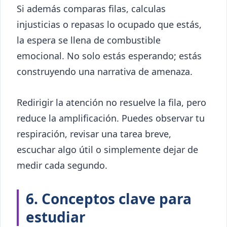
Si además comparas filas, calculas
injusticias o repasas lo ocupado que estás,
la espera se llena de combustible
emocional. No solo estás esperando; estás
construyendo una narrativa de amenaza.
Redirigir la atención no resuelve la fila, pero
reduce la amplificación. Puedes observar tu
respiración, revisar una tarea breve,
escuchar algo útil o simplemente dejar de
medir cada segundo.
6. Conceptos clave para
estudiar