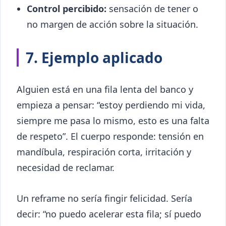
Control percibido:
sensación de tener o
no margen de acción sobre la situación.
7. Ejemplo aplicado
Alguien está en una fila lenta del banco y
empieza a pensar: “estoy perdiendo mi vida,
siempre me pasa lo mismo, esto es una falta
de respeto”. El cuerpo responde: tensión en
mandíbula, respiración corta, irritación y
necesidad de reclamar.
Un reframe no sería fingir felicidad. Sería
decir: “no puedo acelerar esta fila; sí puedo