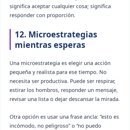
significa aceptar cualquier cosa; significa
responder con proporción.
12. Microestrategias
mientras esperas
Una microestrategia es elegir una acción
pequeña y realista para ese tiempo. No
necesita ser productiva. Puede ser respirar,
estirar los hombros, responder un mensaje,
revisar una lista o dejar descansar la mirada.
Otra opción es usar una frase ancla: “esto es
incómodo, no peligroso” o “no puedo