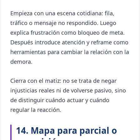
Empieza con una escena cotidiana: fila,
tráfico o mensaje no respondido. Luego
explica frustración como bloqueo de meta.
Después introduce atención y reframe como
herramientas para cambiar la relación con la
demora.
Cierra con el matiz: no se trata de negar
injusticias reales ni de volverse pasivo, sino
de distinguir cuándo actuar y cuándo
regular la reacción.
14. Mapa para parcial o