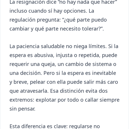
La resignación dice “no hay nada que hacer”
incluso cuando sí hay opciones. La
regulación pregunta: “¿qué parte puedo
cambiar y qué parte necesito tolerar?”.
La paciencia saludable no niega límites. Si la
espera es abusiva, injusta o repetida, puede
requerir una queja, un cambio de sistema o
una decisión. Pero si la espera es inevitable
y breve, pelear con ella puede salir más caro
que atravesarla. Esa distinción evita dos
extremos: explotar por todo o callar siempre
sin pensar.
Esta diferencia es clave: regularse no