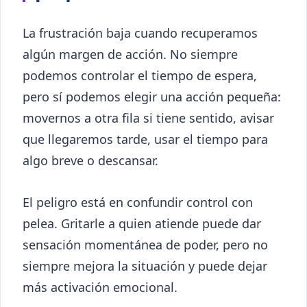
La frustración baja cuando recuperamos
algún margen de acción. No siempre
podemos controlar el tiempo de espera,
pero sí podemos elegir una acción pequeña:
movernos a otra fila si tiene sentido, avisar
que llegaremos tarde, usar el tiempo para
algo breve o descansar.
El peligro está en confundir control con
pelea. Gritarle a quien atiende puede dar
sensación momentánea de poder, pero no
siempre mejora la situación y puede dejar
más activación emocional.