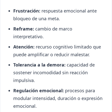
Frustración:
respuesta emocional ante
bloqueo de una meta.
Reframe:
cambio de marco
interpretativo.
Atención:
recurso cognitivo limitado que
puede amplificar o reducir malestar.
Tolerancia a la demora:
capacidad de
sostener incomodidad sin reacción
impulsiva.
Regulación emocional:
procesos para
modular intensidad, duración o expresión
emocional.