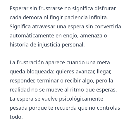
Esperar sin frustrarse no significa disfrutar
cada demora ni fingir paciencia infinita.
Significa atravesar una espera sin convertirla
automáticamente en enojo, amenaza o
historia de injusticia personal.
La frustración aparece cuando una meta
queda bloqueada: quieres avanzar, llegar,
responder, terminar o recibir algo, pero la
realidad no se mueve al ritmo que esperas.
La espera se vuelve psicológicamente
pesada porque te recuerda que no controlas
todo.