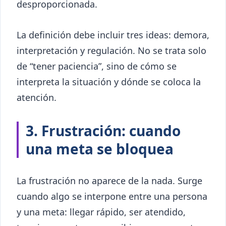
desproporcionada.
La definición debe incluir tres ideas: demora,
interpretación y regulación. No se trata solo
de “tener paciencia”, sino de cómo se
interpreta la situación y dónde se coloca la
atención.
3. Frustración: cuando
una meta se bloquea
La frustración no aparece de la nada. Surge
cuando algo se interpone entre una persona
y una meta: llegar rápido, ser atendido,