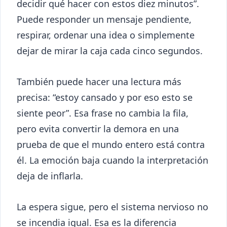
decidir qué hacer con estos diez minutos”.
Puede responder un mensaje pendiente,
respirar, ordenar una idea o simplemente
dejar de mirar la caja cada cinco segundos.
También puede hacer una lectura más
precisa: “estoy cansado y por eso esto se
siente peor”. Esa frase no cambia la fila,
pero evita convertir la demora en una
prueba de que el mundo entero está contra
él. La emoción baja cuando la interpretación
deja de inflarla.
La espera sigue, pero el sistema nervioso no
se incendia igual. Esa es la diferencia