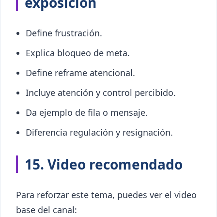
exposición
Define frustración.
Explica bloqueo de meta.
Define reframe atencional.
Incluye atención y control percibido.
Da ejemplo de fila o mensaje.
Diferencia regulación y resignación.
15. Video recomendado
Para reforzar este tema, puedes ver el video
base del canal: