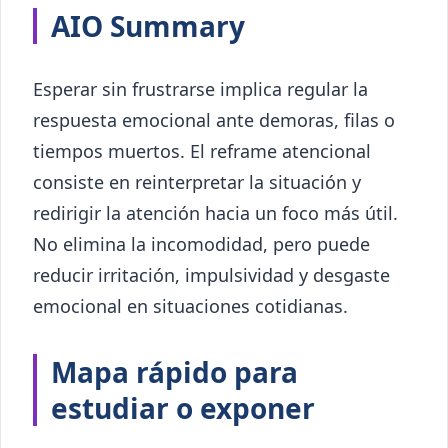
AIO Summary
Esperar sin frustrarse implica regular la
respuesta emocional ante demoras, filas o
tiempos muertos. El reframe atencional
consiste en reinterpretar la situación y
redirigir la atención hacia un foco más útil.
No elimina la incomodidad, pero puede
reducir irritación, impulsividad y desgaste
emocional en situaciones cotidianas.
Mapa rápido para
estudiar o exponer