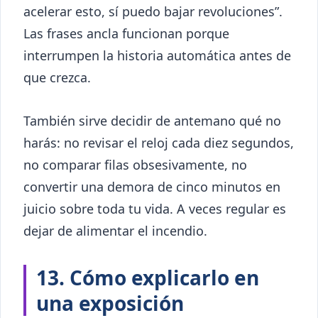
acelerar esto, sí puedo bajar revoluciones”.
Las frases ancla funcionan porque
interrumpen la historia automática antes de
que crezca.
También sirve decidir de antemano qué no
harás: no revisar el reloj cada diez segundos,
no comparar filas obsesivamente, no
convertir una demora de cinco minutos en
juicio sobre toda tu vida. A veces regular es
dejar de alimentar el incendio.
13. Cómo explicarlo en
una exposición