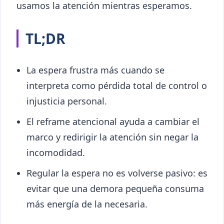
usamos la atención mientras esperamos.
TL;DR
La espera frustra más cuando se
interpreta como pérdida total de control o
injusticia personal.
El reframe atencional ayuda a cambiar el
marco y redirigir la atención sin negar la
incomodidad.
Regular la espera no es volverse pasivo: es
evitar que una demora pequeña consuma
más energía de la necesaria.