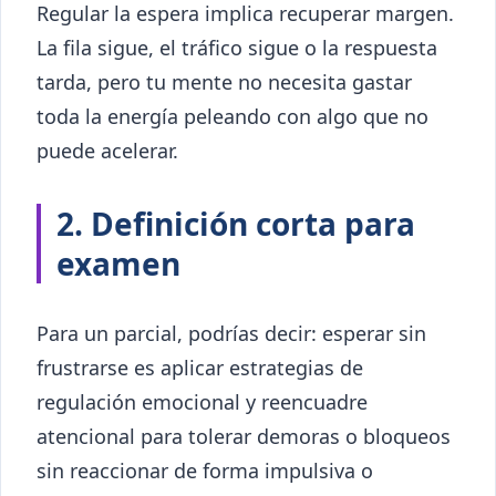
Regular la espera implica recuperar margen.
La fila sigue, el tráfico sigue o la respuesta
tarda, pero tu mente no necesita gastar
toda la energía peleando con algo que no
puede acelerar.
2. Definición corta para
examen
Para un parcial, podrías decir: esperar sin
frustrarse es aplicar estrategias de
regulación emocional y reencuadre
atencional para tolerar demoras o bloqueos
sin reaccionar de forma impulsiva o