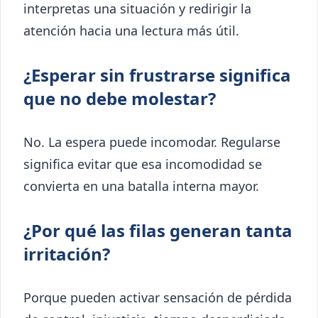
interpretas una situación y redirigir la
atención hacia una lectura más útil.
¿Esperar sin frustrarse significa
que no debe molestar?
No. La espera puede incomodar. Regularse
significa evitar que esa incomodidad se
convierta en una batalla interna mayor.
¿Por qué las filas generan tanta
irritación?
Porque pueden activar sensación de pérdida