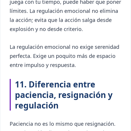
juega con tu tiempo, puede haber que poner
límites. La regulación emocional no elimina
la acción; evita que la acción salga desde
explosión y no desde criterio.
La regulación emocional no exige serenidad
perfecta. Exige un poquito más de espacio
entre impulso y respuesta.
11. Diferencia entre
paciencia, resignación y
regulación
Paciencia no es lo mismo que resignación.