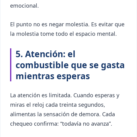
emocional.
El punto no es negar molestia. Es evitar que
la molestia tome todo el espacio mental.
5. Atención: el
combustible que se gasta
mientras esperas
La atención es limitada. Cuando esperas y
miras el reloj cada treinta segundos,
alimentas la sensación de demora. Cada
chequeo confirma: “todavía no avanza”.