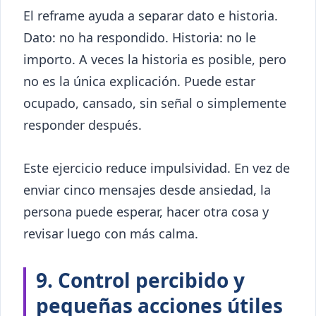
El reframe ayuda a separar dato e historia.
Dato: no ha respondido. Historia: no le
importo. A veces la historia es posible, pero
no es la única explicación. Puede estar
ocupado, cansado, sin señal o simplemente
responder después.
Este ejercicio reduce impulsividad. En vez de
enviar cinco mensajes desde ansiedad, la
persona puede esperar, hacer otra cosa y
revisar luego con más calma.
9. Control percibido y
pequeñas acciones útiles