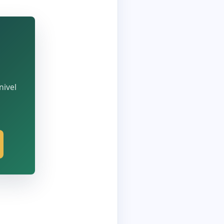
nivel