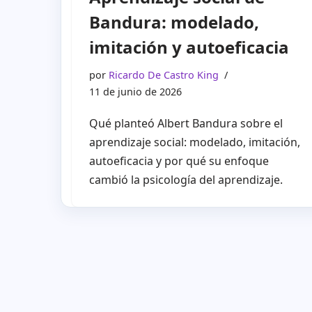
Bandura: modelado,
imitación y autoeficacia
por
Ricardo De Castro King
11 de junio de 2026
Qué planteó Albert Bandura sobre el
aprendizaje social: modelado, imitación,
autoeficacia y por qué su enfoque
cambió la psicología del aprendizaje.