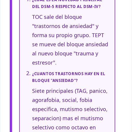
DEL DSM-5 RESPECTO AL DSM-IV?
TOC sale del bloque
"trastornos de ansiedad" y
forma su propio grupo. TEPT
se mueve del bloque ansiedad
al nuevo bloque "trauma y
estresor".
¿CUANTOS TRASTORNOS HAY EN EL
BLOQUE "ANSIEDAD"?
Siete principales (TAG, panico,
agorafobia, social, fobia
especifica, mutismo selectivo,
separacion) mas el mutismo
selectivo como octavo en