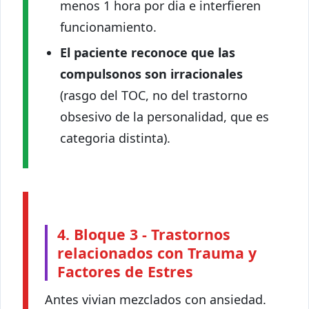
menos 1 hora por dia e interfieren
funcionamiento.
El paciente reconoce que las
compulsonos son irracionales
(rasgo del TOC, no del trastorno
obsesivo de la personalidad, que es
categoria distinta).
4. Bloque 3 - Trastornos
relacionados con Trauma y
Factores de Estres
Antes vivian mezclados con ansiedad.