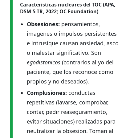
Caracteristicas nucleares del TOC (APA,
DSM-5-TR, 2022; OC Foundation)
Obsesiones:
pensamientos,
imagenes o impulsos persistentes
e intrusique causan ansiedad, asco
o malestar significativo. Son
egodistonicos
(contrarios al yo del
paciente, que los reconoce como
propios y no deseados).
Complusiones:
conductas
repetitivas (lavarse, comprobar,
contar, pedir reaseguramiento,
evitar situaciones) realizadas para
neutralizar la obsesion. Toman al