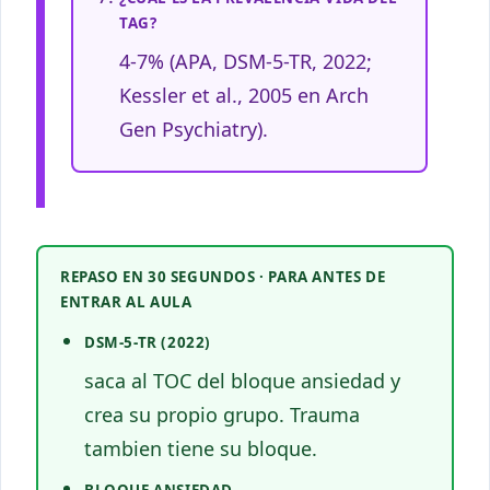
TAG?
4-7% (APA, DSM-5-TR, 2022;
Kessler et al., 2005 en Arch
Gen Psychiatry).
REPASO EN 30 SEGUNDOS · PARA ANTES DE
ENTRAR AL AULA
DSM-5-TR (2022)
saca al TOC del bloque ansiedad y
crea su propio grupo. Trauma
tambien tiene su bloque.
BLOQUE ANSIEDAD