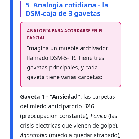
5. Analogia cotidiana - la
DSM-caja de 3 gavetas
ANALOGIA PARA ACORDARSE EN EL
PARCIAL
Imagina un mueble archivador
llamado DSM-5-TR. Tiene tres
gavetas principales, y cada
gaveta tiene varias carpetas:
Gaveta 1 - "Ansiedad"
: las carpetas
del miedo anticipatorio.
TAG
(preocupacion constante),
Panico
(las
crisis electricas que vienen de golpe),
Agorafobia
(miedo a quedar atrapado),