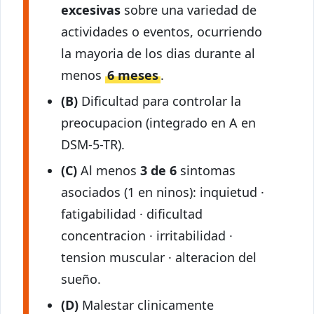
excesivas
sobre una variedad de
actividades o eventos, ocurriendo
la mayoria de los dias durante al
menos
6 meses
.
(B)
Dificultad para controlar la
preocupacion (integrado en A en
DSM-5-TR).
(C)
Al menos
3 de 6
sintomas
asociados (1 en ninos): inquietud ·
fatigabilidad · dificultad
concentracion · irritabilidad ·
tension muscular · alteracion del
sueño.
(D)
Malestar clinicamente