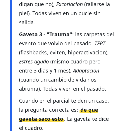
digan que no),
Excoriacion
(rallarse la
piel). Todas viven en un bucle sin
salida.
Gaveta 3 - "Trauma"
: las carpetas del
evento que volvio del pasado.
TEPT
(flashbacks, eviten, hiperactivacion),
Estres agudo
(mismo cuadro pero
entre 3 dias y 1 mes),
Adaptacion
(cuando un cambio de vida nos
abruma). Todas viven en el pasado.
Cuando en el parcial te den un caso,
la pregunta correcta es:
de que
gaveta saco esto
. La gaveta te dice
el cuadro.