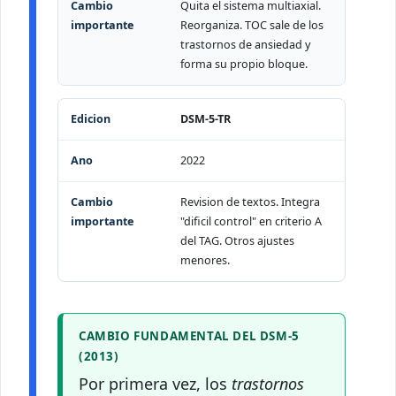
Quita el sistema multiaxial.
Reorganiza. TOC sale de los
trastornos de ansiedad y
forma su propio bloque.
DSM-5-TR
2022
Revision de textos. Integra
"dificil control" en criterio A
del TAG. Otros ajustes
menores.
CAMBIO FUNDAMENTAL DEL DSM-5
(2013)
Por primera vez, los
trastornos