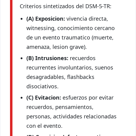
Criterios sintetizados del DSM-5-TR:
(A) Exposicion:
vivencia directa,
witnessing, conocimiento cercano
de un evento traumatico (muerte,
amenaza, lesion grave).
(B) Intrusiones:
recuerdos
recurrentes involuntarios, suenos
desagradables, flashbacks
disociativos.
(C) Evitacion:
esfuerzos por evitar
recuerdos, pensamientos,
personas, actividades relacionadas
con el evento.