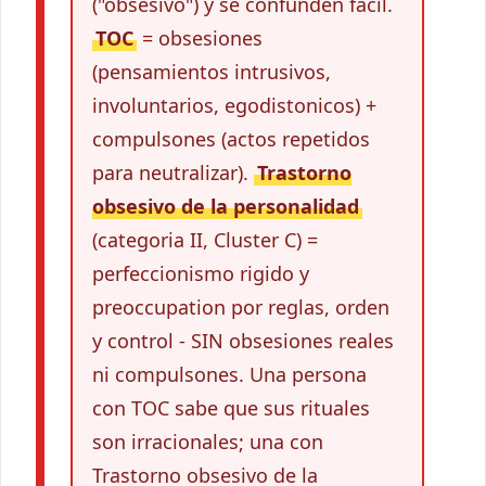
("obsesivo") y se confunden facil.
TOC
= obsesiones
(pensamientos intrusivos,
involuntarios, egodistonicos) +
compulsones (actos repetidos
para neutralizar).
Trastorno
obsesivo de la personalidad
(categoria II, Cluster C) =
perfeccionismo rigido y
preoccupation por reglas, orden
y control - SIN obsesiones reales
ni compulsones. Una persona
con TOC sabe que sus rituales
son irracionales; una con
Trastorno obsesivo de la