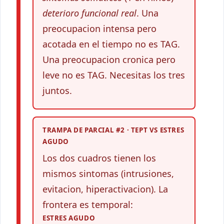
deterioro funcional real
. Una
preocupacion intensa pero
acotada en el tiempo no es TAG.
Una preocupacion cronica pero
leve no es TAG. Necesitas los tres
juntos.
TRAMPA DE PARCIAL #2 · TEPT VS ESTRES
AGUDO
Los dos cuadros tienen los
mismos sintomas (intrusiones,
evitacion, hiperactivacion). La
frontera es temporal:
ESTRES AGUDO