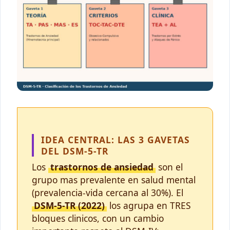
IDEA CENTRAL: LAS 3 GAVETAS
DEL DSM-5-TR
Los
trastornos de ansiedad
son el
grupo mas prevalente en salud mental
(prevalencia-vida cercana al 30%). El
DSM-5-TR (2022)
los agrupa en TRES
bloques clinicos, con un cambio