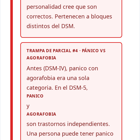
personalidad cree que son
correctos. Pertenecen a bloques
distintos del DSM.
TRAMPA DE PARCIAL #4 · PÁNICO VS
AGORAFOBIA
Antes (DSM-IV), panico con
agorafobia era una sola
categoria. En el DSM-5,
PANICO
y
AGORAFOBIA
son trastornos independientes.
Una persona puede tener panico