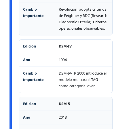
Revolucion: adopta criterios
de Feighner y RDC (Research
Diagnostic Criteria). Criteros
operacionales observables.
DSM-IV
1994
DSM-IV-TR 2000 introduce el
modelo multiaxial. TAG
como categoria joven.
DSM-5
2013