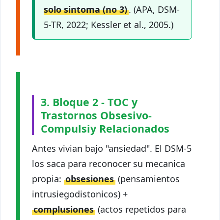
solo sintoma (no 3)
. (APA, DSM-
5-TR, 2022; Kessler et al., 2005.)
3. Bloque 2 - TOC y
Trastornos Obsesivo-
Compulsiy Relacionados
Antes vivian bajo "ansiedad". El DSM-5
los saca para reconocer su mecanica
propia:
obsesiones
(pensamientos
intrusiegodistonicos) +
complusiones
(actos repetidos para