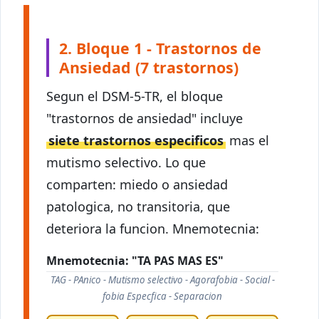
2. Bloque 1 - Trastornos de
Ansiedad (7 trastornos)
Segun el DSM-5-TR, el bloque
"trastornos de ansiedad" incluye
siete trastornos especificos
mas el
mutismo selectivo. Lo que
comparten: miedo o ansiedad
patologica, no transitoria, que
deteriora la funcion. Mnemotecnia:
Mnemotecnia: "TA PAS MAS ES"
TAG - PAnico - Mutismo selectivo - Agorafobia - Social -
fobia Especfica - Separacion