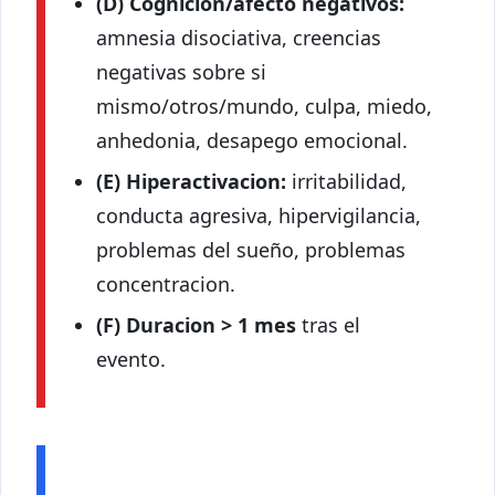
(D) Cognicion/afecto negativos:
amnesia disociativa, creencias
negativas sobre si
mismo/otros/mundo, culpa, miedo,
anhedonia, desapego emocional.
(E) Hiperactivacion:
irritabilidad,
conducta agresiva, hipervigilancia,
problemas del sueño, problemas
concentracion.
(F) Duracion > 1 mes
tras el
evento.