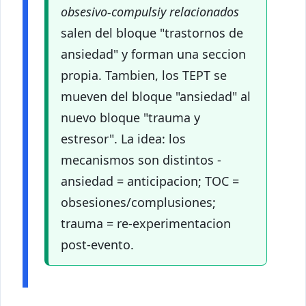
obsesivo-compulsiy relacionados
salen del bloque "trastornos de
ansiedad" y forman una seccion
propia. Tambien, los TEPT se
mueven del bloque "ansiedad" al
nuevo bloque "trauma y
estresor". La idea: los
mecanismos son distintos -
ansiedad = anticipacion; TOC =
obsesiones/complusiones;
trauma = re-experimentacion
post-evento.