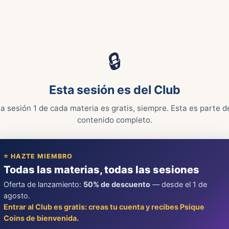
🔒
Esta sesión es del Club
a sesión 1 de cada materia es gratis, siempre. Esta es parte d
contenido completo.
⭐ HAZTE MIEMBRO
Todas las materias, todas las sesiones
Oferta de lanzamiento:
50% de descuento
— desde el 1 de
agosto.
Entrar al Club es gratis: creas tu cuenta y recibes Psique
Coins de bienvenida.