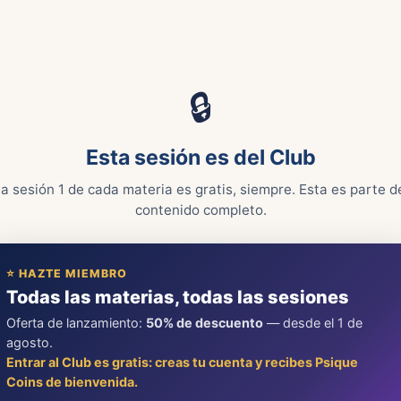
🔒
Esta sesión es del Club
a sesión 1 de cada materia es gratis, siempre. Esta es parte d
contenido completo.
⭐ HAZTE MIEMBRO
Todas las materias, todas las sesiones
Oferta de lanzamiento:
50% de descuento
— desde el 1 de
agosto.
Entrar al Club es gratis: creas tu cuenta y recibes Psique
Coins de bienvenida.